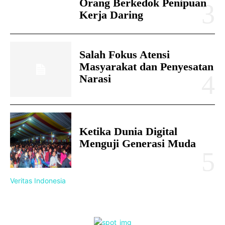
Orang Berkedok Penipuan
Kerja Daring
Salah Fokus Atensi
Masyarakat dan Penyesatan
Narasi
Ketika Dunia Digital
Menguji Generasi Muda
Veritas Indonesia