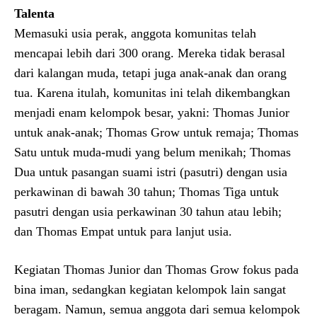
Talenta
Memasuki usia perak, anggota komunitas telah
mencapai lebih dari 300 orang. Mereka tidak berasal
dari kalangan muda, tetapi juga anak-anak dan orang
tua. Karena itulah, komunitas ini telah dikembangkan
menjadi enam kelompok besar, yakni: Thomas Junior
untuk anak-anak; Thomas Grow untuk remaja; Thomas
Satu untuk muda-mudi yang belum menikah; Thomas
Dua untuk pasangan suami istri (pasutri) dengan usia
perkawinan di bawah 30 tahun; Thomas Tiga untuk
pasutri dengan usia perkawinan 30 tahun atau lebih;
dan Thomas Empat untuk para lanjut usia.
Kegiatan Thomas Junior dan Thomas Grow fokus pada
bina iman, sedangkan kegiatan kelompok lain sangat
beragam. Namun, semua anggota dari semua kelompok