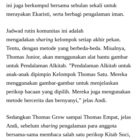
ini juga berkumpul bersama sebulan sekali untuk
merayakan Ekaristi, serta berbagi pengalaman iman.
Jadwad rutin komunitas ini adalah
mengadakan
sharing
kelompok setiap akhir pekan.
Tentu, dengan metode yang berbeda-beda. Misalnya,
Thomas Junior, akan menggunakan alat bantu gambar
untuk Pendalaman Alkitab. ”Pendalaman Alkitab untuk
anak-anak dipimpin Kelompok Thomas Satu. Mereka
menggunakan gambar-gambar untuk menjelaskan
perikop bacaan yang dipilih. Mereka juga mengunakan
metode bercerita dan bernyanyi,” jelas Andi.
Sedangkan Thomas Grow sampai Thomas Empat, jelas
Andi, sebelum
sharing
pengalaman para anggota
bersama-sama membaca salah satu perikop Kitab Suci,