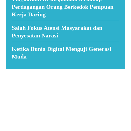
Perdagangan Orang Berkedok Penipuan
Kerja Daring
Salah Fokus Atensi Masyarakat dan
Penyesatan Narasi
Ketika Dunia Digital Menguji Generasi
Muda
Suar News