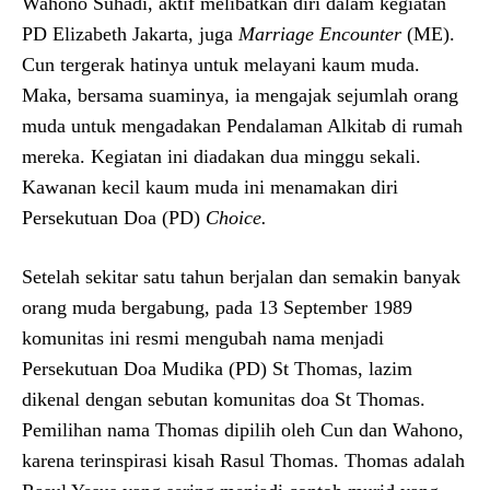
Wahono Suhadi, aktif melibatkan diri dalam kegiatan
PD Elizabeth Jakarta, juga
Marriage Encounter
(ME).
Cun tergerak hatinya untuk melayani kaum muda.
Maka, bersama suaminya, ia mengajak sejumlah orang
muda untuk mengadakan Pendalaman Alkitab di rumah
mereka. Kegiatan ini diadakan dua minggu sekali.
Kawanan kecil kaum muda ini menamakan diri
Persekutuan Doa (PD)
Choice.
Setelah sekitar satu tahun berjalan dan semakin banyak
orang muda bergabung, pada 13 September 1989
komunitas ini resmi mengubah nama menjadi
Persekutuan Doa Mudika (PD) St Thomas, lazim
dikenal dengan sebutan komunitas doa St Thomas.
Pemilihan nama Thomas dipilih oleh Cun dan Wahono,
karena terinspirasi kisah Rasul Thomas. Thomas adalah