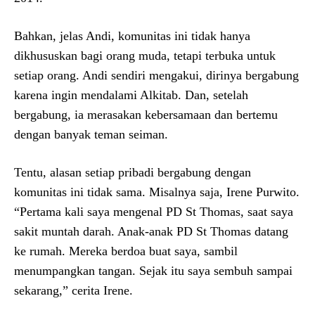
Bahkan, jelas Andi, komunitas ini tidak hanya
dikhususkan bagi orang muda, tetapi terbuka untuk
setiap orang. Andi sendiri mengakui, dirinya bergabung
karena ingin mendalami Alkitab. Dan, setelah
bergabung, ia merasakan kebersamaan dan bertemu
dengan banyak teman seiman.
Tentu, alasan setiap pribadi bergabung dengan
komunitas ini tidak sama. Misalnya saja, Irene Purwito.
“Pertama kali saya mengenal PD St Thomas, saat saya
sakit muntah darah. Anak-anak PD St Thomas datang
ke rumah. Mereka berdoa buat saya, sambil
menumpangkan tangan. Sejak itu saya sembuh sampai
sekarang,” cerita Irene.