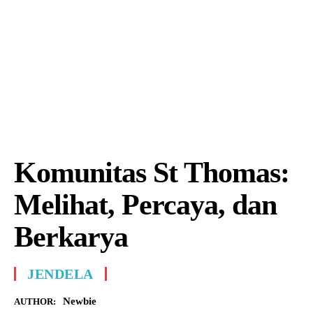
Komunitas St Thomas:
Melihat, Percaya, dan
Berkarya
JENDELA
Newbie
AUTHOR: