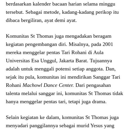
berdasarkan kalender bacaan harian selama minggu
tersebut. Sebagai metode, kadang-kadang perikop itu
dibaca bergiliran, ayat demi ayat.
Komunitas St Thomas juga mengadakan beragam
kegiatan pengembangan diri. Misalnya, pada 2001
mereka menggelar pentas Tari Rohani di Aula
Universitas Esa Unggul, Jakarta Barat. Tujuannya
adalah untuk menggali potensi setiap anggota. Dan,
sejak itu pula, komunitas ini mendirikan Sanggar Tari
Rohani
Machowl Dance Center.
Dari pengasahan
talenta melalui sanggar ini, komunitas St Thomas tidak
hanya menggelar pentas tari, tetapi juga drama.
Selain kegiatan ke dalam, komunitas St Thomas juga
menyadari panggilannya sebagai murid Yesus yang