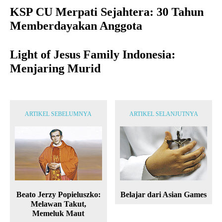
KSP CU Merpati Sejahtera: 30 Tahun
Memberdayakan Anggota
Light of Jesus Family Indonesia:
Menjaring Murid
ARTIKEL SEBELUMNYA
ARTIKEL SELANJUTNYA
Beato Jerzy Popieluszko:
Belajar dari Asian Games
Melawan Takut,
Memeluk Maut