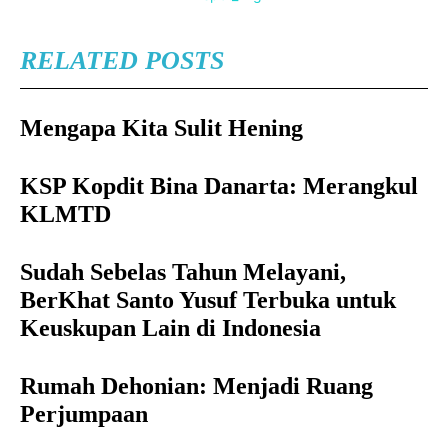
RELATED POSTS
Mengapa Kita Sulit Hening
KSP Kopdit Bina Danarta: Merangkul
KLMTD
Sudah Sebelas Tahun Melayani,
BerKhat Santo Yusuf Terbuka untuk
Keuskupan Lain di Indonesia
Rumah Dehonian: Menjadi Ruang
Perjumpaan