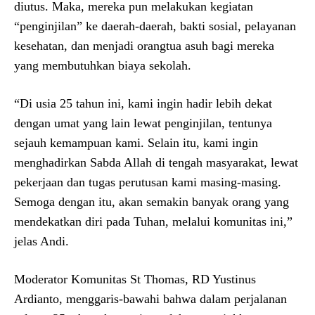
diutus. Maka, mereka pun melakukan kegiatan
“penginjilan” ke daerah-daerah, bakti sosial, pelayanan
kesehatan, dan menjadi orangtua asuh bagi mereka
yang membutuhkan biaya sekolah.
“Di usia 25 tahun ini, kami ingin hadir lebih dekat
dengan umat yang lain lewat penginjilan, tentunya
sejauh kemampuan kami. Selain itu, kami ingin
menghadirkan Sabda Allah di tengah masyarakat, lewat
pekerjaan dan tugas perutusan kami masing-masing.
Semoga dengan itu, akan semakin banyak orang yang
mendekatkan diri pada Tuhan, melalui komunitas ini,”
jelas Andi.
Moderator Komunitas St Thomas, RD Yustinus
Ardianto, menggaris-bawahi bahwa dalam perjalanan