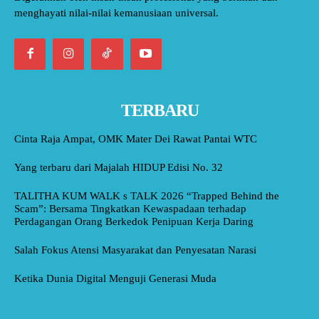
menghayati nilai-nilai kemanusiaan universal.
TERBARU
Cinta Raja Ampat, OMK Mater Dei Rawat Pantai WTC
Yang terbaru dari Majalah HIDUP Edisi No. 32
TALITHA KUM WALK s TALK 2026 “Trapped Behind the
Scam”: Bersama Tingkatkan Kewaspadaan terhadap
Perdagangan Orang Berkedok Penipuan Kerja Daring
Salah Fokus Atensi Masyarakat dan Penyesatan Narasi
Ketika Dunia Digital Menguji Generasi Muda