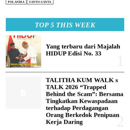
POLANDIA
SANTO-SANTA
TOP 5 THIS WEEK
Yang terbaru dari Majalah
HIDUP Edisi No. 33
TALITHA KUM WALK s
TALK 2026 “Trapped
Behind the Scam”: Bersama
Tingkatkan Kewaspadaan
terhadap Perdagangan
Orang Berkedok Penipuan
Kerja Daring