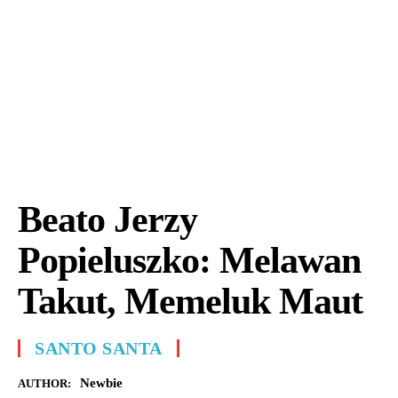
Beato Jerzy
Popieluszko: Melawan
Takut, Memeluk Maut
SANTO SANTA
Newbie
AUTHOR: