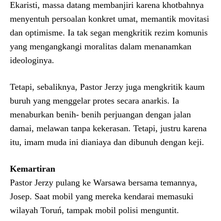
Ekaristi, massa datang membanjiri karena khotbahnya
menyentuh persoalan konkret umat, memantik movitasi
dan optimisme. Ia tak segan mengkritik rezim komunis
yang mengangkangi moralitas dalam menanamkan
ideologinya.
Tetapi, sebaliknya, Pastor Jerzy juga mengkritik kaum
buruh yang menggelar protes secara anarkis. Ia
menaburkan benih- benih perjuangan dengan jalan
damai, melawan tanpa kekerasan. Tetapi, justru karena
itu, imam muda ini dianiaya dan dibunuh dengan keji.
Kemartiran
Pastor Jerzy pulang ke Warsawa bersama temannya,
Josep. Saat mobil yang mereka kendarai memasuki
wilayah Toruń, tampak mobil polisi menguntit.