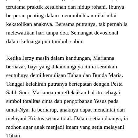
terutama praktik kesalehan dan hidup rohani. Ibunya
berperan penting dalam menumbuhkan nilai-nilai
kekatolikan anaknya. Bersama putranya, tak pernah ia
melewatikan hari tanpa doa. Semangat devosional
dalam keluarga pun tumbuh subur.
Ketika Jerzy masih dalam kandungan, Marianna
bernazar, bayi yang dikandungnya itu ia serahkan
seutuhnya demi kemuliaan Tuhan dan Bunda Maria.
Tanggal kelahiran putranya bertepatan dengan Pesta
Salib Suci. Marianna merefleksikan hal itu sebagai
simbol totalitas cinta dan pengorbanan Yesus pada
umat-Nya. Ia berharap, anaknya dapat mencintai dan
melayani Kristus secara total. Dalam setiap doanya, ia
mohon agar anak menjadi imam yang setia melayani
Tuhan.