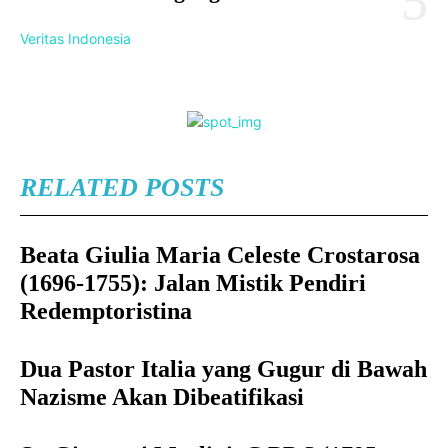
Veritas Indonesia
RELATED POSTS
Beata Giulia Maria Celeste Crostarosa
(1696-1755): Jalan Mistik Pendiri
Redemptoristina
Dua Pastor Italia yang Gugur di Bawah
Nazisme Akan Dibeatifikasi