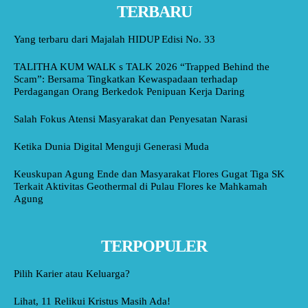
TERBARU
Yang terbaru dari Majalah HIDUP Edisi No. 33
TALITHA KUM WALK s TALK 2026 “Trapped Behind the
Scam”: Bersama Tingkatkan Kewaspadaan terhadap
Perdagangan Orang Berkedok Penipuan Kerja Daring
Salah Fokus Atensi Masyarakat dan Penyesatan Narasi
Ketika Dunia Digital Menguji Generasi Muda
Keuskupan Agung Ende dan Masyarakat Flores Gugat Tiga SK
Terkait Aktivitas Geothermal di Pulau Flores ke Mahkamah
Agung
TERPOPULER
Pilih Karier atau Keluarga?
Lihat, 11 Relikui Kristus Masih Ada!