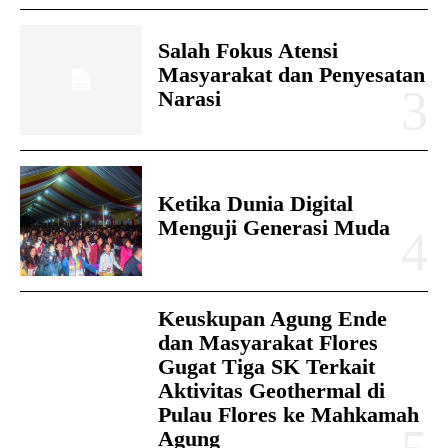
Salah Fokus Atensi
Masyarakat dan Penyesatan
Narasi
Ketika Dunia Digital
Menguji Generasi Muda
Keuskupan Agung Ende
dan Masyarakat Flores
Gugat Tiga SK Terkait
Aktivitas Geothermal di
Pulau Flores ke Mahkamah
Agung