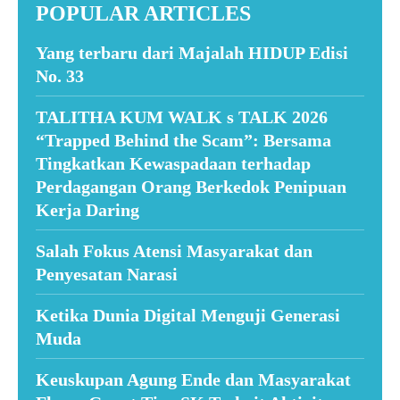
POPULAR ARTICLES
Yang terbaru dari Majalah HIDUP Edisi
No. 33
TALITHA KUM WALK s TALK 2026
“Trapped Behind the Scam”: Bersama
Tingkatkan Kewaspadaan terhadap
Perdagangan Orang Berkedok Penipuan
Kerja Daring
Salah Fokus Atensi Masyarakat dan
Penyesatan Narasi
Ketika Dunia Digital Menguji Generasi
Muda
Keuskupan Agung Ende dan Masyarakat