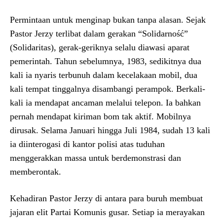
Permintaan untuk menginap bukan tanpa alasan. Sejak
Pastor Jerzy terlibat dalam gerakan “Solidarność”
(Solidaritas), gerak-geriknya selalu diawasi aparat
pemerintah. Tahun sebelumnya, 1983, sedikitnya dua
kali ia nyaris terbunuh dalam kecelakaan mobil, dua
kali tempat tinggalnya disambangi perampok. Berkali-
kali ia mendapat ancaman melalui telepon. Ia bahkan
pernah mendapat kiriman bom tak aktif. Mobilnya
dirusak. Selama Januari hingga Juli 1984, sudah 13 kali
ia diinterogasi di kantor polisi atas tuduhan
menggerakkan massa untuk berdemonstrasi dan
memberontak.
Kehadiran Pastor Jerzy di antara para buruh membuat
jajaran elit Partai Komunis gusar. Setiap ia merayakan