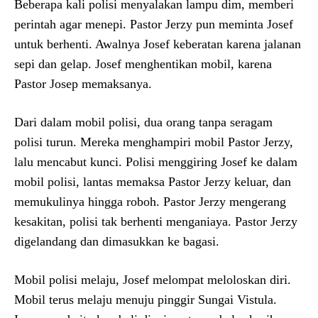
Beberapa kali polisi menyalakan lampu dim, memberi
perintah agar menepi. Pastor Jerzy pun meminta Josef
untuk berhenti. Awalnya Josef keberatan karena jalanan
sepi dan gelap. Josef menghentikan mobil, karena
Pastor Josep memaksanya.
Dari dalam mobil polisi, dua orang tanpa seragam
polisi turun. Mereka menghampiri mobil Pastor Jerzy,
lalu mencabut kunci. Polisi menggiring Josef ke dalam
mobil polisi, lantas memaksa Pastor Jerzy keluar, dan
memukulinya hingga roboh. Pastor Jerzy mengerang
kesakitan, polisi tak berhenti menganiaya. Pastor Jerzy
digelandang dan dimasukkan ke bagasi.
Mobil polisi melaju, Josef melompat meloloskan diri.
Mobil terus melaju menuju pinggir Sungai Vistula.