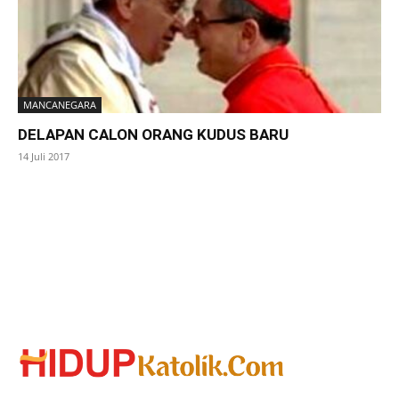
MANCANEGARA
DELAPAN CALON ORANG KUDUS BARU
14 Juli 2017
SuarNews