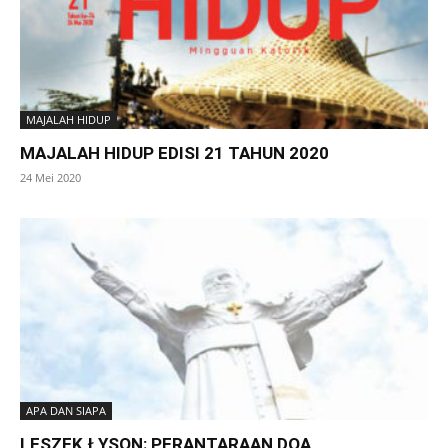
MAJALAH HIDUP
MAJALAH HIDUP EDISI 21 TAHUN 2020
24 Mei 2020
APA DAN SIAPA
LESZEK ŁYSON: PERANTARAAN DOA