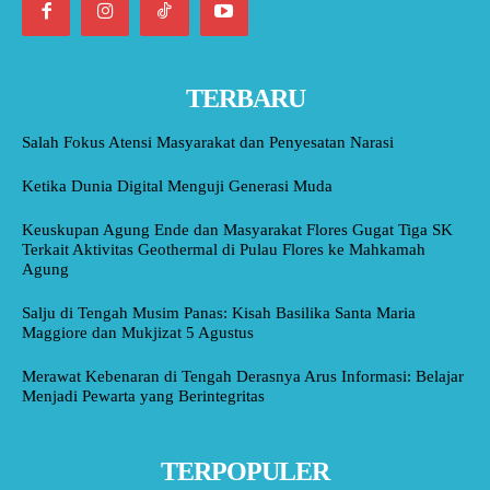
TERBARU
Salah Fokus Atensi Masyarakat dan Penyesatan Narasi
Ketika Dunia Digital Menguji Generasi Muda
Keuskupan Agung Ende dan Masyarakat Flores Gugat Tiga SK
Terkait Aktivitas Geothermal di Pulau Flores ke Mahkamah
Agung
Salju di Tengah Musim Panas: Kisah Basilika Santa Maria
Maggiore dan Mukjizat 5 Agustus
Merawat Kebenaran di Tengah Derasnya Arus Informasi: Belajar
Menjadi Pewarta yang Berintegritas
TERPOPULER