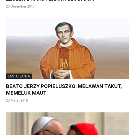
23 Desember 2018
SANTO SANTA
BEATO JERZY POPIELUSZKO: MELAWAN TAKUT,
MEMELUK MAUT
23 Maret 2018