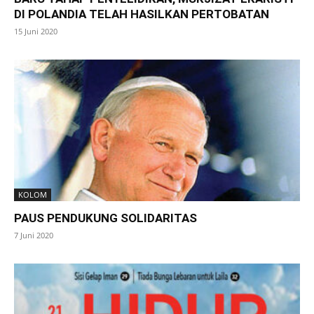
DI POLANDIA TELAH HASILKAN PERTOBATAN
15 Juni 2020
KOLOM
PAUS PENDUKUNG SOLIDARITAS
7 Juni 2020