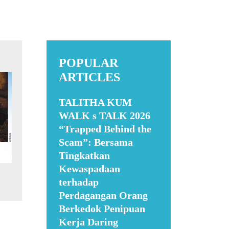
POPULAR
ARTICLES
TALITHA KUM
WALK s TALK 2026
“Trapped Behind the
Scam”: Bersama
Tingkatkan
Kewaspadaan
terhadap
Perdagangan Orang
Berkedok Penipuan
Kerja Daring