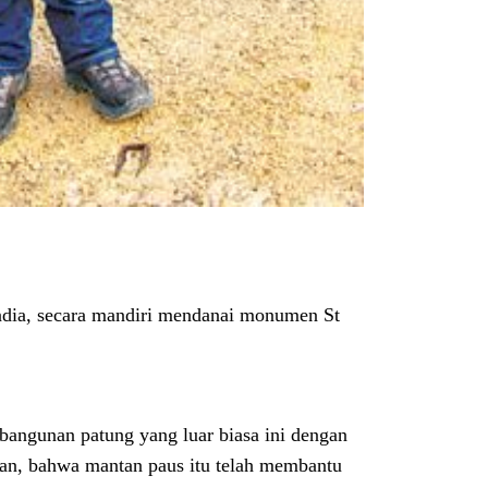
dia, secara mandiri mendanai monumen St
bangunan patung yang luar biasa ini dengan
kan, bahwa mantan paus itu telah membantu