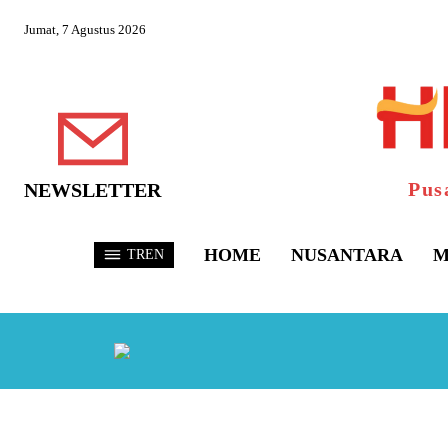
Jumat, 7 Agustus 2026
Pus
NEWSLETTER
HOME
NUSANTARA
M
TREN