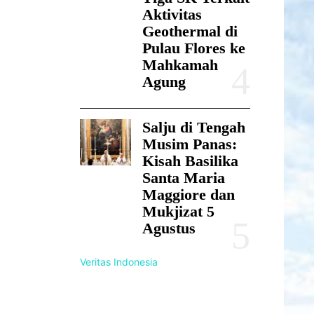
Aktivitas
Geothermal di
Pulau Flores ke
Mahkamah
Agung
Salju di Tengah
Musim Panas:
Kisah Basilika
Santa Maria
Maggiore dan
Mukjizat 5
Agustus
Veritas Indonesia