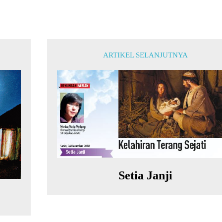
ARTIKEL SELANJUTNYA
Setia Janji