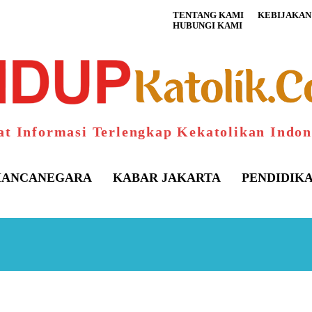
TENTANG KAMI
KEBIJAKAN 
HUBUNGI KAMI
at Informasi Terlengkap Kekatolikan Indon
ANCANEGARA
KABAR JAKARTA
PENDIDIK