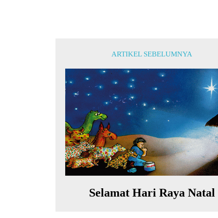
ARTIKEL SEBELUMNYA
Selamat Hari Raya Natal