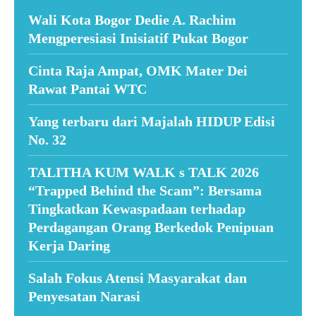
Wali Kota Bogor Dedie A. Rachim
Mengperesiasi Inisiatif Pukat Bogor
Cinta Raja Ampat, OMK Mater Dei
Rawat Pantai WTC
Yang terbaru dari Majalah HIDUP Edisi
No. 32
TALITHA KUM WALK s TALK 2026
“Trapped Behind the Scam”: Bersama
Tingkatkan Kewaspadaan terhadap
Perdagangan Orang Berkedok Penipuan
Kerja Daring
Salah Fokus Atensi Masyarakat dan
Penyesatan Narasi