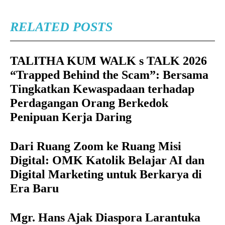
RELATED POSTS
TALITHA KUM WALK s TALK 2026
“Trapped Behind the Scam”: Bersama
Tingkatkan Kewaspadaan terhadap
Perdagangan Orang Berkedok
Penipuan Kerja Daring
Dari Ruang Zoom ke Ruang Misi
Digital: OMK Katolik Belajar AI dan
Digital Marketing untuk Berkarya di
Era Baru
Mgr. Hans Ajak Diaspora Larantuka