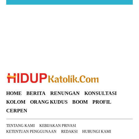
Suar News
HOME
BERITA
RENUNGAN
KONSULTASI
KOLOM
ORANG KUDUS
BOOM
PROFIL
CERPEN
TENTANG KAMI
KEBIJAKAN PRIVASI
KETENTUAN PENGGUNAAN
REDAKSI
HUBUNGI KAMI