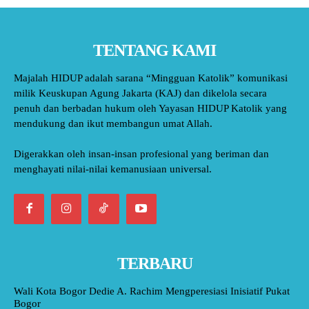
TENTANG KAMI
Majalah HIDUP adalah sarana “Mingguan Katolik” komunikasi
milik Keuskupan Agung Jakarta (KAJ) dan dikelola secara
penuh dan berbadan hukum oleh Yayasan HIDUP Katolik yang
mendukung dan ikut membangun umat Allah.
Digerakkan oleh insan-insan profesional yang beriman dan
menghayati nilai-nilai kemanusiaan universal.
TERBARU
Wali Kota Bogor Dedie A. Rachim Mengperesiasi Inisiatif Pukat
Bogor