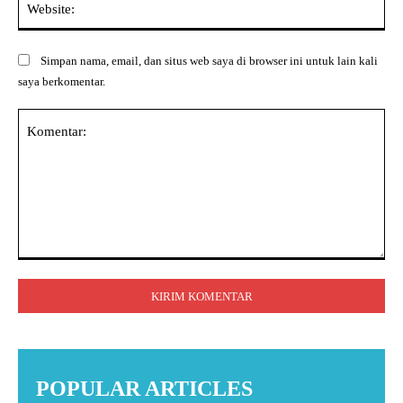
Simpan nama, email, dan situs web saya di browser ini untuk lain kali
saya berkomentar.
Komentar:
POPULAR ARTICLES