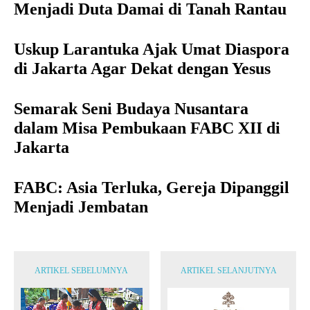
Menjadi Duta Damai di Tanah Rantau
Uskup Larantuka Ajak Umat Diaspora
di Jakarta Agar Dekat dengan Yesus
Semarak Seni Budaya Nusantara
dalam Misa Pembukaan FABC XII di
Jakarta
FABC: Asia Terluka, Gereja Dipanggil
Menjadi Jembatan
ARTIKEL SEBELUMNYA
ARTIKEL SELANJUTNYA