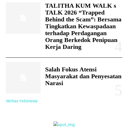
TALITHA KUM WALK s
TALK 2026 “Trapped
Behind the Scam”: Bersama
Tingkatkan Kewaspadaan
terhadap Perdagangan
Orang Berkedok Penipuan
Kerja Daring
Salah Fokus Atensi
Masyarakat dan Penyesatan
Narasi
Veritas Indonesia