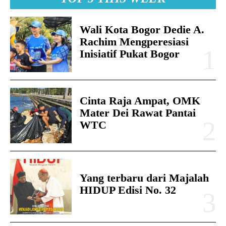
Wali Kota Bogor Dedie A.
Rachim Mengperesiasi
Inisiatif Pukat Bogor
Cinta Raja Ampat, OMK
Mater Dei Rawat Pantai
WTC
Yang terbaru dari Majalah
HIDUP Edisi No. 32