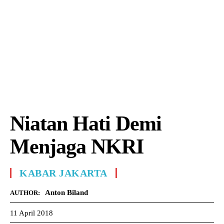
Niatan Hati Demi
Menjaga NKRI
KABAR JAKARTA
Anton Biland
AUTHOR:
11 April 2018