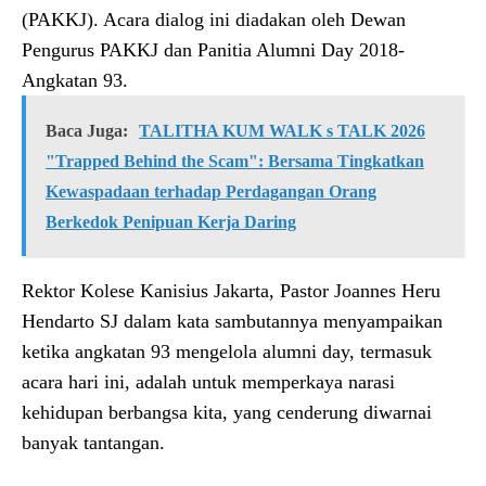
(PAKKJ). Acara dialog ini diadakan oleh Dewan
Pengurus PAKKJ dan Panitia Alumni Day 2018-
Angkatan 93.
Baca Juga:
TALITHA KUM WALK s TALK 2026
"Trapped Behind the Scam": Bersama Tingkatkan
Kewaspadaan terhadap Perdagangan Orang
Berkedok Penipuan Kerja Daring
Rektor Kolese Kanisius Jakarta, Pastor Joannes Heru
Hendarto SJ dalam kata sambutannya menyampaikan
ketika angkatan 93 mengelola alumni day, termasuk
acara hari ini, adalah untuk memperkaya narasi
kehidupan berbangsa kita, yang cenderung diwarnai
banyak tantangan.