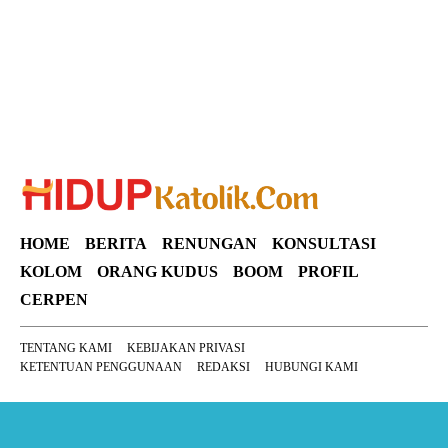
HOME
BERITA
RENUNGAN
KONSULTASI
KOLOM
ORANG KUDUS
BOOM
PROFIL
CERPEN
TENTANG KAMI
KEBIJAKAN PRIVASI
KETENTUAN PENGGUNAAN
REDAKSI
HUBUNGI KAMI