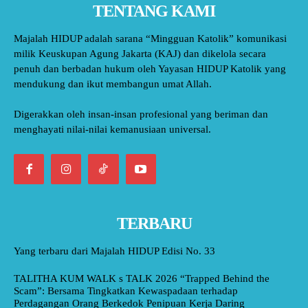
TENTANG KAMI
Majalah HIDUP adalah sarana “Mingguan Katolik” komunikasi
milik Keuskupan Agung Jakarta (KAJ) dan dikelola secara
penuh dan berbadan hukum oleh Yayasan HIDUP Katolik yang
mendukung dan ikut membangun umat Allah.
Digerakkan oleh insan-insan profesional yang beriman dan
menghayati nilai-nilai kemanusiaan universal.
TERBARU
Yang terbaru dari Majalah HIDUP Edisi No. 33
TALITHA KUM WALK s TALK 2026 “Trapped Behind the
Scam”: Bersama Tingkatkan Kewaspadaan terhadap
Perdagangan Orang Berkedok Penipuan Kerja Daring