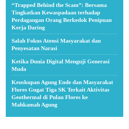
“Trapped Behind the Scam”: Bersama
Tingkatkan Kewaspadaan terhadap
Perdagangan Orang Berkedok Penipuan
Kerja Daring
Salah Fokus Atensi Masyarakat dan
Penyesatan Narasi
Ketika Dunia Digital Menguji Generasi
Muda
Keuskupan Agung Ende dan Masyarakat
Flores Gugat Tiga SK Terkait Aktivitas
Geothermal di Pulau Flores ke
Mahkamah Agung
Suar News