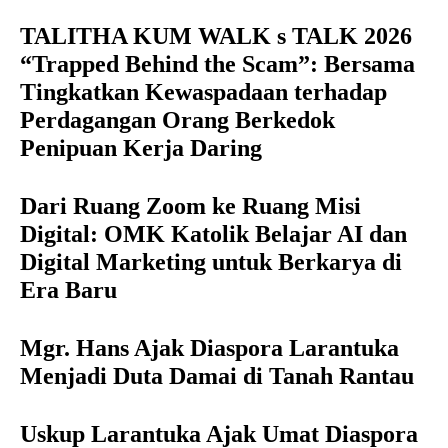
TALITHA KUM WALK s TALK 2026
“Trapped Behind the Scam”: Bersama
Tingkatkan Kewaspadaan terhadap
Perdagangan Orang Berkedok
Penipuan Kerja Daring
Dari Ruang Zoom ke Ruang Misi
Digital: OMK Katolik Belajar AI dan
Digital Marketing untuk Berkarya di
Era Baru
Mgr. Hans Ajak Diaspora Larantuka
Menjadi Duta Damai di Tanah Rantau
Uskup Larantuka Ajak Umat Diaspora