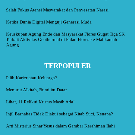
Salah Fokus Atensi Masyarakat dan Penyesatan Narasi
Ketika Dunia Digital Menguji Generasi Muda
Keuskupan Agung Ende dan Masyarakat Flores Gugat Tiga SK
Terkait Aktivitas Geothermal di Pulau Flores ke Mahkamah
Agung
TERPOPULER
Pilih Karier atau Keluarga?
Menurut Alkitab, Bumi itu Datar
Lihat, 11 Relikui Kristus Masih Ada!
Injil Barnabas Tidak Diakui sebagai Kitab Suci, Kenapa?
Arti Misterius Sinar Yesus dalam Gambar Kerahiman Ilahi