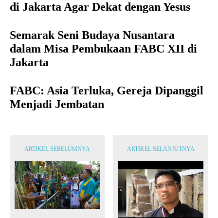
di Jakarta Agar Dekat dengan Yesus
Semarak Seni Budaya Nusantara
dalam Misa Pembukaan FABC XII di
Jakarta
FABC: Asia Terluka, Gereja Dipanggil
Menjadi Jembatan
ARTIKEL SEBELUMNYA
ARTIKEL SELANJUTNYA