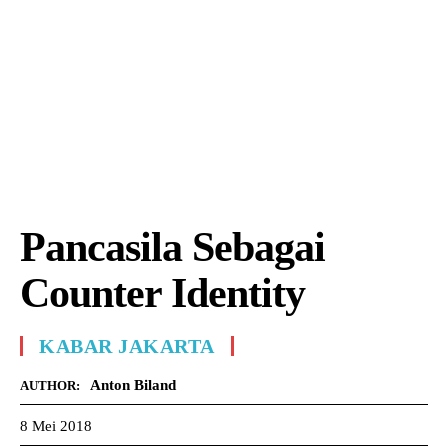
Pancasila Sebagai
Counter Identity
KABAR JAKARTA
Anton Biland
AUTHOR:
8 Mei 2018