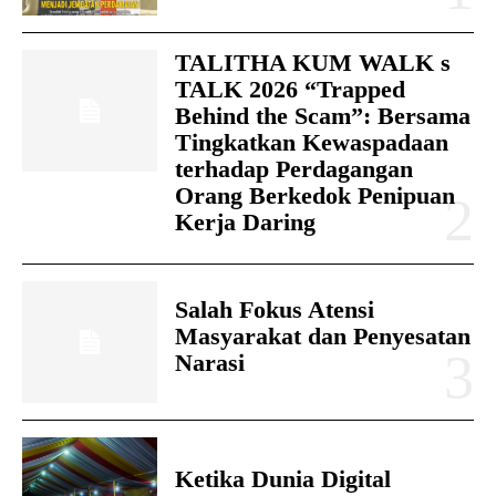
TALITHA KUM WALK s
TALK 2026 “Trapped
Behind the Scam”: Bersama
Tingkatkan Kewaspadaan
terhadap Perdagangan
Orang Berkedok Penipuan
Kerja Daring
Salah Fokus Atensi
Masyarakat dan Penyesatan
Narasi
Ketika Dunia Digital