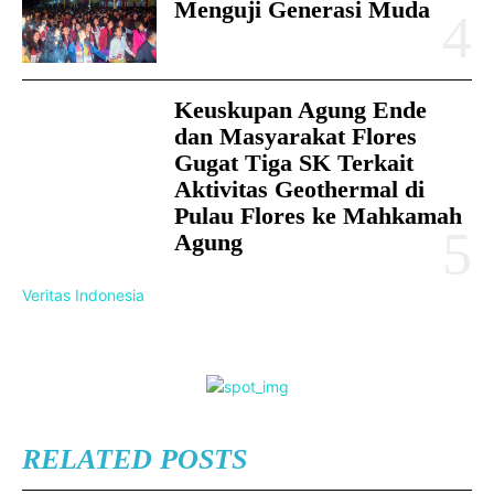
Menguji Generasi Muda
Keuskupan Agung Ende
dan Masyarakat Flores
Gugat Tiga SK Terkait
Aktivitas Geothermal di
Pulau Flores ke Mahkamah
Agung
Veritas Indonesia
RELATED POSTS