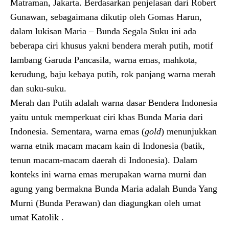
Matraman, Jakarta. Berdasarkan penjelasan dari Robert
Gunawan, sebagaimana dikutip oleh Gomas Harun,
dalam lukisan Maria – Bunda Segala Suku ini ada
beberapa ciri khusus yakni bendera merah putih, motif
lambang Garuda Pancasila, warna emas, mahkota,
kerudung, baju kebaya putih, rok panjang warna merah
dan suku-suku.
Merah dan Putih adalah warna dasar Bendera Indonesia
yaitu untuk memperkuat ciri khas Bunda Maria dari
Indonesia. Sementara, warna emas (
gold
) menunjukkan
warna etnik macam macam kain di Indonesia (batik,
tenun macam-macam daerah di Indonesia). Dalam
konteks ini warna emas merupakan warna murni dan
agung yang bermakna Bunda Maria adalah Bunda Yang
Murni (Bunda Perawan) dan diagungkan oleh umat
umat Katolik .