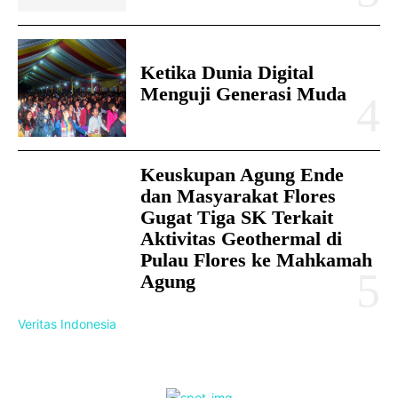
Ketika Dunia Digital
Menguji Generasi Muda
Keuskupan Agung Ende
dan Masyarakat Flores
Gugat Tiga SK Terkait
Aktivitas Geothermal di
Pulau Flores ke Mahkamah
Agung
Veritas Indonesia