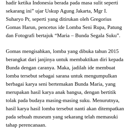
hadir ketika Indonesia berada pada masa sulit seperti
sekarang ini” ujar Uskup Agung Jakarta, Mgr I.
Suharyo Pr, seperti yang ditirukan oleh Gregorius
Gomas Harun, pencetus ide Lomba Seni Rupa, Patung
dan Fotografi bertajuk “Maria – Bunda Segala Suku”.
Gomas mengisahkan, lomba yang dibuka tahun 2015
berangkat dari janjinya untuk membaktikan diri kepada
Bunda dengan caranya. Maka, jadilah ide membuat
lomba tersebut sebagai sarana untuk mengumpulkan
berbagai karya seni bertemakan Bunda Maria, yang
merupakan hasil karya anak bangsa, dengan bertitik
tolak pada budaya masing-masing suku. Menurutnya,
hasil karya hasil lomba tersebut nanti akan ditempatkan
pada sebuah museum yang sekarang telah memasuki
tahap perencanaan.