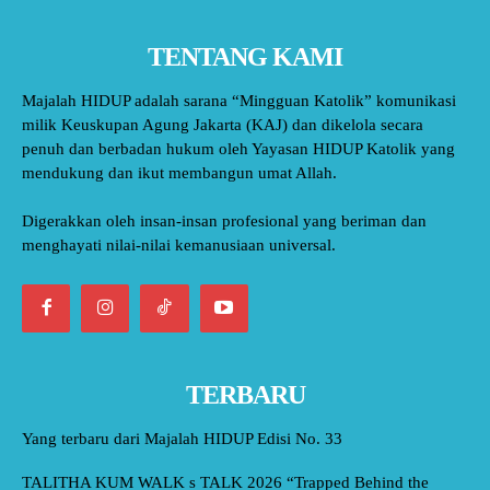
TENTANG KAMI
Majalah HIDUP adalah sarana “Mingguan Katolik” komunikasi
milik Keuskupan Agung Jakarta (KAJ) dan dikelola secara
penuh dan berbadan hukum oleh Yayasan HIDUP Katolik yang
mendukung dan ikut membangun umat Allah.
Digerakkan oleh insan-insan profesional yang beriman dan
menghayati nilai-nilai kemanusiaan universal.
TERBARU
Yang terbaru dari Majalah HIDUP Edisi No. 33
TALITHA KUM WALK s TALK 2026 “Trapped Behind the