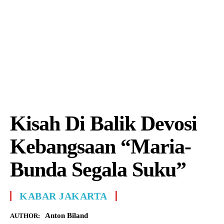
Kisah Di Balik Devosi
Kebangsaan “Maria-
Bunda Segala Suku”
KABAR JAKARTA
Anton Biland
AUTHOR: