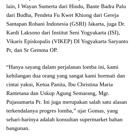
lain, I Wayan Sumerta dari Hindu, Bante Badra Palu
dari Budha, Pendeta Fu Kwet Khiong dari Gereja
Santapan Rohani Indonesia (GSRI) Jakarta, juga Dr.
Kardi Laksono dari Institut Seni Yogyakarta (ISI),
Vikaris Episkopalis (VIKEP) DI Yogyakarta Saryanto
Pr, dan Sr Gemma OP.
“Hanya sayang dalam perjalanan lomba ini, kami
kehilangan dua orang yang sangat kami hormati dan
cintai yakni, Ketua Panita, Ibu Christina Maria
Rantetana dan Uskup Agung Semarang, Mgr.
Pujasumarta Pr. Ini juga merupakan salah satu alasan
terkendalanya progres lomba,” ujar Gomas, yang
sehari-harinya adalah konsultan supermarket bahan
bangunan.