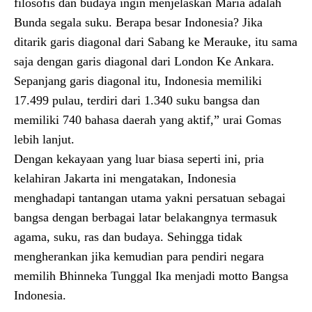
filosofis dan budaya ingin menjelaskan Maria adalah
Bunda segala suku. Berapa besar Indonesia? Jika
ditarik garis diagonal dari Sabang ke Merauke, itu sama
saja dengan garis diagonal dari London Ke Ankara.
Sepanjang garis diagonal itu, Indonesia memiliki
17.499 pulau, terdiri dari 1.340 suku bangsa dan
memiliki 740 bahasa daerah yang aktif,” urai Gomas
lebih lanjut.
Dengan kekayaan yang luar biasa seperti ini, pria
kelahiran Jakarta ini mengatakan, Indonesia
menghadapi tantangan utama yakni persatuan sebagai
bangsa dengan berbagai latar belakangnya termasuk
agama, suku, ras dan budaya. Sehingga tidak
mengherankan jika kemudian para pendiri negara
memilih Bhinneka Tunggal Ika menjadi motto Bangsa
Indonesia.