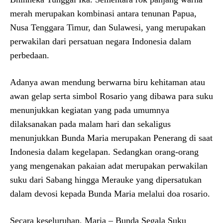
merah merupakan kombinasi antara tenunan Papua,
Nusa Tenggara Timur, dan Sulawesi, yang merupakan
perwakilan dari persatuan negara Indonesia dalam
perbedaan.
Adanya awan mendung berwarna biru kehitaman atau
awan gelap serta simbol Rosario yang dibawa para suku
menunjukkan kegiatan yang pada umumnya
dilaksanakan pada malam hari dan sekaligus
menunjukkan Bunda Maria merupakan Penerang di saat
Indonesia dalam kegelapan. Sedangkan orang-orang
yang mengenakan pakaian adat merupakan perwakilan
suku dari Sabang hingga Merauke yang dipersatukan
dalam devosi kepada Bunda Maria melalui doa rosario.
Secara keseluruhan, Maria – Bunda Segala Suku