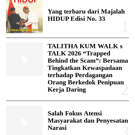
Yang terbaru dari Majalah
HIDUP Edisi No. 33
TALITHA KUM WALK s
TALK 2026 “Trapped
Behind the Scam”: Bersama
Tingkatkan Kewaspadaan
terhadap Perdagangan
Orang Berkedok Penipuan
Kerja Daring
Salah Fokus Atensi
Masyarakat dan Penyesatan
Narasi