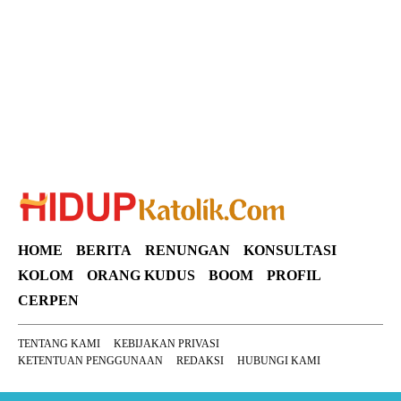
Suar News
HOME
BERITA
RENUNGAN
KONSULTASI
KOLOM
ORANG KUDUS
BOOM
PROFIL
CERPEN
TENTANG KAMI
KEBIJAKAN PRIVASI
KETENTUAN PENGGUNAAN
REDAKSI
HUBUNGI KAMI