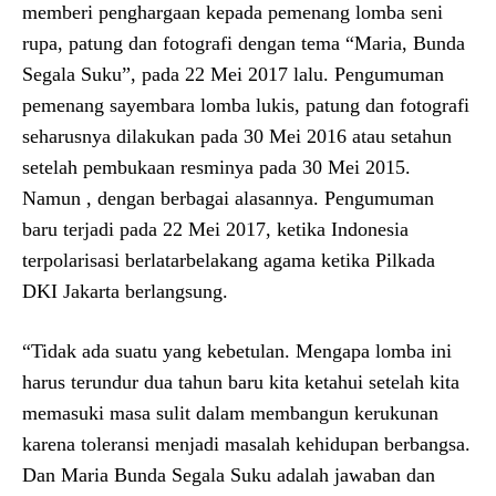
memberi penghargaan kepada pemenang lomba seni
rupa, patung dan fotografi dengan tema “Maria, Bunda
Segala Suku”, pada 22 Mei 2017 lalu. Pengumuman
pemenang sayembara lomba lukis, patung dan fotografi
seharusnya dilakukan pada 30 Mei 2016 atau setahun
setelah pembukaan resminya pada 30 Mei 2015.
Namun , dengan berbagai alasannya. Pengumuman
baru terjadi pada 22 Mei 2017, ketika Indonesia
terpolarisasi berlatarbelakang agama ketika Pilkada
DKI Jakarta berlangsung.
“Tidak ada suatu yang kebetulan. Mengapa lomba ini
harus terundur dua tahun baru kita ketahui setelah kita
memasuki masa sulit dalam membangun kerukunan
karena toleransi menjadi masalah kehidupan berbangsa.
Dan Maria Bunda Segala Suku adalah jawaban dan