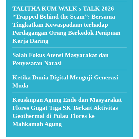
TALITHA KUM WALK s TALK 2026
“Trapped Behind the Scam”: Bersama
Tingkatkan Kewaspadaan terhadap
Perdagangan Orang Berkedok Penipuan
Kerja Daring
Salah Fokus Atensi Masyarakat dan
Penyesatan Narasi
Ketika Dunia Digital Menguji Generasi
Muda
Keuskupan Agung Ende dan Masyarakat
Flores Gugat Tiga SK Terkait Aktivitas
Geothermal di Pulau Flores ke
Mahkamah Agung