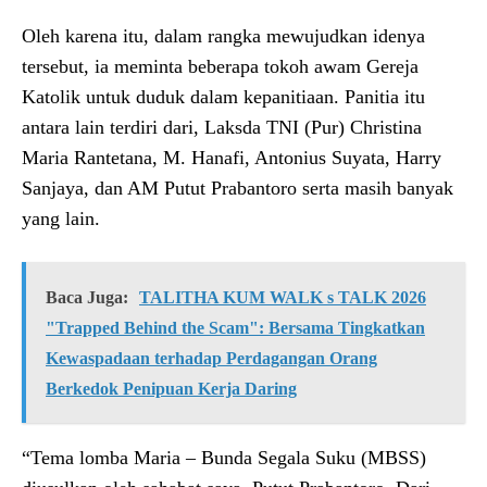
Oleh karena itu, dalam rangka mewujudkan idenya
tersebut, ia meminta beberapa tokoh awam Gereja
Katolik untuk duduk dalam kepanitiaan. Panitia itu
antara lain terdiri dari, Laksda TNI (Pur) Christina
Maria Rantetana, M. Hanafi, Antonius Suyata, Harry
Sanjaya, dan AM Putut Prabantoro serta masih banyak
yang lain.
Baca Juga:
TALITHA KUM WALK s TALK 2026
"Trapped Behind the Scam": Bersama Tingkatkan
Kewaspadaan terhadap Perdagangan Orang
Berkedok Penipuan Kerja Daring
“Tema lomba Maria – Bunda Segala Suku (MBSS)