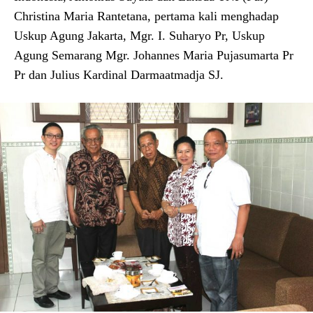
Christina Maria Rantetana, pertama kali menghadap
Uskup Agung Jakarta, Mgr. I. Suharyo Pr, Uskup
Agung Semarang Mgr. Johannes Maria Pujasumarta Pr
Pr dan Julius Kardinal Darmaatmadja SJ.