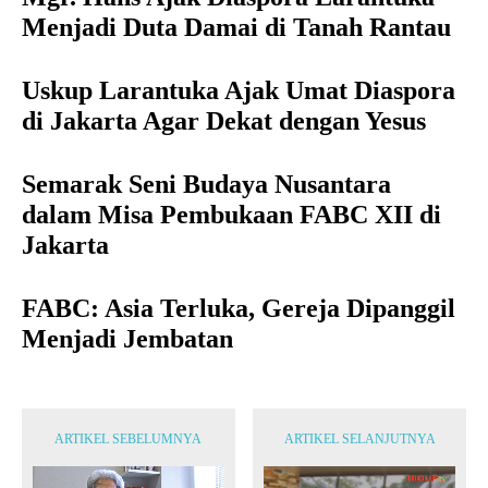
Menjadi Duta Damai di Tanah Rantau
Uskup Larantuka Ajak Umat Diaspora
di Jakarta Agar Dekat dengan Yesus
Semarak Seni Budaya Nusantara
dalam Misa Pembukaan FABC XII di
Jakarta
FABC: Asia Terluka, Gereja Dipanggil
Menjadi Jembatan
ARTIKEL SEBELUMNYA
ARTIKEL SELANJUTNYA