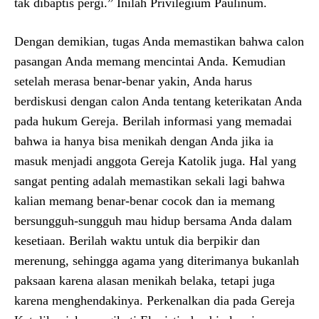
tak dibaptis pergi.” Inilah Privilegium Paulinum.
Dengan demikian, tugas Anda memastikan bahwa calon
pasangan Anda memang mencintai Anda. Kemudian
setelah merasa benar-benar yakin, Anda harus
berdiskusi dengan calon Anda tentang keterikatan Anda
pada hukum Gereja. Berilah informasi yang memadai
bahwa ia hanya bisa menikah dengan Anda jika ia
masuk menjadi anggota Gereja Katolik juga. Hal yang
sangat penting adalah memastikan sekali lagi bahwa
kalian memang benar-benar cocok dan ia memang
bersungguh-sungguh mau hidup bersama Anda dalam
kesetiaan. Berilah waktu untuk dia berpikir dan
merenung, sehingga agama yang diterimanya bukanlah
paksaan karena alasan menikah belaka, tetapi juga
karena menghendakinya. Perkenalkan dia pada Gereja