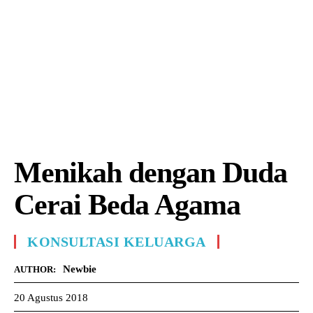
Menikah dengan Duda
Cerai Beda Agama
KONSULTASI KELUARGA
Newbie
AUTHOR:
20 Agustus 2018