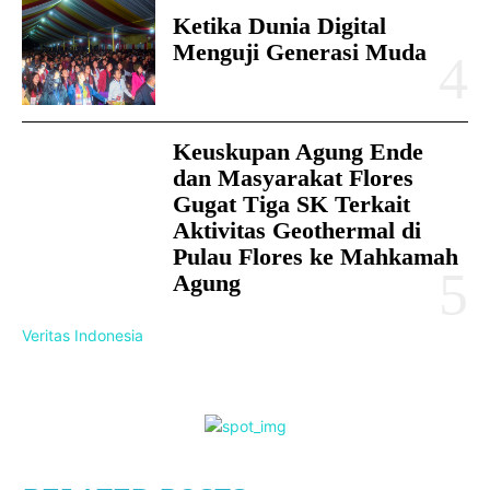
Ketika Dunia Digital
Menguji Generasi Muda
Keuskupan Agung Ende
dan Masyarakat Flores
Gugat Tiga SK Terkait
Aktivitas Geothermal di
Pulau Flores ke Mahkamah
Agung
Veritas Indonesia