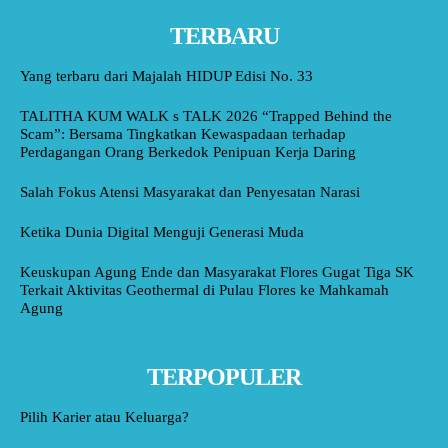
TERBARU
Yang terbaru dari Majalah HIDUP Edisi No. 33
TALITHA KUM WALK s TALK 2026 “Trapped Behind the
Scam”: Bersama Tingkatkan Kewaspadaan terhadap
Perdagangan Orang Berkedok Penipuan Kerja Daring
Salah Fokus Atensi Masyarakat dan Penyesatan Narasi
Ketika Dunia Digital Menguji Generasi Muda
Keuskupan Agung Ende dan Masyarakat Flores Gugat Tiga SK
Terkait Aktivitas Geothermal di Pulau Flores ke Mahkamah
Agung
TERPOPULER
Pilih Karier atau Keluarga?