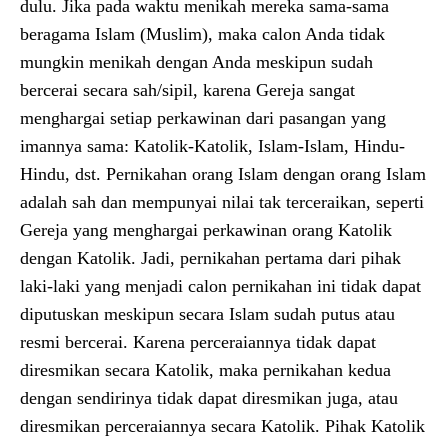
dulu. Jika pada waktu menikah mereka sama-sama
beragama Islam (Muslim), maka calon Anda tidak
mungkin menikah dengan Anda meskipun sudah
bercerai secara sah/sipil, karena Gereja sangat
menghargai setiap perkawinan dari pasangan yang
imannya sama: Katolik-Katolik, Islam-Islam, Hindu-
Hindu, dst. Pernikahan orang Islam dengan orang Islam
adalah sah dan mempunyai nilai tak terceraikan, seperti
Gereja yang menghargai perkawinan orang Katolik
dengan Katolik. Jadi, pernikahan pertama dari pihak
laki-laki yang menjadi calon pernikahan ini tidak dapat
diputuskan meskipun secara Islam sudah putus atau
resmi bercerai. Karena perceraiannya tidak dapat
diresmikan secara Katolik, maka pernikahan kedua
dengan sendirinya tidak dapat diresmikan juga, atau
diresmikan perceraiannya secara Katolik. Pihak Katolik