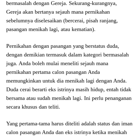
bermasalah dengan Gereja. Sekurang-kurangnya,
Gereja akan bertanya sejauh mana pernikahan
sebelumnya diselesaikan (bercerai, pisah ranjang,
pasangan menikah lagi, atau kematian).
Pernikahan dengan pasangan yang berstatus duda,
dengan demikian termasuk dalam kategori bermasalah
juga. Anda boleh mulai meneliti sejauh mana
pernikahan pertama calon pasangan Anda
memungkinkan untuk dia menikah lagi dengan Anda.
Duda cerai berarti eks istrinya masih hidup, entah tidak
bersama atau sudah menikah lagi. Ini perlu penanganan
secara khusus dan teliti.
Yang pertama-tama harus diteliti adalah status dan iman
calon pasangan Anda dan eks istrinya ketika menikah