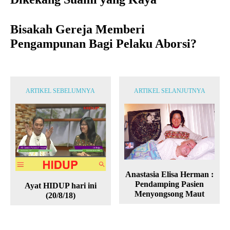
Bisakah Gereja Memberi
Pengampunan Bagi Pelaku Aborsi?
ARTIKEL SEBELUMNYA
ARTIKEL SELANJUTNYA
Anastasia Elisa Herman :
Pendamping Pasien
Ayat HIDUP hari ini
Menyongsong Maut
(20/8/18)