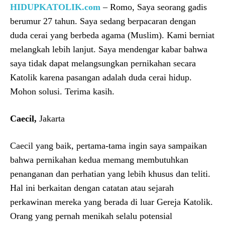
HIDUPKATOLIK.com
– Romo, Saya seorang gadis
berumur 27 tahun. Saya sedang berpacaran dengan
duda cerai yang berbeda agama (Muslim). Kami berniat
melangkah lebih lanjut. Saya mendengar kabar bahwa
saya tidak dapat melangsungkan pernikahan secara
Katolik karena pasangan adalah duda cerai hidup.
Mohon solusi. Terima kasih.
Caecil,
Jakarta
Caecil yang baik, pertama-tama ingin saya sampaikan
bahwa pernikahan kedua memang membutuhkan
penanganan dan perhatian yang lebih khusus dan teliti.
Hal ini berkaitan dengan catatan atau sejarah
perkawinan mereka yang berada di luar Gereja Katolik.
Orang yang pernah menikah selalu potensial