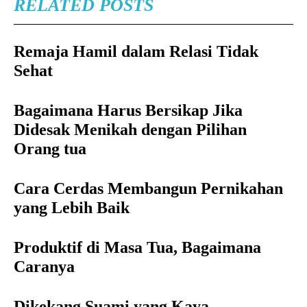
RELATED POSTS
Remaja Hamil dalam Relasi Tidak
Sehat
Bagaimana Harus Bersikap Jika
Didesak Menikah dengan Pilihan
Orang tua
Cara Cerdas Membangun Pernikahan
yang Lebih Baik
Produktif di Masa Tua, Bagaimana
Caranya
Dikekang Suami yang Kaya