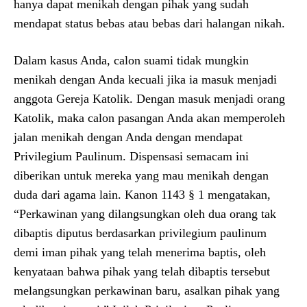
hanya dapat menikah dengan pihak yang sudah
mendapat status bebas atau bebas dari halangan nikah.
Dalam kasus Anda, calon suami tidak mungkin
menikah dengan Anda kecuali jika ia masuk menjadi
anggota Gereja Katolik. Dengan masuk menjadi orang
Katolik, maka calon pasangan Anda akan memperoleh
jalan menikah dengan Anda dengan mendapat
Privilegium Paulinum. Dispensasi semacam ini
diberikan untuk mereka yang mau menikah dengan
duda dari agama lain. Kanon 1143 § 1 mengatakan,
“Perkawinan yang dilangsungkan oleh dua orang tak
dibaptis diputus berdasarkan privilegium paulinum
demi iman pihak yang telah menerima baptis, oleh
kenyataan bahwa pihak yang telah dibaptis tersebut
melangsungkan perkawinan baru, asalkan pihak yang