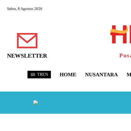
Sabtu, 8 Agustus 2026
Pus
NEWSLETTER
HOME
NUSANTARA
M
TREN