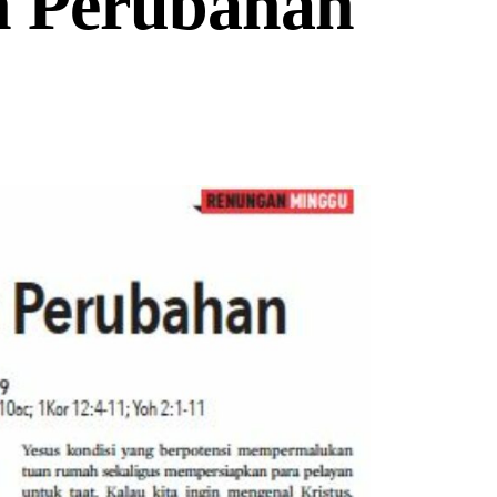
 Perubahan