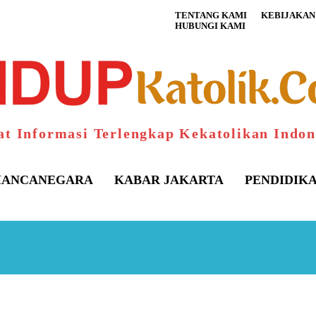
TENTANG KAMI
KEBIJAKAN 
HUBUNGI KAMI
at Informasi Terlengkap Kekatolikan Indon
ANCANEGARA
KABAR JAKARTA
PENDIDIK