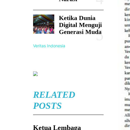
Ketika Dunia
Digital Menguji
Generasi Muda
Veritas Indonesia
RELATED
POSTS
Ketua Lembaga