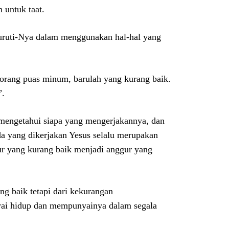
untuk taat.
uruti-Nya dalam menggunakan hal-hal yang
orang puas minum, barulah yang kurang baik.
”.
 mengetahui siapa yang mengerjakannya, dan
da yang dikerjakan Yesus selalu merupakan
ggur yang kurang baik menjadi anggur yang
ng baik tetapi dari kekurangan
ai hidup dan mempunyainya dalam segala