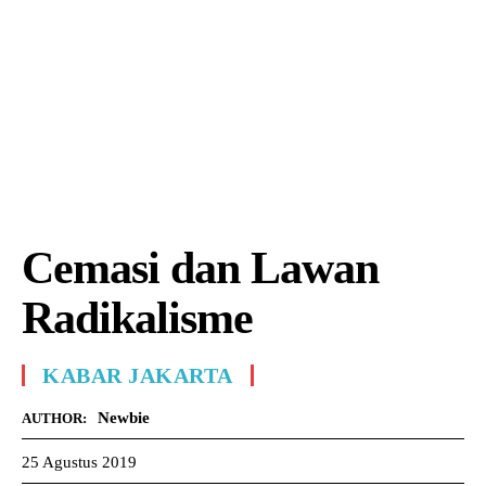
Cemasi dan Lawan
Radikalisme
KABAR JAKARTA
Newbie
AUTHOR:
25 Agustus 2019