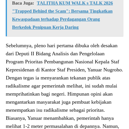
Baca Juga:
TALITHA KUM WALK s TALK 2026
"Trapped Behind the Scam": Bersama Tingkatkan
Kewaspadaan terhadap Perdagangan Orang
Berkedok Penipuan Kerja Daring
Sebelumnya, pleno hari pertama dibuka oleh desakan
dari Deputi II Bidang Analisis dan Pengelolaan
Program Prioritas Pembangunan Nasional Kepala Staf
Kepresidenan di Kantor Staf Presiden, Yanuar Nugroho.
Dengan tegas ia menyarankan tekanan publik atas
radikalisme agar pemerintah melihat, ini sudah mulai
memprihatinkan bagi negeri. Himpunan opini akan
mengantarkan masyarakat juga pembuat kebijakan
menempatkan isu radikalisme sebagai prioritas.
Biasanya, Yanuar menambahkan, pemerintah hanya
melihat 1-2 meter permasalahan di depannya. Namun,