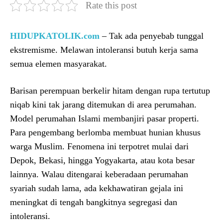
Rate this post
HIDUPKATOLIK.com
– Tak ada penyebab tunggal
ekstremisme. Melawan intoleransi butuh kerja sama
semua elemen masyarakat.
Barisan perempuan berkelir hitam dengan rupa tertutup
niqab kini tak jarang ditemukan di area perumahan.
Model perumahan Islami membanjiri pasar properti.
Para pengembang berlomba membuat hunian khusus
warga Muslim. Fenomena ini terpotret mulai dari
Depok, Bekasi, hingga Yogyakarta, atau kota besar
lainnya. Walau ditengarai keberadaan perumahan
syariah sudah lama, ada kekhawatiran gejala ini
meningkat di tengah bangkitnya segregasi dan
intoleransi.