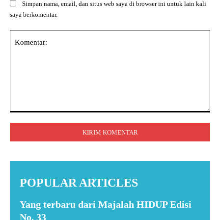
Simpan nama, email, dan situs web saya di browser ini untuk lain kali
saya berkomentar.
Komentar:
POPULAR ARTICLES
Yang terbaru dari Majalah HIDUP Edisi
No. 33