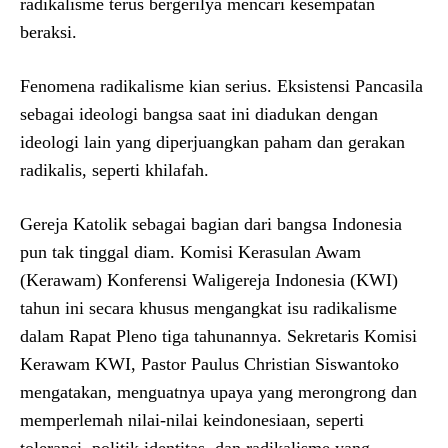
radikalisme terus bergerilya mencari kesempatan
beraksi.
Fenomena radikalisme kian serius. Eksistensi Pancasila
sebagai ideologi bangsa saat ini diadukan dengan
ideologi lain yang diperjuangkan paham dan gerakan
radikalis, seperti khilafah.
Gereja Katolik sebagai bagian dari bangsa Indonesia
pun tak tinggal diam. Komisi Kerasulan Awam
(Kerawam) Konferensi Waligereja Indonesia (KWI)
tahun ini secara khusus mengangkat isu radikalisme
dalam Rapat Pleno tiga tahunannya. Sekretaris Komisi
Kerawam KWI, Pastor Paulus Christian Siswantoko
mengatakan, menguatnya upaya yang merongrong dan
memperlemah nilai-nilai keindonesiaan, seperti
toleransi, politik identitas, dan radikalisme yang