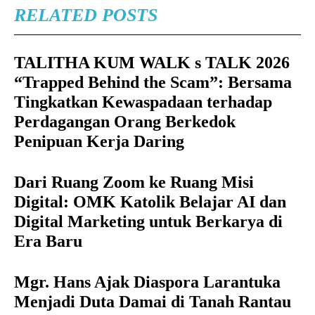
RELATED POSTS
TALITHA KUM WALK s TALK 2026
“Trapped Behind the Scam”: Bersama
Tingkatkan Kewaspadaan terhadap
Perdagangan Orang Berkedok
Penipuan Kerja Daring
Dari Ruang Zoom ke Ruang Misi
Digital: OMK Katolik Belajar AI dan
Digital Marketing untuk Berkarya di
Era Baru
Mgr. Hans Ajak Diaspora Larantuka
Menjadi Duta Damai di Tanah Rantau