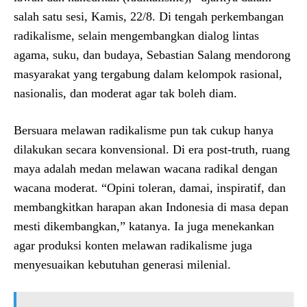
salah satu sesi, Kamis, 22/8. Di tengah perkembangan
radikalisme, selain mengembangkan dialog lintas
agama, suku, dan budaya, Sebastian Salang mendorong
masyarakat yang tergabung dalam kelompok rasional,
nasionalis, dan moderat agar tak boleh diam.
Bersuara melawan radikalisme pun tak cukup hanya
dilakukan secara konvensional. Di era post-truth, ruang
maya adalah medan melawan wacana radikal dengan
wacana moderat. “Opini toleran, damai, inspiratif, dan
membangkitkan harapan akan Indonesia di masa depan
mesti dikembangkan,” katanya. Ia juga menekankan
agar produksi konten melawan radikalisme juga
menyesuaikan kebutuhan generasi milenial.