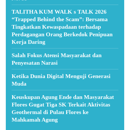
TALITHA KUM WALK s TALK 2026
“Trapped Behind the Scam”: Bersama
Tingkatkan Kewaspadaan terhadap
Perdagangan Orang Berkedok Penipuan
Kerja Daring
Salah Fokus Atensi Masyarakat dan
Penyesatan Narasi
Ketika Dunia Digital Menguji Generasi
Muda
Keuskupan Agung Ende dan Masyarakat
Flores Gugat Tiga SK Terkait Aktivitas
Geothermal di Pulau Flores ke
Mahkamah Agung