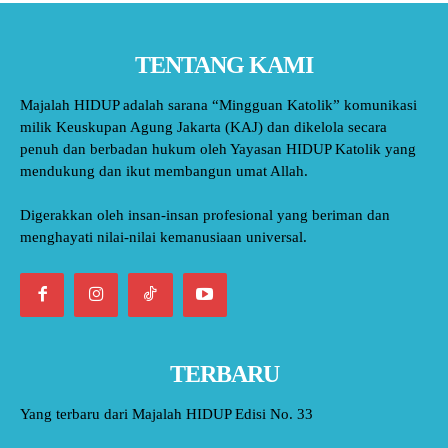
TENTANG KAMI
Majalah HIDUP adalah sarana “Mingguan Katolik” komunikasi
milik Keuskupan Agung Jakarta (KAJ) dan dikelola secara
penuh dan berbadan hukum oleh Yayasan HIDUP Katolik yang
mendukung dan ikut membangun umat Allah.
Digerakkan oleh insan-insan profesional yang beriman dan
menghayati nilai-nilai kemanusiaan universal.
TERBARU
Yang terbaru dari Majalah HIDUP Edisi No. 33