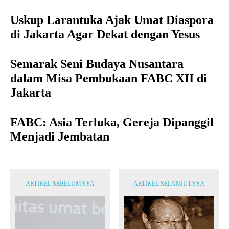
Uskup Larantuka Ajak Umat Diaspora
di Jakarta Agar Dekat dengan Yesus
Semarak Seni Budaya Nusantara
dalam Misa Pembukaan FABC XII di
Jakarta
FABC: Asia Terluka, Gereja Dipanggil
Menjadi Jembatan
ARTIKEL SEBELUMNYA
ARTIKEL SELANJUTNYA