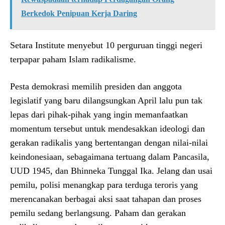
Berkedok Penipuan Kerja Daring
Setara Institute menyebut 10 perguruan tinggi negeri
terpapar paham Islam radikalisme.
Pesta demokrasi memilih presiden dan anggota
legislatif yang baru dilangsungkan April lalu pun tak
lepas dari pihak-pihak yang ingin memanfaatkan
momentum tersebut untuk mendesakkan ideologi dan
gerakan radikalis yang bertentangan dengan nilai-nilai
keindonesiaan, sebagaimana tertuang dalam Pancasila,
UUD 1945, dan Bhinneka Tunggal Ika. Jelang dan usai
pemilu, polisi menangkap para terduga teroris yang
merencanakan berbagai aksi saat tahapan dan proses
pemilu sedang berlangsung. Paham dan gerakan