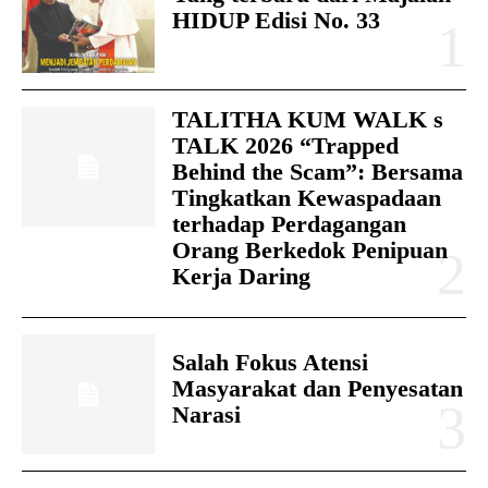
HIDUP Edisi No. 33
TALITHA KUM WALK s
TALK 2026 “Trapped
Behind the Scam”: Bersama
Tingkatkan Kewaspadaan
terhadap Perdagangan
Orang Berkedok Penipuan
Kerja Daring
Salah Fokus Atensi
Masyarakat dan Penyesatan
Narasi