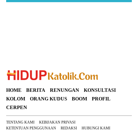
Suar News
HOME
BERITA
RENUNGAN
KONSULTASI
KOLOM
ORANG KUDUS
BOOM
PROFIL
CERPEN
TENTANG KAMI
KEBIJAKAN PRIVASI
KETENTUAN PENGGUNAAN
REDAKSI
HUBUNGI KAMI