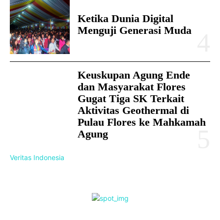
Ketika Dunia Digital
Menguji Generasi Muda
Keuskupan Agung Ende
dan Masyarakat Flores
Gugat Tiga SK Terkait
Aktivitas Geothermal di
Pulau Flores ke Mahkamah
Agung
Veritas Indonesia