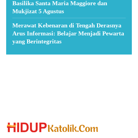
Basilika Santa Maria Maggiore dan
Mukjizat 5 Agustus
Merawat Kebenaran di Tengah Derasnya
Arus Informasi: Belajar Menjadi Pewarta
yang Berintegritas
Suar News