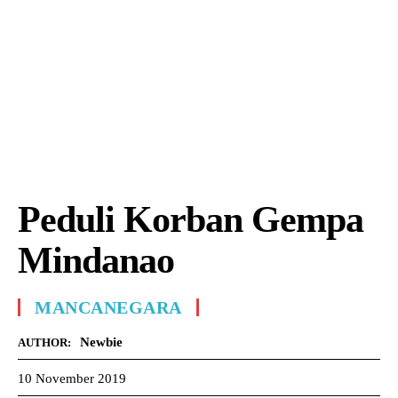
Peduli Korban Gempa
Mindanao
MANCANEGARA
Newbie
AUTHOR:
10 November 2019