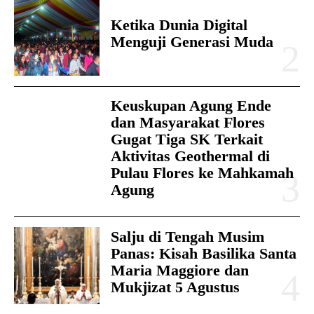
Ketika Dunia Digital
Menguji Generasi Muda
Keuskupan Agung Ende
dan Masyarakat Flores
Gugat Tiga SK Terkait
Aktivitas Geothermal di
Pulau Flores ke Mahkamah
Agung
Salju di Tengah Musim
Panas: Kisah Basilika Santa
Maria Maggiore dan
Mukjizat 5 Agustus