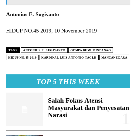
Antonius E. Sugiyanto
HIDUP NO.45 2019, 10 November 2019
TAGS
ANTONIUS E. SUGIYANTO
GEMPA BUMI MINDANAO
HIDUP NO.45 2019
KARDINAL LUIS ANTONIO TAGLE
MANCANEGARA
TOP 5 THIS WEEK
Salah Fokus Atensi
Masyarakat dan Penyesatan
Narasi