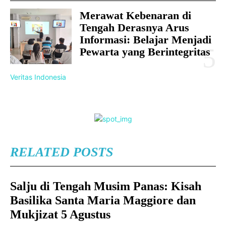
Merawat Kebenaran di
Tengah Derasnya Arus
Informasi: Belajar Menjadi
Pewarta yang Berintegritas
Veritas Indonesia
RELATED POSTS
Salju di Tengah Musim Panas: Kisah
Basilika Santa Maria Maggiore dan
Mukjizat 5 Agustus