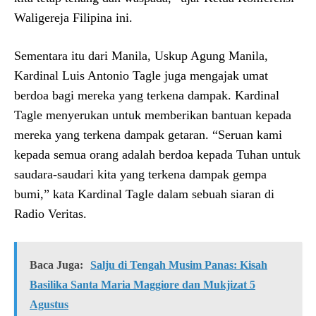
Waligereja Filipina ini.
Sementara itu dari Manila, Uskup Agung Manila,
Kardinal Luis Antonio Tagle juga mengajak umat
berdoa bagi mereka yang terkena dampak. Kardinal
Tagle menyerukan untuk memberikan bantuan kepada
mereka yang terkena dampak getaran. “Seruan kami
kepada semua orang adalah berdoa kepada Tuhan untuk
saudara-saudari kita yang terkena dampak gempa
bumi,” kata Kardinal Tagle dalam sebuah siaran di
Radio Veritas.
Baca Juga:
Salju di Tengah Musim Panas: Kisah
Basilika Santa Maria Maggiore dan Mukjizat 5
Agustus