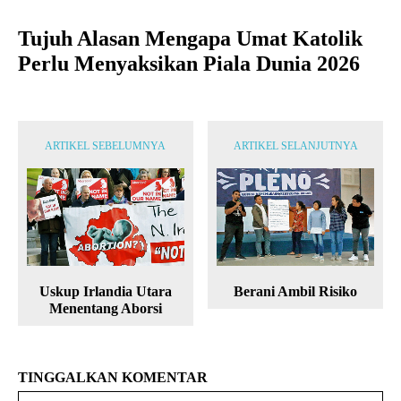
Tujuh Alasan Mengapa Umat Katolik
Perlu Menyaksikan Piala Dunia 2026
ARTIKEL SEBELUMNYA
ARTIKEL SELANJUTNYA
Uskup Irlandia Utara
Berani Ambil Risiko
Menentang Aborsi
TINGGALKAN KOMENTAR
Na