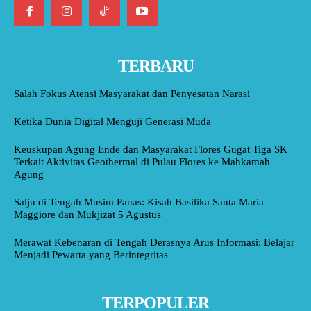
TERBARU
Salah Fokus Atensi Masyarakat dan Penyesatan Narasi
Ketika Dunia Digital Menguji Generasi Muda
Keuskupan Agung Ende dan Masyarakat Flores Gugat Tiga SK
Terkait Aktivitas Geothermal di Pulau Flores ke Mahkamah
Agung
Salju di Tengah Musim Panas: Kisah Basilika Santa Maria
Maggiore dan Mukjizat 5 Agustus
Merawat Kebenaran di Tengah Derasnya Arus Informasi: Belajar
Menjadi Pewarta yang Berintegritas
TERPOPULER