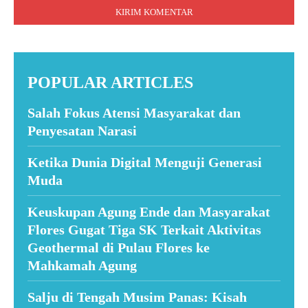
POPULAR ARTICLES
Salah Fokus Atensi Masyarakat dan
Penyesatan Narasi
Ketika Dunia Digital Menguji Generasi
Muda
Keuskupan Agung Ende dan Masyarakat
Flores Gugat Tiga SK Terkait Aktivitas
Geothermal di Pulau Flores ke
Mahkamah Agung
Salju di Tengah Musim Panas: Kisah