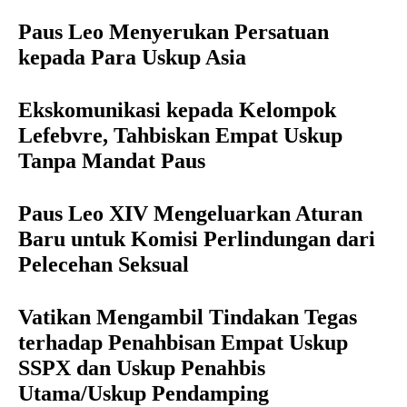
Paus Leo Menyerukan Persatuan
kepada Para Uskup Asia
Ekskomunikasi kepada Kelompok
Lefebvre, Tahbiskan Empat Uskup
Tanpa Mandat Paus
Paus Leo XIV Mengeluarkan Aturan
Baru untuk Komisi Perlindungan dari
Pelecehan Seksual
Vatikan Mengambil Tindakan Tegas
terhadap Penahbisan Empat Uskup
SSPX dan Uskup Penahbis
Utama/Uskup Pendamping