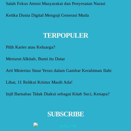
Salah Fokus Atensi Masyarakat dan Penyesatan Narasi
Ketika Dunia Digital Menguji Generasi Muda
TERPOPULER
Pilih Karier atau Keluarga?
Menurut Alkitab, Bumi itu Datar
Arti Misterius Sinar Yesus dalam Gambar Kerahiman Ilahi
Lihat, 11 Relikui Kristus Masih Ada!
Injil Barnabas Tidak Diakui sebagai Kitab Suci, Kenapa?
SUBSCRIBE