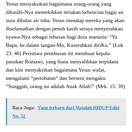
Yesus menyaksikan bagaimana orang-orang yang
dikasihi-Nya memekikkan teriakan kebencian bagai air
susu dibalas air tuba. Yesus menatap mereka yang akan
diselamatkan dengan penuh kasih seraya menyerahkan
nyawa-Nya sebagai tebusan bagi dosa manusia: “Ya
Bapa, ke dalam tangan-Mu, Kuserahkan diriKu.” (Luk
23: 46) Peristiwa penebusan ini membuat kepala
pasukan Romawi, yang biasa menyalibkan terpidana
dan kini menyaksikan bagaimana Yesus wafat,
mengalami “pertobatan” dan berseru mengaku:
“Sungguh, orang ini adalah Anak Allah!” (Mrk. 15: 39)
Baca Juga:
Yang terbaru dari Majalah HIDUP Edisi
No. 32