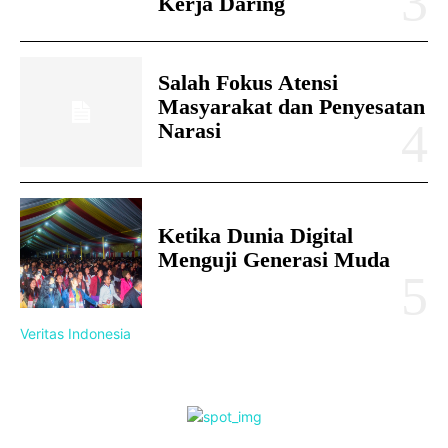
Kerja Daring
Salah Fokus Atensi
Masyarakat dan Penyesatan
Narasi
Ketika Dunia Digital
Menguji Generasi Muda
Veritas Indonesia