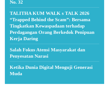
No. 32
TALITHA KUM WALK s TALK 2026
“Trapped Behind the Scam”: Bersama
Tingkatkan Kewaspadaan terhadap
Perdagangan Orang Berkedok Penipuan
Kerja Daring
Salah Fokus Atensi Masyarakat dan
Penyesatan Narasi
Ketika Dunia Digital Menguji Generasi
Muda
Suar News