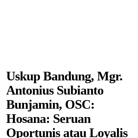
Uskup Bandung, Mgr.
Antonius Subianto
Bunjamin, OSC:
Hosana: Seruan
Oportunis atau Loyalis