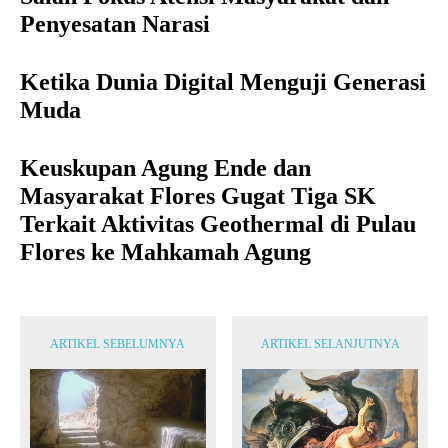
Penyesatan Narasi
Ketika Dunia Digital Menguji Generasi
Muda
Keuskupan Agung Ende dan
Masyarakat Flores Gugat Tiga SK
Terkait Aktivitas Geothermal di Pulau
Flores ke Mahkamah Agung
ARTIKEL SEBELUMNYA
ARTIKEL SELANJUTNYA