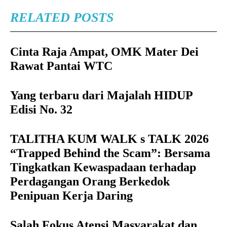
RELATED POSTS
Cinta Raja Ampat, OMK Mater Dei
Rawat Pantai WTC
Yang terbaru dari Majalah HIDUP
Edisi No. 32
TALITHA KUM WALK s TALK 2026
“Trapped Behind the Scam”: Bersama
Tingkatkan Kewaspadaan terhadap
Perdagangan Orang Berkedok
Penipuan Kerja Daring
Salah Fokus Atensi Masyarakat dan