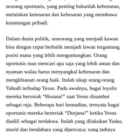
seorang oportunis, yang penting bukanlah kebenaran,
melainkan ketenaran dan kebesaran yang membawa
keuntungan pribadi.
Dalam dunia politik, seseorang yang menjadi kawan
bisa dengan cepat berbalik menjadi lawan tergantung
posisi mana yang lebih menguntungkan. Orang
oportunis mau mencari apa saja yang lebih aman dan
nyaman walau harus menyangkal kebenaran dan
mengkhianati orang baik. Itulah sikap orang-orang
Yahudi terhadap Yesus. Pada awalnya, bagai loyalis
mereka bersorak “Hosana!” saat Yesus disambut
sebagai raja. Beberapa hari kemudian, ternyata bagai
oportunis mereka berteriak “Durjana!” ketika Yesus
diadili sebagai terdakwa. Itulah yang dilakukan Yudas,
murid dan bendahara yang dipercaya; yang tadinya