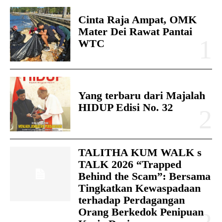
Cinta Raja Ampat, OMK
Mater Dei Rawat Pantai
WTC
Yang terbaru dari Majalah
HIDUP Edisi No. 32
TALITHA KUM WALK s
TALK 2026 “Trapped
Behind the Scam”: Bersama
Tingkatkan Kewaspadaan
terhadap Perdagangan
Orang Berkedok Penipuan