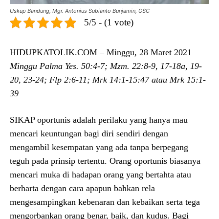
Uskup Bandung, Mgr. Antonius Subianto Bunjamin, OSC
5/5 - (1 vote)
HIDUPKATOLIK.COM – Minggu, 28 Maret 2021
Minggu Palma Yes. 50:4-7; Mzm. 22:8-9, 17-18a, 19-
20, 23-24; Flp 2:6-11; Mrk 14:1-15:47 atau Mrk 15:1-
39
SIKAP oportunis adalah perilaku yang hanya mau
mencari keuntungan bagi diri sendiri dengan
mengambil kesempatan yang ada tanpa berpegang
teguh pada prinsip tertentu. Orang oportunis biasanya
mencari muka di hadapan orang yang bertahta atau
berharta dengan cara apapun bahkan rela
mengesampingkan kebenaran dan kebaikan serta tega
mengorbankan orang benar, baik, dan kudus. Bagi