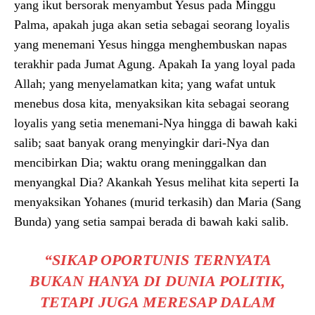
yang ikut bersorak menyambut Yesus pada Minggu
Palma, apakah juga akan setia sebagai seorang loyalis
yang menemani Yesus hingga menghembuskan napas
terakhir pada Jumat Agung. Apakah Ia yang loyal pada
Allah; yang menyelamatkan kita; yang wafat untuk
menebus dosa kita, menyaksikan kita sebagai seorang
loyalis yang setia menemani-Nya hingga di bawah kaki
salib; saat banyak orang menyingkir dari-Nya dan
mencibirkan Dia; waktu orang meninggalkan dan
menyangkal Dia? Akankah Yesus melihat kita seperti Ia
menyaksikan Yohanes (murid terkasih) dan Maria (Sang
Bunda) yang setia sampai berada di bawah kaki salib.
“
SIKAP OPORTUNIS TERNYATA
BUKAN HANYA DI DUNIA POLITIK,
T
ETAPI JUGA MERESAP DALAM