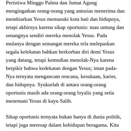
Peristiwa Minggu Palma dan Jumat Agung
mengingatkan orang-orang yang antusias menerima dan
membiarkan Yesus memasuki kota hati dan hidupnya,
tetapi akhirnya karena sikap oportunis: mau untung dan
senangnya sendiri mereka menolak Yesus. Pada
mulanya dengan semangat mereka rela melepaskan
segala kelekatan bahkan berkorban diri demi Yesus
yang datang, tetapi kemudian menolak-Nya karena
berpikir bahwa kedekatan dengan Yesus; iman pada-
Nya ternyata mengancam rencana, kesukaan, karier,
dan hidupnya. Syukurlah di antara orang-orang
oportunis masih ada orang-orang loyalis yang setia
menemani Yesus di kayu Salib.
Sikap oportunis ternyata bukan hanya di dunia politik,
tetapi juga meresap dalam kehidupan beragama. Kita