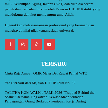
milik Keuskupan Agung Jakarta (KAJ) dan dikelola secara
penuh dan berbadan hukum oleh Yayasan HIDUP Katolik yang
mendukung dan ikut membangun umat Allah.
Digerakkan oleh insan-insan profesional yang beriman dan
menghayati nilai-nilai kemanusiaan universal.
TERBARU
Cinta Raja Ampat, OMK Mater Dei Rawat Pantai WTC
Yang terbaru dari Majalah HIDUP Edisi No. 32
TALITHA KUM WALK s TALK 2026 “Trapped Behind the
Scam”: Bersama Tingkatkan Kewaspadaan terhadap
Perdagangan Orang Berkedok Penipuan Kerja Daring