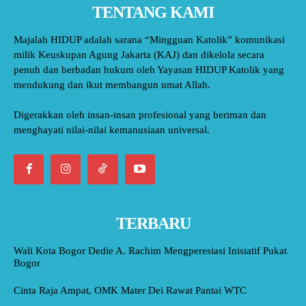
TENTANG KAMI
Majalah HIDUP adalah sarana “Mingguan Katolik” komunikasi
milik Keuskupan Agung Jakarta (KAJ) dan dikelola secara
penuh dan berbadan hukum oleh Yayasan HIDUP Katolik yang
mendukung dan ikut membangun umat Allah.
Digerakkan oleh insan-insan profesional yang beriman dan
menghayati nilai-nilai kemanusiaan universal.
TERBARU
Wali Kota Bogor Dedie A. Rachim Mengperesiasi Inisiatif Pukat
Bogor
Cinta Raja Ampat, OMK Mater Dei Rawat Pantai WTC