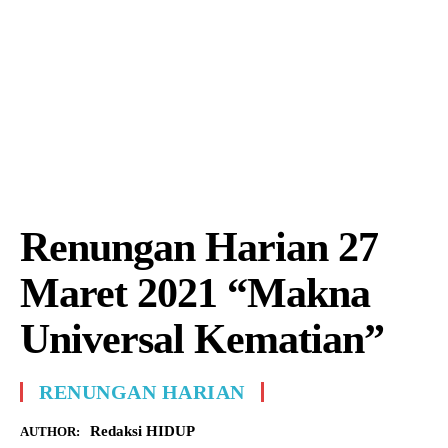
Renungan Harian 27
Maret 2021 “Makna
Universal Kematian”
RENUNGAN HARIAN
Redaksi HIDUP
AUTHOR: