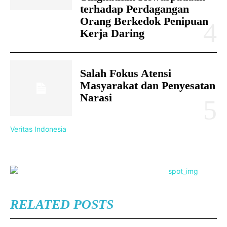
terhadap Perdagangan
Orang Berkedok Penipuan
Kerja Daring
Salah Fokus Atensi
Masyarakat dan Penyesatan
Narasi
Veritas Indonesia
RELATED POSTS