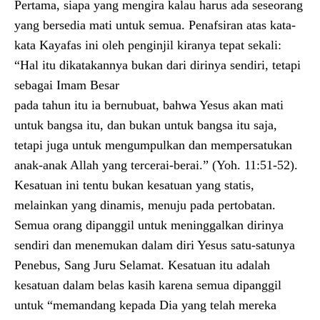
Pertama, siapa yang mengira kalau harus ada seseorang
yang bersedia mati untuk semua. Penafsiran atas kata-
kata Kayafas ini oleh penginjil kiranya tepat sekali:
“Hal itu dikatakannya bukan dari dirinya sendiri, tetapi
sebagai Imam Besar
pada tahun itu ia bernubuat, bahwa Yesus akan mati
untuk bangsa itu, dan bukan untuk bangsa itu saja,
tetapi juga untuk mengumpulkan dan mempersatukan
anak-anak Allah yang tercerai-berai.” (Yoh. 11:51-52).
Kesatuan ini tentu bukan kesatuan yang statis,
melainkan yang dinamis, menuju pada pertobatan.
Semua orang dipanggil untuk meninggalkan dirinya
sendiri dan menemukan dalam diri Yesus satu-satunya
Penebus, Sang Juru Selamat. Kesatuan itu adalah
kesatuan dalam belas kasih karena semua dipanggil
untuk “memandang kepada Dia yang telah mereka