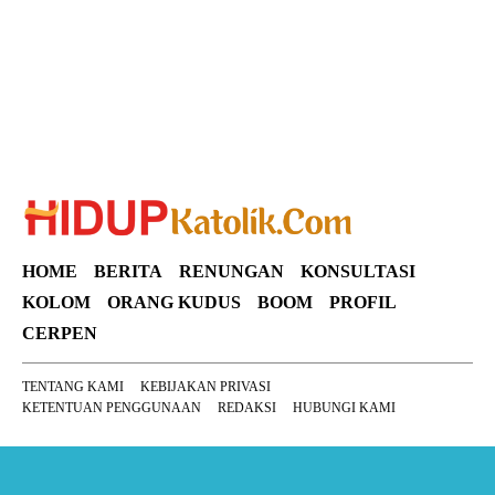
HOME
BERITA
RENUNGAN
KONSULTASI
KOLOM
ORANG KUDUS
BOOM
PROFIL
CERPEN
TENTANG KAMI
KEBIJAKAN PRIVASI
KETENTUAN PENGGUNAAN
REDAKSI
HUBUNGI KAMI