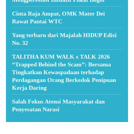
Cinta Raja Ampat, OMK Mater Dei
Rawat Pantai WTC
Yang terbaru dari Majalah HIDUP Edisi
No. 32
TALITHA KUM WALK s TALK 2026
“Trapped Behind the Scam”: Bersama
Tingkatkan Kewaspadaan terhadap
Perdagangan Orang Berkedok Penipuan
Kerja Daring
Salah Fokus Atensi Masyarakat dan
Penyesatan Narasi
Suar News