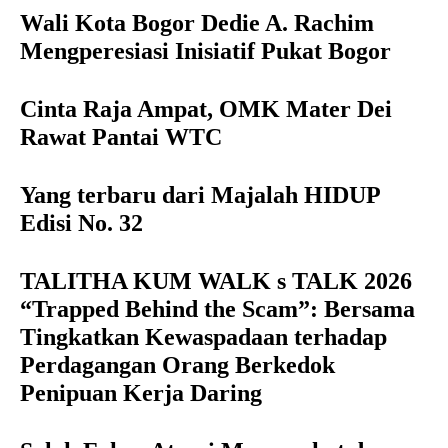
Wali Kota Bogor Dedie A. Rachim
Mengperesiasi Inisiatif Pukat Bogor
Cinta Raja Ampat, OMK Mater Dei
Rawat Pantai WTC
Yang terbaru dari Majalah HIDUP
Edisi No. 32
TALITHA KUM WALK s TALK 2026
“Trapped Behind the Scam”: Bersama
Tingkatkan Kewaspadaan terhadap
Perdagangan Orang Berkedok
Penipuan Kerja Daring