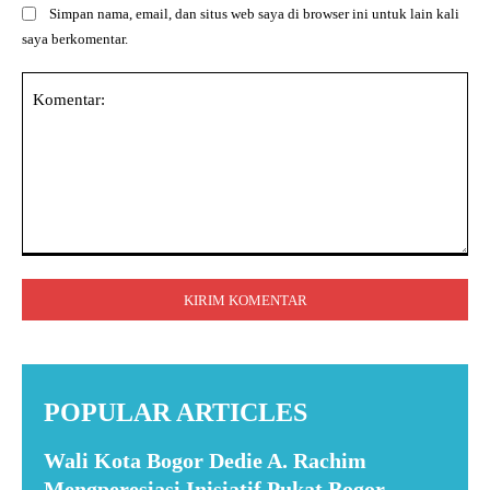
Simpan nama, email, dan situs web saya di browser ini untuk lain kali
saya berkomentar.
Komentar:
POPULAR ARTICLES
Wali Kota Bogor Dedie A. Rachim
Mengperesiasi Inisiatif Pukat Bogor