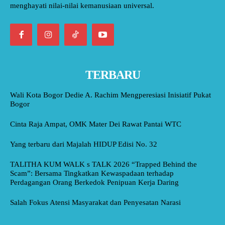
menghayati nilai-nilai kemanusiaan universal.
TERBARU
Wali Kota Bogor Dedie A. Rachim Mengperesiasi Inisiatif Pukat
Bogor
Cinta Raja Ampat, OMK Mater Dei Rawat Pantai WTC
Yang terbaru dari Majalah HIDUP Edisi No. 32
TALITHA KUM WALK s TALK 2026 “Trapped Behind the
Scam”: Bersama Tingkatkan Kewaspadaan terhadap
Perdagangan Orang Berkedok Penipuan Kerja Daring
Salah Fokus Atensi Masyarakat dan Penyesatan Narasi