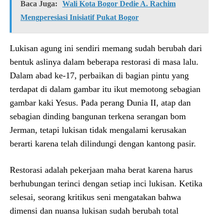
Baca Juga:
Wali Kota Bogor Dedie A. Rachim
Mengperesiasi Inisiatif Pukat Bogor
Lukisan agung ini sendiri memang sudah berubah dari
bentuk aslinya dalam beberapa restorasi di masa lalu.
Dalam abad ke-17, perbaikan di bagian pintu yang
terdapat di dalam gambar itu ikut memotong sebagian
gambar kaki Yesus. Pada perang Dunia II, atap dan
sebagian dinding bangunan terkena serangan bom
Jerman, tetapi lukisan tidak mengalami kerusakan
berarti karena telah dilindungi dengan kantong pasir.
Restorasi adalah pekerjaan maha berat karena harus
berhubungan terinci dengan setiap inci lukisan. Ketika
selesai, seorang kritikus seni mengatakan bahwa
dimensi dan nuansa lukisan sudah berubah total