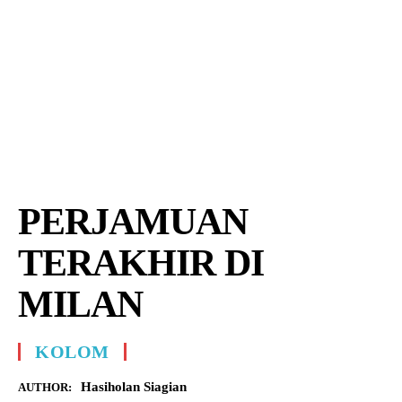
PERJAMUAN
TERAKHIR DI
MILAN
KOLOM
Hasiholan Siagian
AUTHOR: