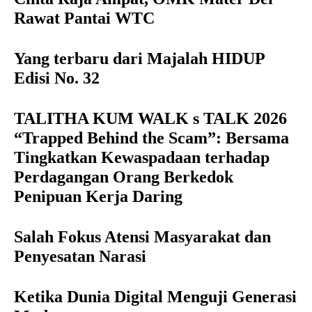
Rawat Pantai WTC
Yang terbaru dari Majalah HIDUP
Edisi No. 32
TALITHA KUM WALK s TALK 2026
“Trapped Behind the Scam”: Bersama
Tingkatkan Kewaspadaan terhadap
Perdagangan Orang Berkedok
Penipuan Kerja Daring
Salah Fokus Atensi Masyarakat dan
Penyesatan Narasi
Ketika Dunia Digital Menguji Generasi