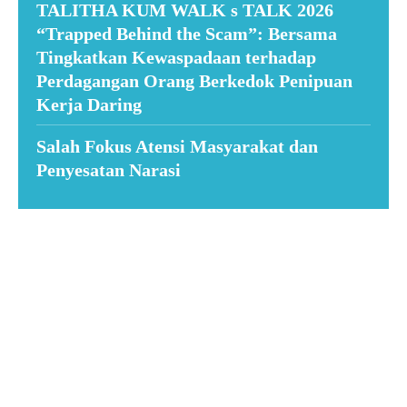
TALITHA KUM WALK s TALK 2026
“Trapped Behind the Scam”: Bersama
Tingkatkan Kewaspadaan terhadap
Perdagangan Orang Berkedok Penipuan
Kerja Daring
Salah Fokus Atensi Masyarakat dan
Penyesatan Narasi
Suar News