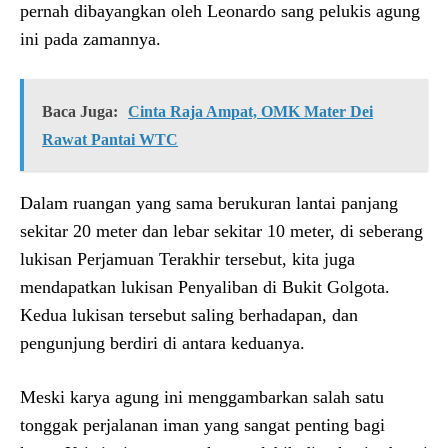
pernah dibayangkan oleh Leonardo sang pelukis agung
ini pada zamannya.
Baca Juga:
Cinta Raja Ampat, OMK Mater Dei
Rawat Pantai WTC
Dalam ruangan yang sama berukuran lantai panjang
sekitar 20 meter dan lebar sekitar 10 meter, di seberang
lukisan Perjamuan Terakhir tersebut, kita juga
mendapatkan lukisan Penyaliban di Bukit Golgota.
Kedua lukisan tersebut saling berhadapan, dan
pengunjung berdiri di antara keduanya.
Meski karya agung ini menggambarkan salah satu
tonggak perjalanan iman yang sangat penting bagi