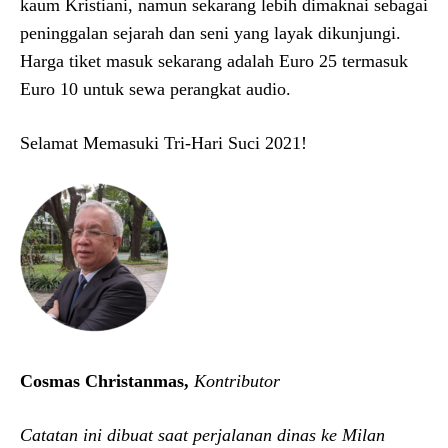
kaum Kristiani, namun sekarang lebih dimaknai sebagai
peninggalan sejarah dan seni yang layak dikunjungi.
Harga tiket masuk sekarang adalah Euro 25 termasuk
Euro 10 untuk sewa perangkat audio.
Selamat Memasuki Tri-Hari Suci 2021!
Cosmas Christanmas,
Kontributor
Catatan ini dibuat saat perjalanan dinas ke Milan