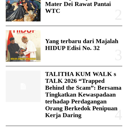
Mater Dei Rawat Pantai
WTC
Yang terbaru dari Majalah
HIDUP Edisi No. 32
TALITHA KUM WALK s
TALK 2026 “Trapped
Behind the Scam”: Bersama
Tingkatkan Kewaspadaan
terhadap Perdagangan
Orang Berkedok Penipuan
Kerja Daring