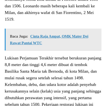
dan 1506. Leonardo masih beberapa kali kembali ke
Milan, dan akhirnya wafat di San Fiorentino, 2 Mei
1519.
Baca Juga:
Cinta Raja Ampat, OMK Mater Dei
Rawat Pantai WTC
Lukisan Perjamuan Terakhir tersebut berukuran panjang
8,8 meter dan tinggi 4,6 meter dibuat di tembok
Basilika Santa Maria tak Bernoda, di kota Milan, dan
mulai rusak segera setelah selesai tahun 1498.
Kelembaban, debu, dan udara kotor adalah penyebab
kerusakannya selain (kelak) usia yang panjang sehingga
dibutuhkan perawatan yang intensif, yang pertama
sebelum tahun 1500. Pekerjaan restorasi lukisan ini