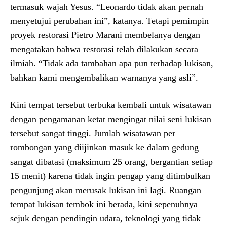
termasuk wajah Yesus. “Leonardo tidak akan pernah
menyetujui perubahan ini”, katanya. Tetapi pemimpin
proyek restorasi Pietro Marani membelanya dengan
mengatakan bahwa restorasi telah dilakukan secara
ilmiah. “Tidak ada tambahan apa pun terhadap lukisan,
bahkan kami mengembalikan warnanya yang asli”.
Kini tempat tersebut terbuka kembali untuk wisatawan
dengan pengamanan ketat mengingat nilai seni lukisan
tersebut sangat tinggi. Jumlah wisatawan per
rombongan yang diijinkan masuk ke dalam gedung
sangat dibatasi (maksimum 25 orang, bergantian setiap
15 menit) karena tidak ingin pengap yang ditimbulkan
pengunjung akan merusak lukisan ini lagi. Ruangan
tempat lukisan tembok ini berada, kini sepenuhnya
sejuk dengan pendingin udara, teknologi yang tidak