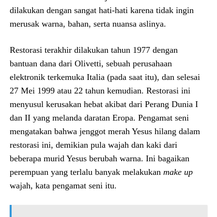
dilakukan dengan sangat hati-hati karena tidak ingin
merusak warna, bahan, serta nuansa aslinya.
Restorasi terakhir dilakukan tahun 1977 dengan
bantuan dana dari Olivetti, sebuah perusahaan
elektronik terkemuka Italia (pada saat itu), dan selesai
27 Mei 1999 atau 22 tahun kemudian. Restorasi ini
menyusul kerusakan hebat akibat dari Perang Dunia I
dan II yang melanda daratan Eropa. Pengamat seni
mengatakan bahwa jenggot merah Yesus hilang dalam
restorasi ini, demikian pula wajah dan kaki dari
beberapa murid Yesus berubah warna. Ini bagaikan
perempuan yang terlalu banyak melakukan
make up
wajah, kata pengamat seni itu.