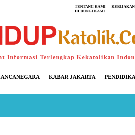
TENTANG KAMI
KEBIJAKAN 
HUBUNGI KAMI
at Informasi Terlengkap Kekatolikan Indon
ANCANEGARA
KABAR JAKARTA
PENDIDIK