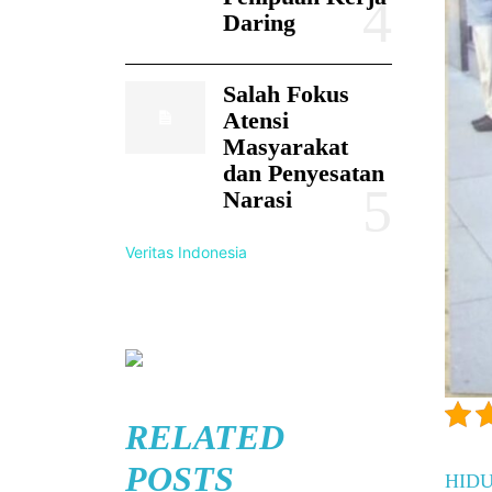
Daring
Salah Fokus
Atensi
Masyarakat
dan Penyesatan
Narasi
Veritas Indonesia
RELATED
POSTS
HID