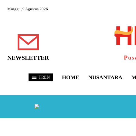
Minggu, 9 Agustus 2026
Pus
NEWSLETTER
HOME
NUSANTARA
M
TREN