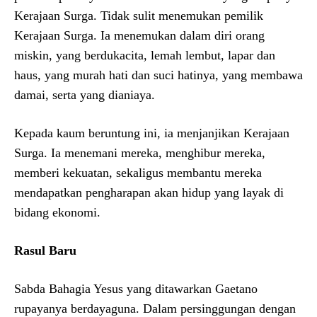
Kerajaan Surga. Tidak sulit menemukan pemilik
Kerajaan Surga. Ia menemukan dalam diri orang
miskin, yang berdukacita, lemah lembut, lapar dan
haus, yang murah hati dan suci hatinya, yang membawa
damai, serta yang dianiaya.
Kepada kaum beruntung ini, ia menjanjikan Kerajaan
Surga. Ia menemani mereka, menghibur mereka,
memberi kekuatan, sekaligus membantu mereka
mendapatkan pengharapan akan hidup yang layak di
bidang ekonomi.
Rasul Baru
Sabda Bahagia Yesus yang ditawarkan Gaetano
rupayanya berdayaguna. Dalam persinggungan dengan