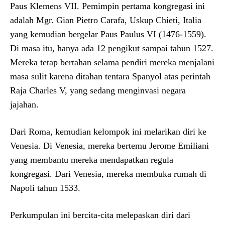
Paus Klemens VII. Pemimpin pertama kongregasi ini
adalah Mgr. Gian Pietro Carafa, Uskup Chieti, Italia
yang kemudian bergelar Paus Paulus VI (1476-1559).
Di masa itu, hanya ada 12 pengikut sampai tahun 1527.
Mereka tetap bertahan selama pendiri mereka menjalani
masa sulit karena ditahan tentara Spanyol atas perintah
Raja Charles V, yang sedang menginvasi negara
jajahan.
Dari Roma, kemudian kelompok ini melarikan diri ke
Venesia. Di Venesia, mereka bertemu Jerome Emiliani
yang membantu mereka mendapatkan regula
kongregasi. Dari Venesia, mereka membuka rumah di
Napoli tahun 1533.
Perkumpulan ini bercita-cita melepaskan diri dari