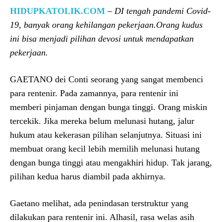
HIDUPKATOLIK.COM
–
DI tengah pandemi Covid-
19, banyak orang kehilangan pekerjaan.Orang kudus
ini bisa menjadi pilihan devosi untuk mendapatkan
pekerjaan.
GAETANO dei Conti seorang yang sangat membenci
para rentenir. Pada zamannya, para rentenir ini
memberi pinjaman dengan bunga tinggi. Orang miskin
tercekik. Jika mereka belum melunasi hutang, jalur
hukum atau kekerasan pilihan selanjutnya. Situasi ini
membuat orang kecil lebih memilih melunasi hutang
dengan bunga tinggi atau mengakhiri hidup. Tak jarang,
pilihan kedua harus diambil pada akhirnya.
Gaetano melihat, ada penindasan terstruktur yang
dilakukan para rentenir ini. Alhasil, rasa welas asih