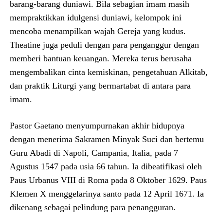
barang-barang duniawi. Bila sebagian imam masih
mempraktikkan idulgensi duniawi, kelompok ini
mencoba menampilkan wajah Gereja yang kudus.
Theatine juga peduli dengan para penganggur dengan
memberi bantuan keuangan. Mereka terus berusaha
mengembalikan cinta kemiskinan, pengetahuan Alkitab,
dan praktik Liturgi yang bermartabat di antara para
imam.
Pastor Gaetano menyumpurnakan akhir hidupnya
dengan menerima Sakramen Minyak Suci dan bertemu
Guru Abadi di Napoli, Campania, Italia, pada 7
Agustus 1547 pada usia 66 tahun. Ia dibeatifikasi oleh
Paus Urbanus VIII di Roma pada 8 Oktober 1629. Paus
Klemen X menggelarinya santo pada 12 April 1671. Ia
dikenang sebagai pelindung para penangguran.