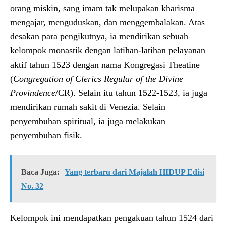
orang miskin, sang imam tak melupakan kharisma
mengajar, menguduskan, dan menggembalakan. Atas
desakan para pengikutnya, ia mendirikan sebuah
kelompok monastik dengan latihan-latihan pelayanan
aktif tahun 1523 dengan nama Kongregasi Theatine
(
Congregation of Clerics Regular of the Divine
Provindence
/CR). Selain itu tahun 1522-1523, ia juga
mendirikan rumah sakit di Venezia. Selain
penyembuhan spiritual, ia juga melakukan
penyembuhan fisik.
Baca Juga:
Yang terbaru dari Majalah HIDUP Edisi
No. 32
Kelompok ini mendapatkan pengakuan tahun 1524 dari