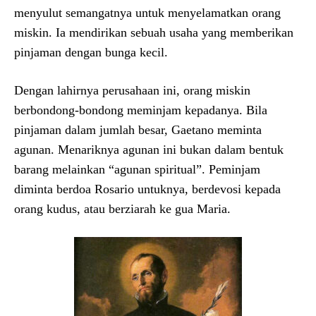
menyulut semangatnya untuk menyelamatkan orang
miskin. Ia mendirikan sebuah usaha yang memberikan
pinjaman dengan bunga kecil.
Dengan lahirnya perusahaan ini, orang miskin
berbondong-bondong meminjam kepadanya. Bila
pinjaman dalam jumlah besar, Gaetano meminta
agunan. Menariknya agunan ini bukan dalam bentuk
barang melainkan “agunan spiritual”. Peminjam
diminta berdoa Rosario untuknya, berdevosi kepada
orang kudus, atau berziarah ke gua Maria.