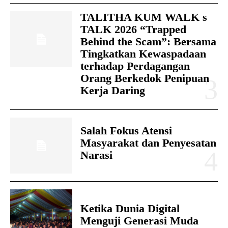
TALITHA KUM WALK s
TALK 2026 “Trapped
Behind the Scam”: Bersama
Tingkatkan Kewaspadaan
terhadap Perdagangan
Orang Berkedok Penipuan
Kerja Daring
Salah Fokus Atensi
Masyarakat dan Penyesatan
Narasi
Ketika Dunia Digital
Menguji Generasi Muda