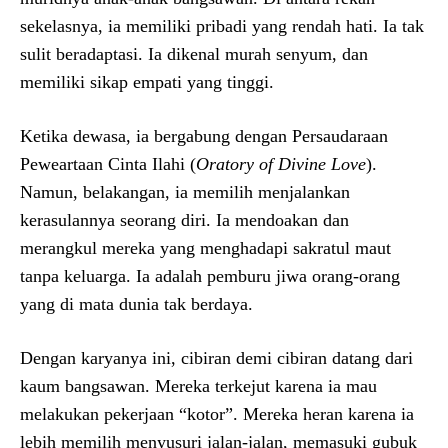
sekelasnya, ia memiliki pribadi yang rendah hati. Ia tak
sulit beradaptasi. Ia dikenal murah senyum, dan
memiliki sikap empati yang tinggi.
Ketika dewasa, ia bergabung dengan Persaudaraan
Peweartaan Cinta Ilahi (
Oratory of Divine Love
).
Namun, belakangan, ia memilih menjalankan
kerasulannya seorang diri. Ia mendoakan dan
merangkul mereka yang menghadapi sakratul maut
tanpa keluarga. Ia adalah pemburu jiwa orang-orang
yang di mata dunia tak berdaya.
Dengan karyanya ini, cibiran demi cibiran datang dari
kaum bangsawan. Mereka terkejut karena ia mau
melakukan pekerjaan “kotor”. Mereka heran karena ia
lebih memilih menyusuri jalan-jalan, memasuki gubuk