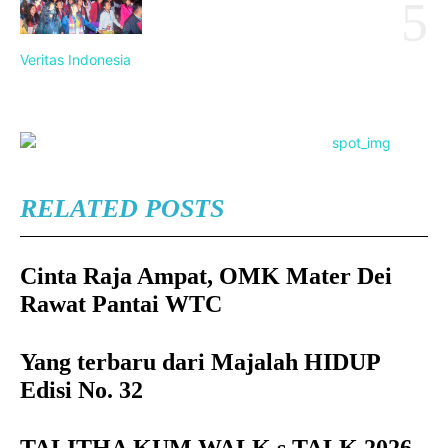
Veritas Indonesia
RELATED POSTS
Cinta Raja Ampat, OMK Mater Dei
Rawat Pantai WTC
Yang terbaru dari Majalah HIDUP
Edisi No. 32