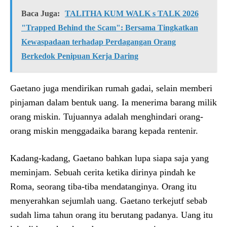
Baca Juga:
TALITHA KUM WALK s TALK 2026
"Trapped Behind the Scam": Bersama Tingkatkan
Kewaspadaan terhadap Perdagangan Orang
Berkedok Penipuan Kerja Daring
Gaetano juga mendirikan rumah gadai, selain memberi
pinjaman dalam bentuk uang. Ia menerima barang milik
orang miskin. Tujuannya adalah menghindari orang-
orang miskin menggadaika barang kepada rentenir.
Kadang-kadang, Gaetano bahkan lupa siapa saja yang
meminjam. Sebuah cerita ketika dirinya pindah ke
Roma, seorang tiba-tiba mendatanginya. Orang itu
menyerahkan sejumlah uang. Gaetano terkejutf sebab
sudah lima tahun orang itu berutang padanya. Uang itu