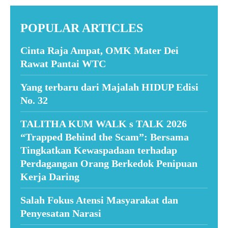
POPULAR ARTICLES
Cinta Raja Ampat, OMK Mater Dei
Rawat Pantai WTC
Yang terbaru dari Majalah HIDUP Edisi
No. 32
TALITHA KUM WALK s TALK 2026
“Trapped Behind the Scam”: Bersama
Tingkatkan Kewaspadaan terhadap
Perdagangan Orang Berkedok Penipuan
Kerja Daring
Salah Fokus Atensi Masyarakat dan
Penyesatan Narasi