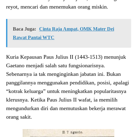
reyot, mencari dan menemukan orang miskin.
Baca Juga:
Cinta Raja Ampat, OMK Mater Dei
Rawat Pantai WTC
Kuria Kepausan Paus Julius II (1443-1513) menunjuk
Gaetano menjadi salah satu fungsionarisnya.
Sebenarnya ia tak menginginkan jabatan ini. Bukan
panggilannya menggunakan pendidikan, posisi, apalagi
“kotrak keluarga” untuk meningkatkan popularitasnya
klerusnya. Ketika Paus Julius II wafat, ia memilih
mengundurkan diri dan memutuskan bekerja merawat
orang sakit.