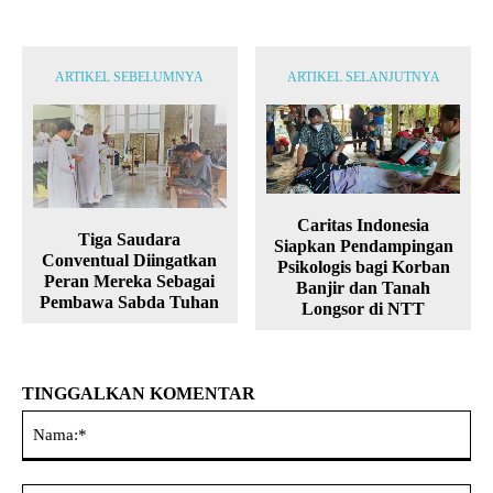
ARTIKEL SEBELUMNYA
ARTIKEL SELANJUTNYA
Caritas Indonesia
Tiga Saudara
Siapkan Pendampingan
Conventual Diingatkan
Psikologis bagi Korban
Peran Mereka Sebagai
Banjir dan Tanah
Pembawa Sabda Tuhan
Longsor di NTT
TINGGALKAN KOMENTAR
Na