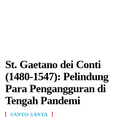
St. Gaetano dei Conti
(1480-1547): Pelindung
Para Pengangguran di
Tengah Pandemi
SANTO SANTA