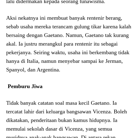
lalu didermakan kepada seorang tunawisma.
Aksi nekatnya ini membuat banyak rentenir berang,
sebab usaha mereka terancam gulung tikar karena kalah
bersaing dengan Gaetano. Namun, Gaetano tak kurang
akal. Ia justru merangkul para rentenir itu sebagai
pekerjanya. Seiring waktu, usaha ini berkembang tidak
hanya di Italia, namun menyebar sampai ke Jerman,
Spanyol, dan Argentina.
Pemburu Jiwa
Tidak banyak catatan soal masa kecil Gaetano. Ia
tercatat lahir dari keluarga bangsawan Vicenza. Boleh
dikatakan, penderitaan bukan kamus hidupnya. Ia
memulai sekolah dasar di Vicenza, yang semua
muridnya anak-anak bangsawan. Di antara rekan