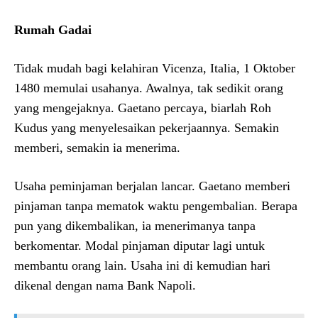
Rumah Gadai
Tidak mudah bagi kelahiran Vicenza, Italia, 1 Oktober
1480 memulai usahanya. Awalnya, tak sedikit orang
yang mengejaknya. Gaetano percaya, biarlah Roh
Kudus yang menyelesaikan pekerjaannya. Semakin
memberi, semakin ia menerima.
Usaha peminjaman berjalan lancar. Gaetano memberi
pinjaman tanpa mematok waktu pengembalian. Berapa
pun yang dikembalikan, ia menerimanya tanpa
berkomentar. Modal pinjaman diputar lagi untuk
membantu orang lain. Usaha ini di kemudian hari
dikenal dengan nama Bank Napoli.