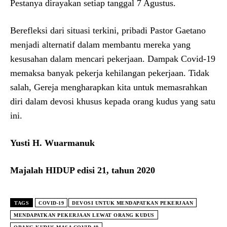
Pestanya dirayakan setiap tanggal 7 Agustus.
Berefleksi dari situasi terkini, pribadi Pastor Gaetano
menjadi alternatif dalam membantu mereka yang
kesusahan dalam mencari pekerjaan. Dampak Covid-19
memaksa banyak pekerja kehilangan pekerjaan. Tidak
salah, Gereja mengharapkan kita untuk memasrahkan
diri dalam devosi khusus kepada orang kudus yang satu
ini.
Yusti H. Wuarmanuk
Majalah HIDUP edisi 21, tahun 2020
TAGS
COVID-19
DEVOSI UNTUK MENDAPATKAN PEKERJAAN
MENDAPATKAN PEKERJAAN LEWAT ORANG KUDUS