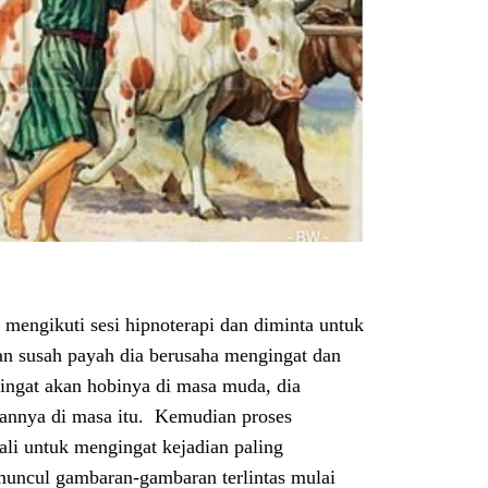
mengikuti sesi hipnoterapi dan diminta untuk
n susah payah dia berusaha mengingat dan
ringat akan hobinya di masa muda, dia
mannya di masa itu. Kemudian proses
ali untuk mengingat kejadian paling
muncul gambaran-gambaran terlintas mulai