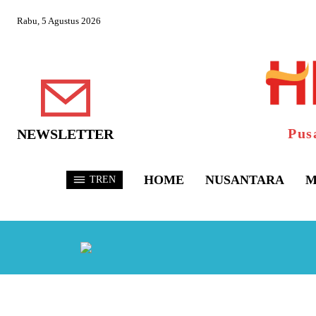
Rabu, 5 Agustus 2026
Pus
NEWSLETTER
HOME
NUSANTARA
M
TREN