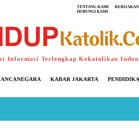
TENTANG KAMI
KEBIJAKAN 
HUBUNGI KAMI
at Informasi Terlengkap Kekatolikan Indon
ANCANEGARA
KABAR JAKARTA
PENDIDIK