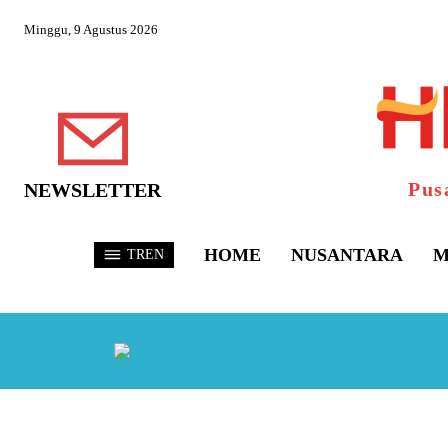
Minggu, 9 Agustus 2026
Pus
NEWSLETTER
HOME
NUSANTARA
M
TREN