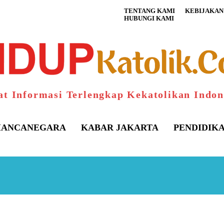
TENTANG KAMI
KEBIJAKAN 
HUBUNGI KAMI
at Informasi Terlengkap Kekatolikan Indon
ANCANEGARA
KABAR JAKARTA
PENDIDIK