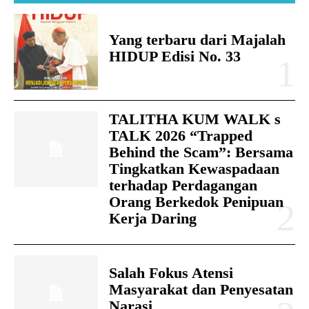
Yang terbaru dari Majalah
HIDUP Edisi No. 33
TALITHA KUM WALK s
TALK 2026 “Trapped
Behind the Scam”: Bersama
Tingkatkan Kewaspadaan
terhadap Perdagangan
Orang Berkedok Penipuan
Kerja Daring
Salah Fokus Atensi
Masyarakat dan Penyesatan
Narasi