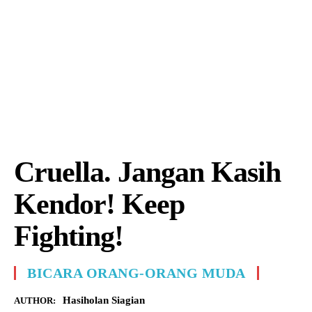
Cruella. Jangan Kasih
Kendor! Keep
Fighting!
BICARA ORANG-ORANG MUDA
Hasiholan Siagian
AUTHOR: