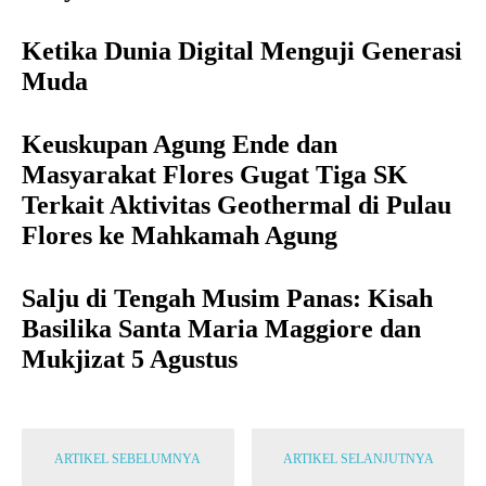
Ketika Dunia Digital Menguji Generasi
Muda
Keuskupan Agung Ende dan
Masyarakat Flores Gugat Tiga SK
Terkait Aktivitas Geothermal di Pulau
Flores ke Mahkamah Agung
Salju di Tengah Musim Panas: Kisah
Basilika Santa Maria Maggiore dan
Mukjizat 5 Agustus
ARTIKEL SEBELUMNYA
ARTIKEL SELANJUTNYA