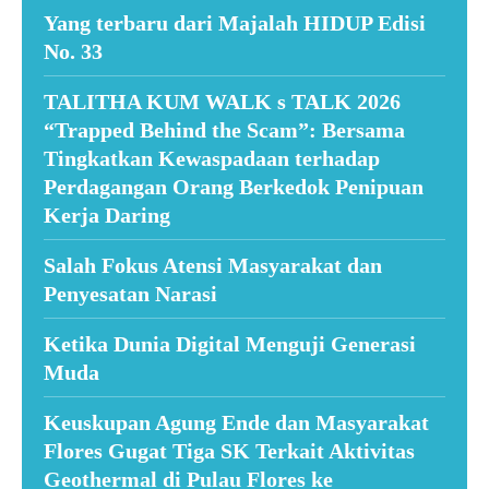
Yang terbaru dari Majalah HIDUP Edisi
No. 33
TALITHA KUM WALK s TALK 2026
“Trapped Behind the Scam”: Bersama
Tingkatkan Kewaspadaan terhadap
Perdagangan Orang Berkedok Penipuan
Kerja Daring
Salah Fokus Atensi Masyarakat dan
Penyesatan Narasi
Ketika Dunia Digital Menguji Generasi
Muda
Keuskupan Agung Ende dan Masyarakat
Flores Gugat Tiga SK Terkait Aktivitas
Geothermal di Pulau Flores ke