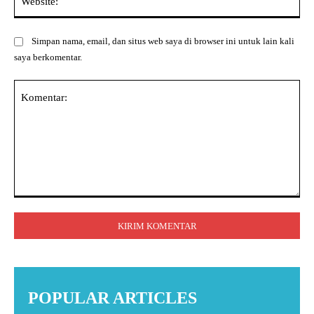
Simpan nama, email, dan situs web saya di browser ini untuk lain kali
saya berkomentar.
Komentar:
POPULAR ARTICLES