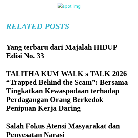
RELATED POSTS
Yang terbaru dari Majalah HIDUP
Edisi No. 33
TALITHA KUM WALK s TALK 2026
“Trapped Behind the Scam”: Bersama
Tingkatkan Kewaspadaan terhadap
Perdagangan Orang Berkedok
Penipuan Kerja Daring
Salah Fokus Atensi Masyarakat dan
Penyesatan Narasi