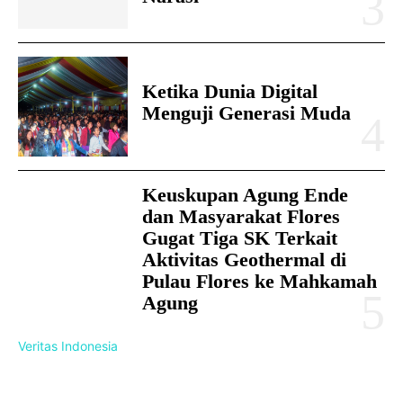
Ketika Dunia Digital
Menguji Generasi Muda
Keuskupan Agung Ende
dan Masyarakat Flores
Gugat Tiga SK Terkait
Aktivitas Geothermal di
Pulau Flores ke Mahkamah
Agung
Veritas Indonesia