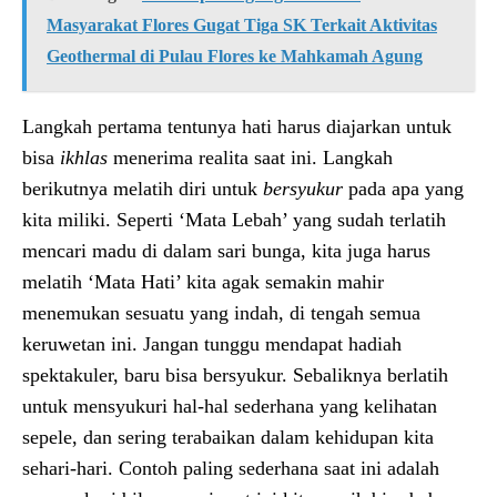
Masyarakat Flores Gugat Tiga SK Terkait Aktivitas
Geothermal di Pulau Flores ke Mahkamah Agung
Langkah pertama tentunya hati harus diajarkan untuk
bisa
ikhlas
menerima realita saat ini. Langkah
berikutnya melatih diri untuk
bersyuku
r
pada apa yang
kita miliki. Seperti ‘Mata Lebah’ yang sudah terlatih
mencari madu di dalam sari bunga, kita juga harus
melatih ‘Mata Hati’ kita agak semakin mahir
menemukan sesuatu yang indah, di tengah semua
keruwetan ini. Jangan tunggu mendapat hadiah
spektakuler, baru bisa bersyukur. Sebaliknya berlatih
untuk mensyukuri hal-hal sederhana yang kelihatan
sepele, dan sering terabaikan dalam kehidupan kita
sehari-hari. Contoh paling sederhana saat ini adalah