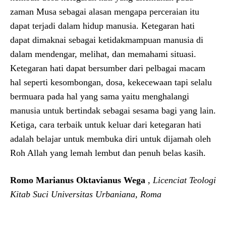
zaman Musa sebagai alasan mengapa perceraian itu
dapat terjadi dalam hidup manusia. Ketegaran hati
dapat dimaknai sebagai ketidakmampuan manusia di
dalam mendengar, melihat, dan memahami situasi.
Ketegaran hati dapat bersumber dari pelbagai macam
hal seperti kesombongan, dosa, kekecewaan tapi selalu
bermuara pada hal yang sama yaitu menghalangi
manusia untuk bertindak sebagai sesama bagi yang lain.
Ketiga, cara terbaik untuk keluar dari ketegaran hati
adalah belajar untuk membuka diri untuk dijamah oleh
Roh Allah yang lemah lembut dan penuh belas kasih.
Romo Marianus Oktavianus Wega
,
Licenciat Teologi
Kitab Suci Universitas Urbaniana, Roma