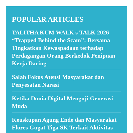
POPULAR ARTICLES
TALITHA KUM WALK s TALK 2026
“Trapped Behind the Scam”: Bersama
Tingkatkan Kewaspadaan terhadap
Perdagangan Orang Berkedok Penipuan
Kerja Daring
Salah Fokus Atensi Masyarakat dan
Penyesatan Narasi
Ketika Dunia Digital Menguji Generasi
Muda
Keuskupan Agung Ende dan Masyarakat
Flores Gugat Tiga SK Terkait Aktivitas