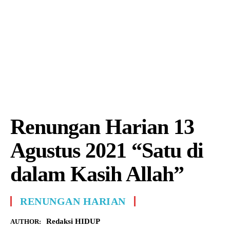
Renungan Harian 13
Agustus 2021 “Satu di
dalam Kasih Allah”
RENUNGAN HARIAN
Redaksi HIDUP
AUTHOR: