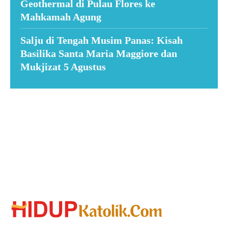
Geothermal di Pulau Flores ke
Mahkamah Agung
Salju di Tengah Musim Panas: Kisah
Basilika Santa Maria Maggiore dan
Mukjizat 5 Agustus
Suar News