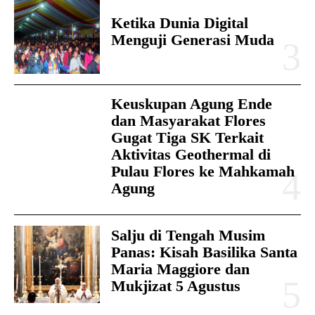
Ketika Dunia Digital
Menguji Generasi Muda
Keuskupan Agung Ende
dan Masyarakat Flores
Gugat Tiga SK Terkait
Aktivitas Geothermal di
Pulau Flores ke Mahkamah
Agung
Salju di Tengah Musim
Panas: Kisah Basilika Santa
Maria Maggiore dan
Mukjizat 5 Agustus