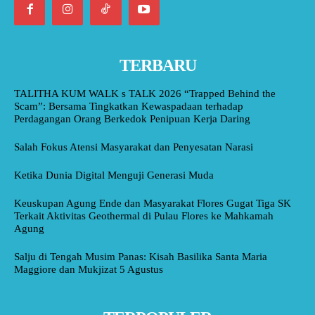
TERBARU
TALITHA KUM WALK s TALK 2026 “Trapped Behind the
Scam”: Bersama Tingkatkan Kewaspadaan terhadap
Perdagangan Orang Berkedok Penipuan Kerja Daring
Salah Fokus Atensi Masyarakat dan Penyesatan Narasi
Ketika Dunia Digital Menguji Generasi Muda
Keuskupan Agung Ende dan Masyarakat Flores Gugat Tiga SK
Terkait Aktivitas Geothermal di Pulau Flores ke Mahkamah
Agung
Salju di Tengah Musim Panas: Kisah Basilika Santa Maria
Maggiore dan Mukjizat 5 Agustus