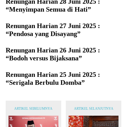
Renungan Harian 28 Juni 2025 :
“Menyimpan Semua di Hati”
Renungan Harian 27 Juni 2025 :
“Pendosa yang Disayang”
Renungan Harian 26 Juni 2025 :
“Bodoh versus Bijaksana”
Renungan Harian 25 Juni 2025 :
“Serigala Berbulu Domba”
ARTIKEL SEBELUMNYA
ARTIKEL SELANJUTNYA