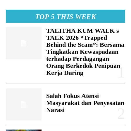
TOP 5 THIS WEEK
TALITHA KUM WALK s
TALK 2026 “Trapped
Behind the Scam”: Bersama
Tingkatkan Kewaspadaan
terhadap Perdagangan
Orang Berkedok Penipuan
Kerja Daring
Salah Fokus Atensi
Masyarakat dan Penyesatan
Narasi