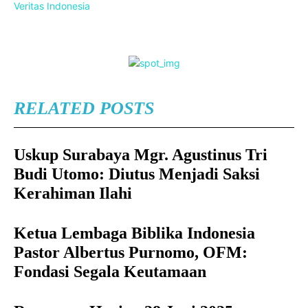
Veritas Indonesia
RELATED POSTS
Uskup Surabaya Mgr. Agustinus Tri
Budi Utomo: Diutus Menjadi Saksi
Kerahiman Ilahi
Ketua Lembaga Biblika Indonesia
Pastor Albertus Purnomo, OFM:
Fondasi Segala Keutamaan