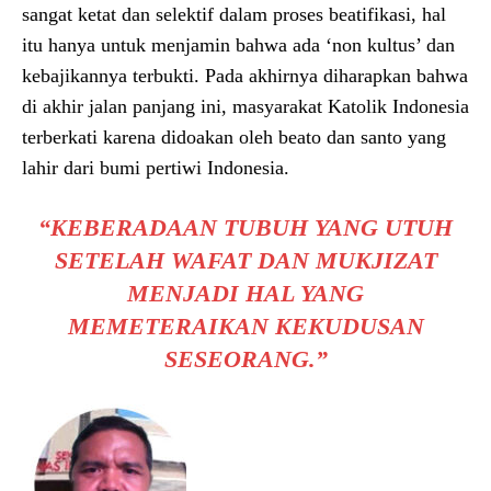
sangat ketat dan selektif dalam proses beatifikasi, hal
itu hanya untuk menjamin bahwa ada ‘non kultus’ dan
kebajikannya terbukti. Pada akhirnya diharapkan bahwa
di akhir jalan panjang ini, masyarakat Katolik Indonesia
terberkati karena didoakan oleh beato dan santo yang
lahir dari bumi pertiwi Indonesia.
“KEBERADAAN TUBUH YANG UTUH
SETELAH WAFAT DAN MUKJIZAT
MENJADI HAL YANG
MEMETERAIKAN KEKUDUSAN
SESEORANG.”