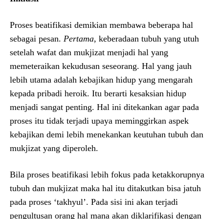
Proses beatifikasi demikian membawa beberapa hal
sebagai pesan.
Pertama
, keberadaan tubuh yang utuh
setelah wafat dan mukjizat menjadi hal yang
memeteraikan kekudusan seseorang. Hal yang jauh
lebih utama adalah kebajikan hidup yang mengarah
kepada pribadi heroik. Itu berarti kesaksian hidup
menjadi sangat penting. Hal ini ditekankan agar pada
proses itu tidak terjadi upaya meminggirkan aspek
kebajikan demi lebih menekankan keutuhan tubuh dan
mukjizat yang diperoleh.
Bila proses beatifikasi lebih fokus pada ketakkorupnya
tubuh dan mukjizat maka hal itu ditakutkan bisa jatuh
pada proses ‘takhyul’. Pada sisi ini akan terjadi
pengultusan orang hal mana akan diklarifikasi dengan