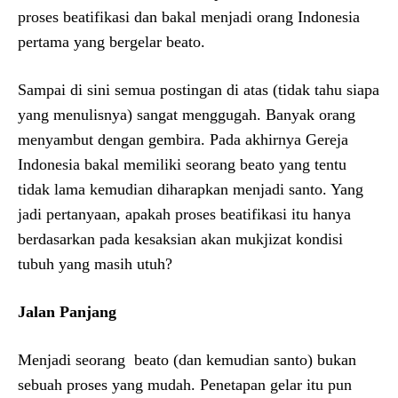
proses beatifikasi dan bakal menjadi orang Indonesia
pertama yang bergelar beato.
Sampai di sini semua postingan di atas (tidak tahu siapa
yang menulisnya) sangat menggugah. Banyak orang
menyambut dengan gembira. Pada akhirnya Gereja
Indonesia bakal memiliki seorang beato yang tentu
tidak lama kemudian diharapkan menjadi santo. Yang
jadi pertanyaan, apakah proses beatifikasi itu hanya
berdasarkan pada kesaksian akan mukjizat kondisi
tubuh yang masih utuh?
Jalan Panjang
Menjadi seorang beato (dan kemudian santo) bukan
sebuah proses yang mudah. Penetapan gelar itu pun