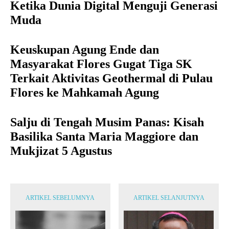
Ketika Dunia Digital Menguji Generasi
Muda
Keuskupan Agung Ende dan
Masyarakat Flores Gugat Tiga SK
Terkait Aktivitas Geothermal di Pulau
Flores ke Mahkamah Agung
Salju di Tengah Musim Panas: Kisah
Basilika Santa Maria Maggiore dan
Mukjizat 5 Agustus
ARTIKEL SEBELUMNYA
ARTIKEL SELANJUTNYA