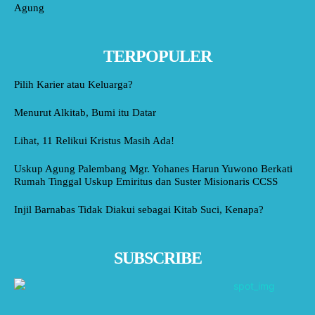
Agung
TERPOPULER
Pilih Karier atau Keluarga?
Menurut Alkitab, Bumi itu Datar
Lihat, 11 Relikui Kristus Masih Ada!
Uskup Agung Palembang Mgr. Yohanes Harun Yuwono Berkati
Rumah Tinggal Uskup Emiritus dan Suster Misionaris CCSS
Injil Barnabas Tidak Diakui sebagai Kitab Suci, Kenapa?
SUBSCRIBE