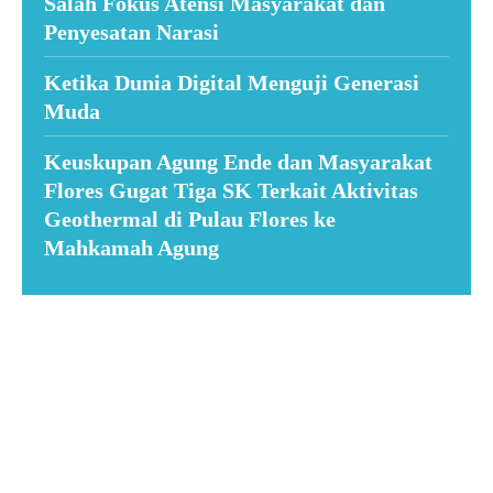
Salah Fokus Atensi Masyarakat dan
Penyesatan Narasi
Ketika Dunia Digital Menguji Generasi
Muda
Keuskupan Agung Ende dan Masyarakat
Flores Gugat Tiga SK Terkait Aktivitas
Geothermal di Pulau Flores ke
Mahkamah Agung
Suar News