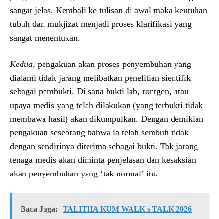
sangat jelas. Kembali ke tulisan di awal maka keutuhan
tubuh dan mukjizat menjadi proses klarifikasi yang
sangat menentukan.
Kedua
, pengakuan akan proses penyembuhan yang
dialami tidak jarang melibatkan penelitian sientifik
sebagai pembukti. Di sana bukti lab, rontgen, atau
upaya medis yang telah dilakukan (yang terbukti tidak
membawa hasil) akan dikumpulkan. Dengan demikian
pengakuan seseorang bahwa ia telah sembuh tidak
dengan sendirinya diterima sebagai bukti. Tak jarang
tenaga medis akan diminta penjelasan dan kesaksian
akan penyembuhan yang ‘tak normal’ itu.
Baca Juga:
TALITHA KUM WALK s TALK 2026