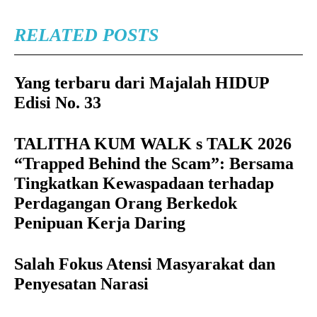
RELATED POSTS
Yang terbaru dari Majalah HIDUP
Edisi No. 33
TALITHA KUM WALK s TALK 2026
“Trapped Behind the Scam”: Bersama
Tingkatkan Kewaspadaan terhadap
Perdagangan Orang Berkedok
Penipuan Kerja Daring
Salah Fokus Atensi Masyarakat dan
Penyesatan Narasi