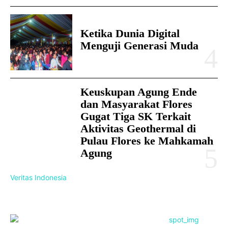
Ketika Dunia Digital
Menguji Generasi Muda
Keuskupan Agung Ende
dan Masyarakat Flores
Gugat Tiga SK Terkait
Aktivitas Geothermal di
Pulau Flores ke Mahkamah
Agung
Veritas Indonesia