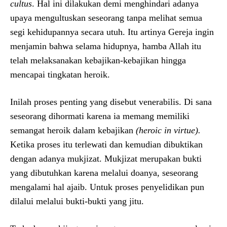
cultus
. Hal ini dilakukan demi menghindari adanya
upaya mengultuskan seseorang tanpa melihat semua
segi kehidupannya secara utuh. Itu artinya Gereja ingin
menjamin bahwa selama hidupnya, hamba Allah itu
telah melaksanakan kebajikan-kebajikan hingga
mencapai tingkatan heroik.
Inilah proses penting yang disebut venerabilis. Di sana
seseorang dihormati karena ia memang memiliki
semangat heroik dalam kebajikan
(heroic in virtue).
Ketika proses itu terlewati dan kemudian dibuktikan
dengan adanya mukjizat. Mukjizat merupakan bukti
yang dibutuhkan karena melalui doanya, seseorang
mengalami hal ajaib. Untuk proses penyelidikan pun
dilalui melalui bukti-bukti yang jitu.