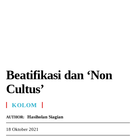
Beatifikasi dan ‘Non
Cultus’
KOLOM
Hasiholan Siagian
AUTHOR:
18 Oktober 2021