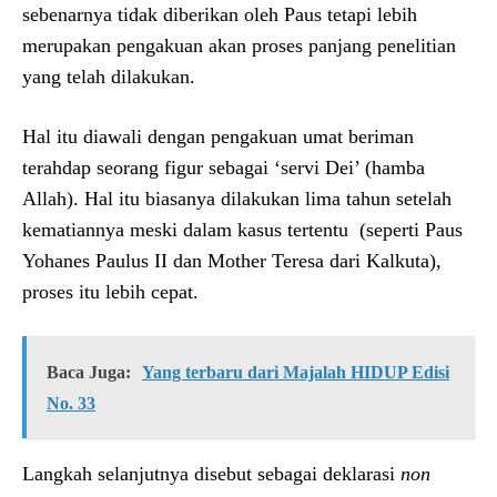
sebenarnya tidak diberikan oleh Paus tetapi lebih
merupakan pengakuan akan proses panjang penelitian
yang telah dilakukan.
Hal itu diawali dengan pengakuan umat beriman
terahdap seorang figur sebagai ‘servi Dei’ (hamba
Allah). Hal itu biasanya dilakukan lima tahun setelah
kematiannya meski dalam kasus tertentu (seperti Paus
Yohanes Paulus II dan Mother Teresa dari Kalkuta),
proses itu lebih cepat.
Baca Juga:
Yang terbaru dari Majalah HIDUP Edisi
No. 33
Langkah selanjutnya disebut sebagai deklarasi
non