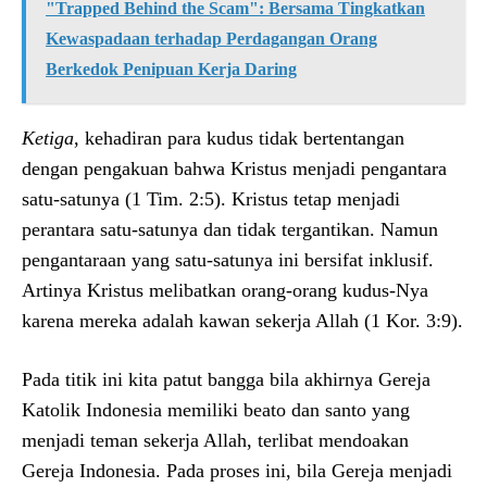
"Trapped Behind the Scam": Bersama Tingkatkan
Kewaspadaan terhadap Perdagangan Orang
Berkedok Penipuan Kerja Daring
Ketiga
, kehadiran para kudus tidak bertentangan
dengan pengakuan bahwa Kristus menjadi pengantara
satu-satunya (1 Tim. 2:5). Kristus tetap menjadi
perantara satu-satunya dan tidak tergantikan. Namun
pengantaraan yang satu-satunya ini bersifat inklusif.
Artinya Kristus melibatkan orang-orang kudus-Nya
karena mereka adalah kawan sekerja Allah (1 Kor. 3:9).
Pada titik ini kita patut bangga bila akhirnya Gereja
Katolik Indonesia memiliki beato dan santo yang
menjadi teman sekerja Allah, terlibat mendoakan
Gereja Indonesia. Pada proses ini, bila Gereja menjadi