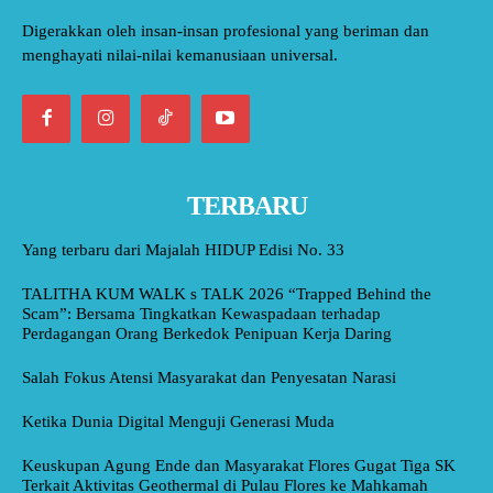
Digerakkan oleh insan-insan profesional yang beriman dan
menghayati nilai-nilai kemanusiaan universal.
TERBARU
Yang terbaru dari Majalah HIDUP Edisi No. 33
TALITHA KUM WALK s TALK 2026 “Trapped Behind the
Scam”: Bersama Tingkatkan Kewaspadaan terhadap
Perdagangan Orang Berkedok Penipuan Kerja Daring
Salah Fokus Atensi Masyarakat dan Penyesatan Narasi
Ketika Dunia Digital Menguji Generasi Muda
Keuskupan Agung Ende dan Masyarakat Flores Gugat Tiga SK
Terkait Aktivitas Geothermal di Pulau Flores ke Mahkamah