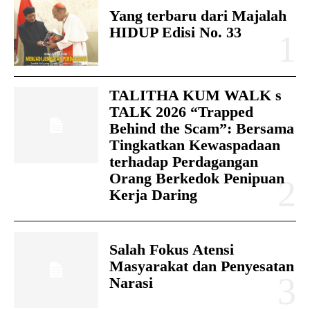
Yang terbaru dari Majalah
HIDUP Edisi No. 33
TALITHA KUM WALK s
TALK 2026 “Trapped
Behind the Scam”: Bersama
Tingkatkan Kewaspadaan
terhadap Perdagangan
Orang Berkedok Penipuan
Kerja Daring
Salah Fokus Atensi
Masyarakat dan Penyesatan
Narasi