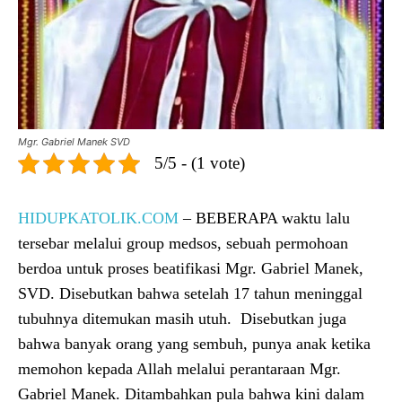
Mgr. Gabriel Manek SVD
5/5 - (1 vote)
HIDUPKATOLIK.COM
– BEBERAPA waktu lalu
tersebar melalui group medsos, sebuah permohoan
berdoa untuk proses beatifikasi Mgr. Gabriel Manek,
SVD. Disebutkan bahwa setelah 17 tahun meninggal
tubuhnya ditemukan masih utuh. Disebutkan juga
bahwa banyak orang yang sembuh, punya anak ketika
memohon kepada Allah melalui perantaraan Mgr.
Gabriel Manek. Ditambahkan pula bahwa kini dalam