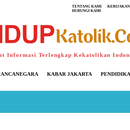
TENTANG KAMI
KEBIJAKAN 
HUBUNGI KAMI
at Informasi Terlengkap Kekatolikan Indon
ANCANEGARA
KABAR JAKARTA
PENDIDIK