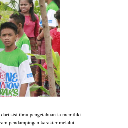
ari sisi ilmu pengetahuan ia memiliki
gram pendampingan karakter melalui