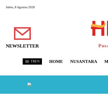
Sabtu, 8 Agustus 2026
Pus
NEWSLETTER
HOME
NUSANTARA
M
TREN