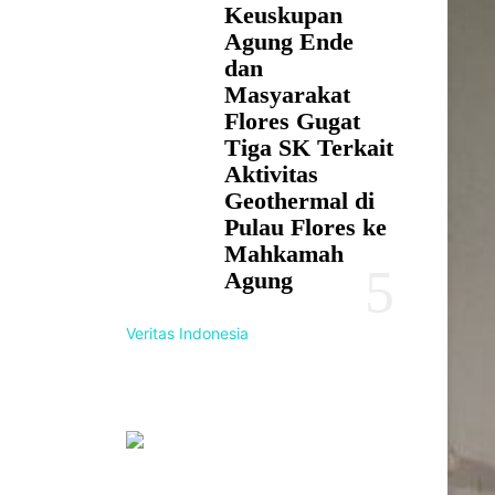
Keuskupan
Agung Ende
dan
Masyarakat
Flores Gugat
Tiga SK Terkait
Aktivitas
Geothermal di
Pulau Flores ke
Mahkamah
Agung
Veritas Indonesia