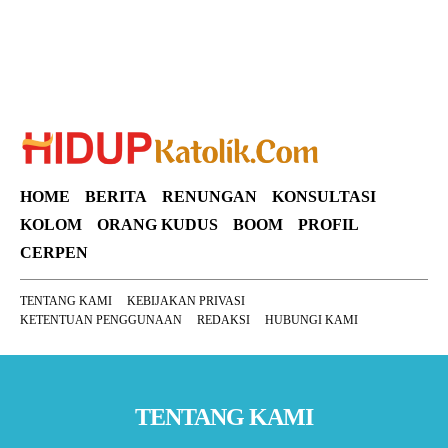
HOME
BERITA
RENUNGAN
KONSULTASI
KOLOM
ORANG KUDUS
BOOM
PROFIL
CERPEN
TENTANG KAMI
KEBIJAKAN PRIVASI
KETENTUAN PENGGUNAAN
REDAKSI
HUBUNGI KAMI
TENTANG KAMI