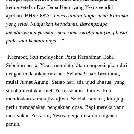
kedua setelah Doa Bapa Kami yang Yesus sendiri
ajarkan. BHSF 687:
“Daraskanlah tanpa henti Koronka
yang telah Kuajarkan kepadamu. Barangsiapa
mendaraskannya akan menerima kerahiman yang besar
pada saat kematiannya…”
Keempat, ikut merayakan Pesta Kerahiman Ilahi.
Sebelum pesta, Yesus meminta kita mempersiapkan diri
dengan melakukan novena. Selama 9 hari berurutan,
mulai Jumat Agung. Setiap hari ada ujud khusus, yang
sudah ditentukan oleh Yesus sendiri. Intinya kita
mendoakan semua jiwa-jiwa. Setelah novena, kita juga
perlu mengadakan pengakuan dosa. Bagi mereka yang
merayakan Pesta ini, Yesus menjanjikan indulgensi
penuh.