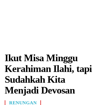
Ikut Misa Minggu
Kerahiman Ilahi, tapi
Sudahkah Kita
Menjadi Devosan
RENUNGAN