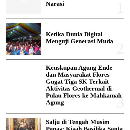
Narasi
Ketika Dunia Digital
Menguji Generasi Muda
Keuskupan Agung Ende
dan Masyarakat Flores
Gugat Tiga SK Terkait
Aktivitas Geothermal di
Pulau Flores ke Mahkamah
Agung
Salju di Tengah Musim
Panas: Kisah Basilika Santa