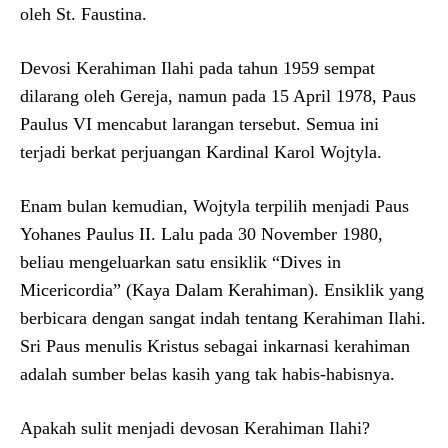
oleh St. Faustina.
Devosi Kerahiman Ilahi pada tahun 1959 sempat
dilarang oleh Gereja, namun pada 15 April 1978, Paus
Paulus VI mencabut larangan tersebut. Semua ini
terjadi berkat perjuangan Kardinal Karol Wojtyla.
Enam bulan kemudian, Wojtyla terpilih menjadi Paus
Yohanes Paulus II. Lalu pada 30 November 1980,
beliau mengeluarkan satu ensiklik “Dives in
Micericordia” (Kaya Dalam Kerahiman). Ensiklik yang
berbicara dengan sangat indah tentang Kerahiman Ilahi.
Sri Paus menulis Kristus sebagai inkarnasi kerahiman
adalah sumber belas kasih yang tak habis-habisnya.
Apakah sulit menjadi devosan Kerahiman Ilahi?