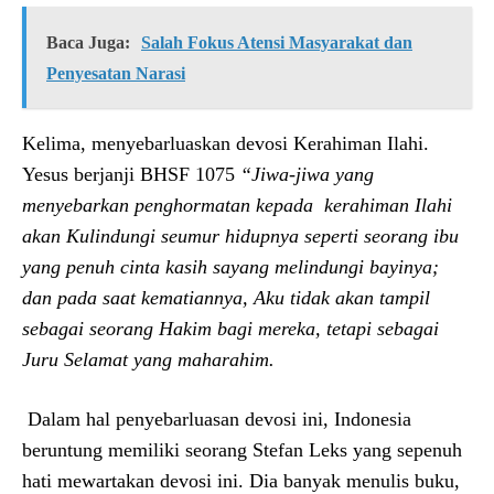
Baca Juga:
Salah Fokus Atensi Masyarakat dan
Penyesatan Narasi
Kelima, menyebarluaskan devosi Kerahiman Ilahi.
Yesus berjanji BHSF 1075
“Jiwa-jiwa yang
menyebarkan penghormatan kepada kerahiman Ilahi
akan Kulindungi seumur hidupnya seperti seorang ibu
yang penuh cinta kasih sayang melindungi bayinya;
dan pada saat kematiannya, Aku tidak akan tampil
sebagai seorang Hakim bagi mereka, tetapi sebagai
Juru Selamat yang maharahim.
Dalam hal penyebarluasan devosi ini, Indonesia
beruntung memiliki seorang Stefan Leks yang sepenuh
hati mewartakan devosi ini. Dia banyak menulis buku,