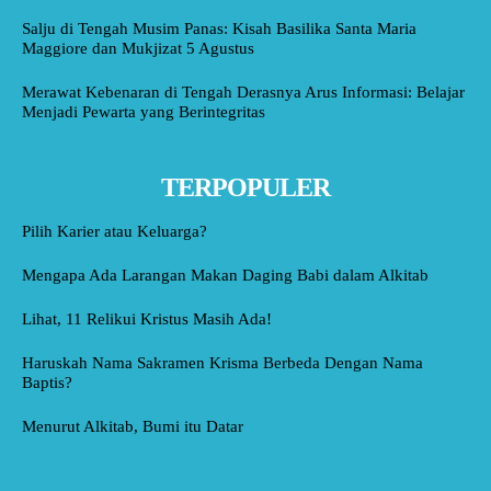
Salju di Tengah Musim Panas: Kisah Basilika Santa Maria
Maggiore dan Mukjizat 5 Agustus
Merawat Kebenaran di Tengah Derasnya Arus Informasi: Belajar
Menjadi Pewarta yang Berintegritas
TERPOPULER
Pilih Karier atau Keluarga?
Mengapa Ada Larangan Makan Daging Babi dalam Alkitab
Lihat, 11 Relikui Kristus Masih Ada!
Haruskah Nama Sakramen Krisma Berbeda Dengan Nama
Baptis?
Menurut Alkitab, Bumi itu Datar