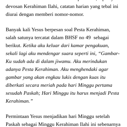
devosan Kerahiman Ilahi, catatan harian yang tebal ini
diurai dengan memberi nomor-nomor.
Banyak kali Yesus berpesan soal Pesta Kerahiman,
salah satunya tercatat dalam BHSF no 49 sebagai
berikut.
Ketika aku keluar dari kamar pengakuan,
sekali lagi aku mendengar suara seperti ini,
“Gambar-
Ku sudah ada di dalam jiwamu. Aku merindukan
adanya Pesta Kerahiman. Aku menghendaki agar
gambar yang akan engkau lukis dengan kuas itu
diberkati secara meriah pada hari Minggu pertama
sesudah Paskah; Hari Minggu itu harus menjadi Pesta
Kerahiman.”
Permintaan Yesus menjadikan hari Minggu setelah
Paskah sebagai Minggu Kerahiman Ilahi ini sebenarnya