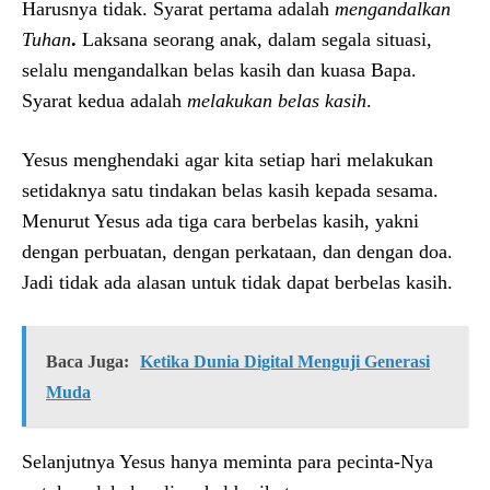
Harusnya tidak. Syarat pertama adalah
mengandalkan
Tuhan
.
Laksana seorang anak, dalam segala situasi,
selalu mengandalkan belas kasih dan kuasa Bapa.
Syarat kedua adalah
melakukan belas kasih
.
Yesus menghendaki agar kita setiap hari melakukan
setidaknya satu tindakan belas kasih kepada sesama.
Menurut Yesus ada tiga cara berbelas kasih, yakni
dengan perbuatan, dengan perkataan, dan dengan doa.
Jadi tidak ada alasan untuk tidak dapat berbelas kasih.
Baca Juga:
Ketika Dunia Digital Menguji Generasi
Muda
Selanjutnya Yesus hanya meminta para pecinta-Nya