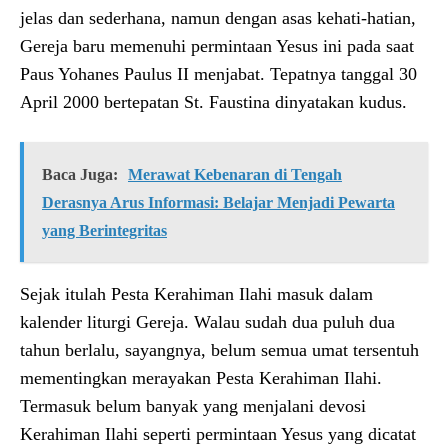
jelas dan sederhana, namun dengan asas kehati-hatian,
Gereja baru memenuhi permintaan Yesus ini pada saat
Paus Yohanes Paulus II menjabat. Tepatnya tanggal 30
April 2000 bertepatan St. Faustina dinyatakan kudus.
Baca Juga:
Merawat Kebenaran di Tengah
Derasnya Arus Informasi: Belajar Menjadi Pewarta
yang Berintegritas
Sejak itulah Pesta Kerahiman Ilahi masuk dalam
kalender liturgi Gereja. Walau sudah dua puluh dua
tahun berlalu, sayangnya, belum semua umat tersentuh
mementingkan merayakan Pesta Kerahiman Ilahi.
Termasuk belum banyak yang menjalani devosi
Kerahiman Ilahi seperti permintaan Yesus yang dicatat