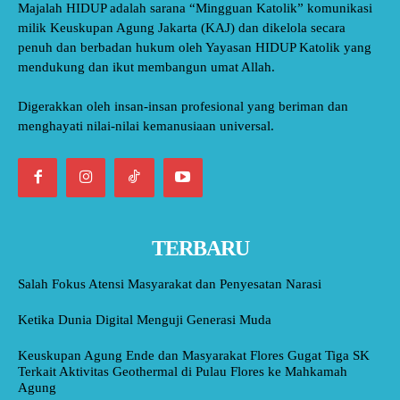
Majalah HIDUP adalah sarana “Mingguan Katolik” komunikasi
milik Keuskupan Agung Jakarta (KAJ) dan dikelola secara
penuh dan berbadan hukum oleh Yayasan HIDUP Katolik yang
mendukung dan ikut membangun umat Allah.
Digerakkan oleh insan-insan profesional yang beriman dan
menghayati nilai-nilai kemanusiaan universal.
TERBARU
Salah Fokus Atensi Masyarakat dan Penyesatan Narasi
Ketika Dunia Digital Menguji Generasi Muda
Keuskupan Agung Ende dan Masyarakat Flores Gugat Tiga SK
Terkait Aktivitas Geothermal di Pulau Flores ke Mahkamah
Agung