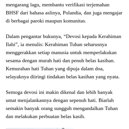
mengarang lagu, membantu verifikasi terjemahan
BHSF dari bahasa aslinya, Polandia, dan juga mengajar
di berbagai paroki maupun komunitas.
Dalam pengantar bukunya, “Devosi kepada Kerahiman
Ilahi”, ia menulis: Kerahiman Tuhan seharusnya
menggerakkan setiap manusia untuk memperlakukan
sesama dengan murah hati dan penuh belas kasihan.
Kemurahan hati Tuhan yang dipuja dalam doa,
selayaknya diiringi tindakan belas kasihan yang nyata.
Semoga devosi ini makin dikenal dan lebih banyak
umat menjalankannya dengan sepenuh hati. Biarlah
semakin banyak orang sungguh mengandalkan Tuhan
dan melakukan perbuatan belas kasih.