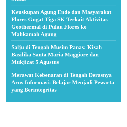
Keuskupan Agung Ende dan Masyarakat
Flores Gugat Tiga SK Terkait Aktivitas
Geothermal di Pulau Flores ke
Mahkamah Agung
Salju di Tengah Musim Panas: Kisah
Basilika Santa Maria Maggiore dan
Mukjizat 5 Agustus
Merawat Kebenaran di Tengah Derasnya
Arus Informasi: Belajar Menjadi Pewarta
yang Berintegritas
Suar News