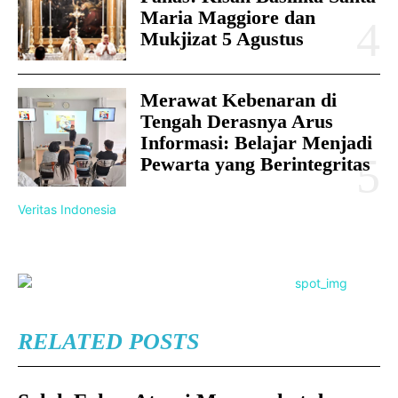
Maria Maggiore dan
Mukjizat 5 Agustus
Merawat Kebenaran di
Tengah Derasnya Arus
Informasi: Belajar Menjadi
Pewarta yang Berintegritas
Veritas Indonesia
RELATED POSTS