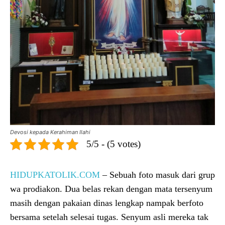
Devosi kepada Kerahiman Ilahi
5/5 - (5 votes)
HIDUPKATOLIK.COM
– Sebuah foto masuk dari grup
wa prodiakon. Dua belas rekan dengan mata tersenyum
masih dengan pakaian dinas lengkap nampak berfoto
bersama setelah selesai tugas. Senyum asli mereka tak