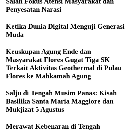
Salah Fokus Atensi Masyarakat dan
Penyesatan Narasi
Ketika Dunia Digital Menguji Generasi
Muda
Keuskupan Agung Ende dan
Masyarakat Flores Gugat Tiga SK
Terkait Aktivitas Geothermal di Pulau
Flores ke Mahkamah Agung
Salju di Tengah Musim Panas: Kisah
Basilika Santa Maria Maggiore dan
Mukjizat 5 Agustus
Merawat Kebenaran di Tengah