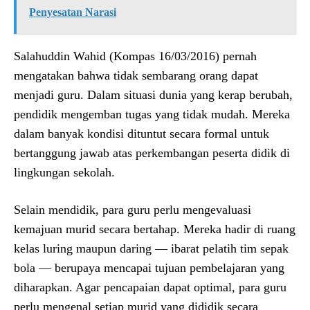
Penyesatan Narasi
Salahuddin Wahid (Kompas 16/03/2016) pernah
mengatakan bahwa tidak sembarang orang dapat
menjadi guru. Dalam situasi dunia yang kerap berubah,
pendidik mengemban tugas yang tidak mudah. Mereka
dalam banyak kondisi dituntut secara formal untuk
bertanggung jawab atas perkembangan peserta didik di
lingkungan sekolah.
Selain mendidik, para guru perlu mengevaluasi
kemajuan murid secara bertahap. Mereka hadir di ruang
kelas luring maupun daring — ibarat pelatih tim sepak
bola — berupaya mencapai tujuan pembelajaran yang
diharapkan. Agar pencapaian dapat optimal, para guru
perlu mengenal setiap murid yang dididik secara