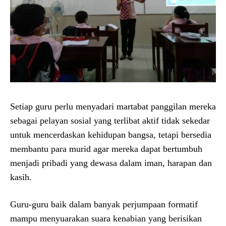
Setiap guru perlu menyadari martabat panggilan mereka
sebagai pelayan sosial yang terlibat aktif tidak sekedar
untuk mencerdaskan kehidupan bangsa, tetapi bersedia
membantu para murid agar mereka dapat bertumbuh
menjadi pribadi yang dewasa dalam iman, harapan dan
kasih.
Guru-guru baik dalam banyak perjumpaan formatif
mampu menyuarakan suara kenabian yang berisikan