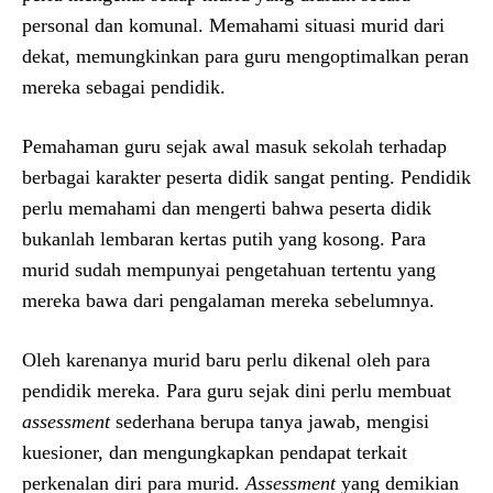
personal dan komunal. Memahami situasi murid dari
dekat, memungkinkan para guru mengoptimalkan peran
mereka sebagai pendidik.
Pemahaman guru sejak awal masuk sekolah terhadap
berbagai karakter peserta didik sangat penting. Pendidik
perlu memahami dan mengerti bahwa peserta didik
bukanlah lembaran kertas putih yang kosong. Para
murid sudah mempunyai pengetahuan tertentu yang
mereka bawa dari pengalaman mereka sebelumnya.
Oleh karenanya murid baru perlu dikenal oleh para
pendidik mereka. Para guru sejak dini perlu membuat
assessment
sederhana berupa tanya jawab, mengisi
kuesioner, dan mengungkapkan pendapat terkait
perkenalan diri para murid.
Assessment
yang demikian