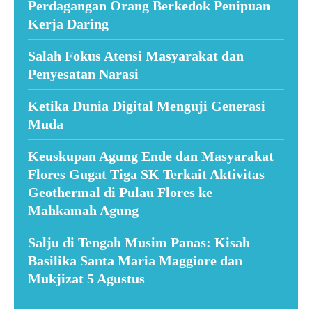
Perdagangan Orang Berkedok Penipuan
Kerja Daring
Salah Fokus Atensi Masyarakat dan
Penyesatan Narasi
Ketika Dunia Digital Menguji Generasi
Muda
Keuskupan Agung Ende dan Masyarakat
Flores Gugat Tiga SK Terkait Aktivitas
Geothermal di Pulau Flores ke
Mahkamah Agung
Salju di Tengah Musim Panas: Kisah
Basilika Santa Maria Maggiore dan
Mukjizat 5 Agustus