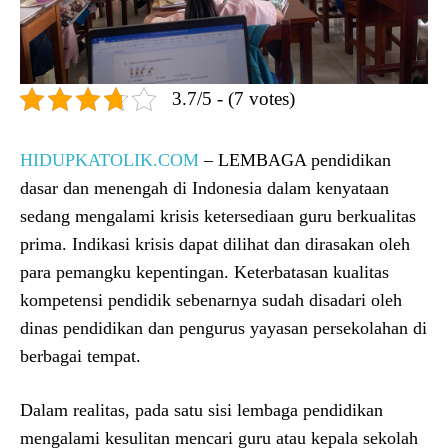
3.7/5 - (7 votes)
HIDUPKATOLIK.COM
– LEMBAGA pendidikan
dasar dan menengah di Indonesia dalam kenyataan
sedang mengalami krisis ketersediaan guru berkualitas
prima. Indikasi krisis dapat dilihat dan dirasakan oleh
para pemangku kepentingan. Keterbatasan kualitas
kompetensi pendidik sebenarnya sudah disadari oleh
dinas pendidikan dan pengurus yayasan persekolahan di
berbagai tempat.
Dalam realitas, pada satu sisi lembaga pendidikan
mengalami kesulitan mencari guru atau kepala sekolah