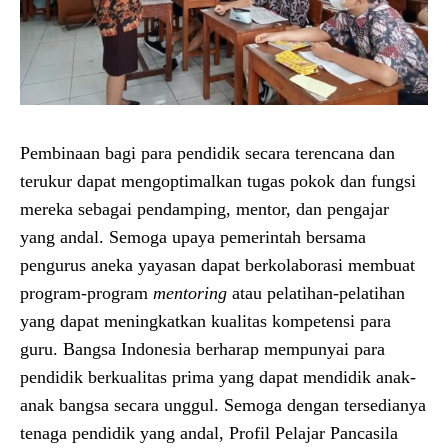
Pembinaan bagi para pendidik secara terencana dan
terukur dapat mengoptimalkan tugas pokok dan fungsi
mereka sebagai pendamping, mentor, dan pengajar
yang andal. Semoga upaya pemerintah bersama
pengurus aneka yayasan dapat berkolaborasi membuat
program-program
mentoring
atau pelatihan-pelatihan
yang dapat meningkatkan kualitas kompetensi para
guru. Bangsa Indonesia berharap mempunyai para
pendidik berkualitas prima yang dapat mendidik anak-
anak bangsa secara unggul. Semoga dengan tersedianya
tenaga pendidik yang andal, Profil Pelajar Pancasila