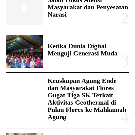
Masyarakat dan Penyesatan
Narasi
Ketika Dunia Digital
Menguji Generasi Muda
Keuskupan Agung Ende
dan Masyarakat Flores
Gugat Tiga SK Terkait
Aktivitas Geothermal di
Pulau Flores ke Mahkamah
Agung