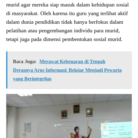
murid agar mereka siap masuk dalam kehidupan sosial
di masyarakat. Oleh karena itu guru yang terlibat aktif
dalam dunia pendidikan tidak hanya berfokus dalam
pelatihan atau pengembangan individu para murid,
tetapi juga pada dimensi pembentukan sosial murid.
Baca Juga:
Merawat Kebenaran di Tengah
Derasnya Arus Informasi: Belajar Menjadi Pewarta
yang Berintegritas