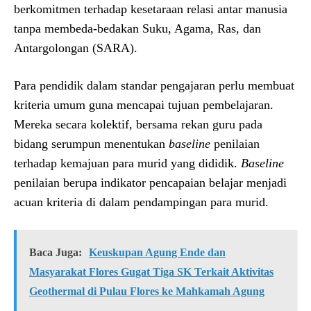
berkomitmen terhadap kesetaraan relasi antar manusia
tanpa membeda-bedakan Suku, Agama, Ras, dan
Antargolongan (SARA).
Para pendidik dalam standar pengajaran perlu membuat
kriteria umum guna mencapai tujuan pembelajaran.
Mereka secara kolektif, bersama rekan guru pada
bidang serumpun menentukan
baseline
penilaian
terhadap kemajuan para murid yang dididik.
Baseline
penilaian berupa indikator pencapaian belajar menjadi
acuan kriteria di dalam pendampingan para murid.
Baca Juga:
Keuskupan Agung Ende dan
Masyarakat Flores Gugat Tiga SK Terkait Aktivitas
Geothermal di Pulau Flores ke Mahkamah Agung