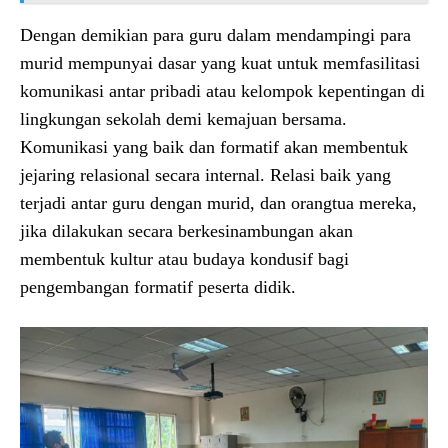
Dengan demikian para guru dalam mendampingi para
murid mempunyai dasar yang kuat untuk memfasilitasi
komunikasi antar pribadi atau kelompok kepentingan di
lingkungan sekolah demi kemajuan bersama.
Komunikasi yang baik dan formatif akan membentuk
jejaring relasional secara internal. Relasi baik yang
terjadi antar guru dengan murid, dan orangtua mereka,
jika dilakukan secara berkesinambungan akan
membentuk kultur atau budaya kondusif bagi
pengembangan formatif peserta didik.