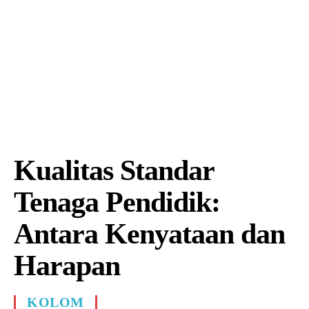
Kualitas Standar
Tenaga Pendidik:
Antara Kenyataan dan
Harapan
KOLOM