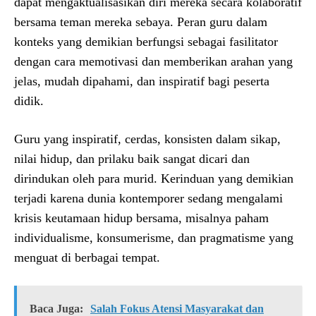
dapat mengaktualisasikan diri mereka secara kolaboratif
bersama teman mereka sebaya. Peran guru dalam
konteks yang demikian berfungsi sebagai fasilitator
dengan cara memotivasi dan memberikan arahan yang
jelas, mudah dipahami, dan inspiratif bagi peserta
didik.
Guru yang inspiratif, cerdas, konsisten dalam sikap,
nilai hidup, dan prilaku baik sangat dicari dan
dirindukan oleh para murid. Kerinduan yang demikian
terjadi karena dunia kontemporer sedang mengalami
krisis keutamaan hidup bersama, misalnya paham
individualisme, konsumerisme, dan pragmatisme yang
menguat di berbagai tempat.
Baca Juga:
Salah Fokus Atensi Masyarakat dan