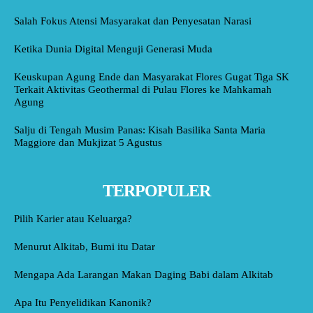
Salah Fokus Atensi Masyarakat dan Penyesatan Narasi
Ketika Dunia Digital Menguji Generasi Muda
Keuskupan Agung Ende dan Masyarakat Flores Gugat Tiga SK
Terkait Aktivitas Geothermal di Pulau Flores ke Mahkamah
Agung
Salju di Tengah Musim Panas: Kisah Basilika Santa Maria
Maggiore dan Mukjizat 5 Agustus
TERPOPULER
Pilih Karier atau Keluarga?
Menurut Alkitab, Bumi itu Datar
Mengapa Ada Larangan Makan Daging Babi dalam Alkitab
Apa Itu Penyelidikan Kanonik?