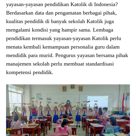
yayasan-yayasan pendidikan Katolik di Indonesia?
Berdasarkan data dan pengamatan berbagai pihak,
kualitas pendidik di banyak sekolah Katolik juga
mengalami kondisi yang hampir sama. Lembaga
pendidikan termasuk yayasan-yayasan Katolik perlu
menata kembali kemampuan personalia guru dalam
mendidik para murid. Pengurus yayasan bersama pihak
manajemen sekolah perlu membuat standardisasi
kompetensi pendidik.