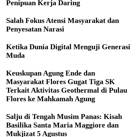
Penipuan Kerja Daring
Salah Fokus Atensi Masyarakat dan
Penyesatan Narasi
Ketika Dunia Digital Menguji Generasi
Muda
Keuskupan Agung Ende dan
Masyarakat Flores Gugat Tiga SK
Terkait Aktivitas Geothermal di Pulau
Flores ke Mahkamah Agung
Salju di Tengah Musim Panas: Kisah
Basilika Santa Maria Maggiore dan
Mukjizat 5 Agustus