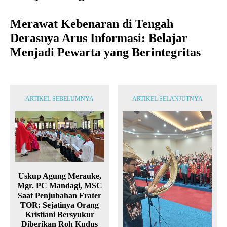
Merawat Kebenaran di Tengah
Derasnya Arus Informasi: Belajar
Menjadi Pewarta yang Berintegritas
ARTIKEL SEBELUMNYA
ARTIKEL SELANJUTNYA
Uskup Agung Merauke,
Mgr. PC Mandagi, MSC
Saat Penjubahan Frater
TOR: Sejatinya Orang
Kristiani Bersyukur
Diberikan Roh Kudus