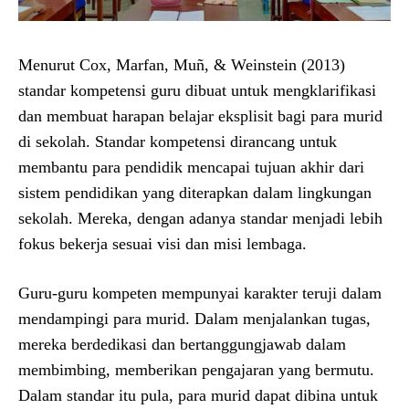
Menurut Cox, Marfan, Muñ, & Weinstein (2013)
standar kompetensi guru dibuat untuk mengklarifikasi
dan membuat harapan belajar eksplisit bagi para murid
di sekolah. Standar kompetensi dirancang untuk
membantu para pendidik mencapai tujuan akhir dari
sistem pendidikan yang diterapkan dalam lingkungan
sekolah. Mereka, dengan adanya standar menjadi lebih
fokus bekerja sesuai visi dan misi lembaga.
Guru-guru kompeten mempunyai karakter teruji dalam
mendampingi para murid. Dalam menjalankan tugas,
mereka berdedikasi dan bertanggungjawab dalam
membimbing, memberikan pengajaran yang bermutu.
Dalam standar itu pula, para murid dapat dibina untuk