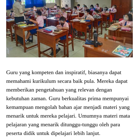
Guru yang kompeten dan inspiratif, biasanya dapat
memahami kurikulum secara baik pula. Mereka dapat
memberikan pengetahuan yang relevan dengan
kebutuhan zaman. Guru berkualitas prima mempunyai
kemampuan mengolah bahan ajar menjadi materi yang
menarik untuk mereka pelajari. Umumnya materi mata
pelajaran yang menarik ditunggu-tunggu oleh para
peserta didik untuk dipelajari lebih lanjut.