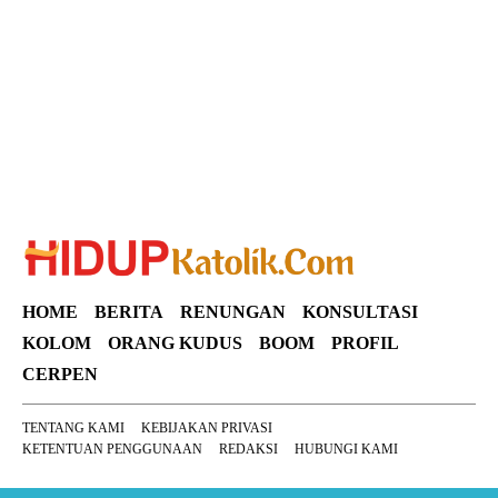
Suar News
HOME
BERITA
RENUNGAN
KONSULTASI
KOLOM
ORANG KUDUS
BOOM
PROFIL
CERPEN
TENTANG KAMI
KEBIJAKAN PRIVASI
KETENTUAN PENGGUNAAN
REDAKSI
HUBUNGI KAMI