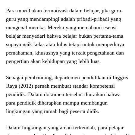
Para murid akan termotivasi dalam belajar, jika guru-
guru yang mendampingi adalah pribadi-pribadi yang
mengenal mereka. Mereka yang memahami esensi
belajar menyadari bahwa belajar bukan pertama-tama
supaya naik kelas atau lulus tetapi untuk memperkaya
pemahaman, khususnya yang terkait pengetahuan dan
pengertian akan kehidupan yang lebih luas.
Sebagai pembanding, departemen pendidikan di Inggris
Raya (2012) pernah membuat standar kompetensi
pendidik. Dalam dokumen tersebut diuraikan bahwa
para pendidik diharapkan mampu membangun
lingkungan yang ramah bagi peserta didik.
Dalam lingkungan yang aman terkendali, para pelajar