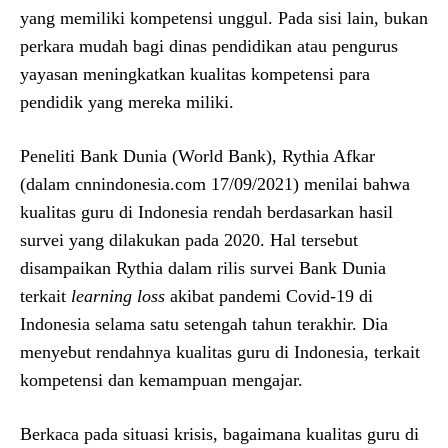
yang memiliki kompetensi unggul. Pada sisi lain, bukan
perkara mudah bagi dinas pendidikan atau pengurus
yayasan meningkatkan kualitas kompetensi para
pendidik yang mereka miliki.
Peneliti Bank Dunia (World Bank), Rythia Afkar
(dalam cnnindonesia.com 17/09/2021) menilai bahwa
kualitas guru di Indonesia rendah berdasarkan hasil
survei yang dilakukan pada 2020. Hal tersebut
disampaikan Rythia dalam rilis survei Bank Dunia
terkait
learning loss
akibat pandemi Covid-19 di
Indonesia selama satu setengah tahun terakhir. Dia
menyebut rendahnya kualitas guru di Indonesia, terkait
kompetensi dan kemampuan mengajar.
Berkaca pada situasi krisis, bagaimana kualitas guru di