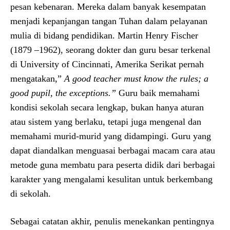
pesan kebenaran. Mereka dalam banyak kesempatan
menjadi kepanjangan tangan Tuhan dalam pelayanan
mulia di bidang pendidikan. Martin Henry Fischer
(1879 –1962), seorang dokter dan guru besar terkenal
di University of Cincinnati, Amerika Serikat pernah
mengatakan,”
A good teacher must know the rules; a
good pupil, the exceptions.”
Guru baik memahami
kondisi sekolah secara lengkap, bukan hanya aturan
atau sistem yang berlaku, tetapi juga mengenal dan
memahami murid-murid yang didampingi. Guru yang
dapat diandalkan menguasai berbagai macam cara atau
metode guna membatu para peserta didik dari berbagai
karakter yang mengalami kesulitan untuk berkembang
di sekolah.
Sebagai catatan akhir, penulis menekankan pentingnya