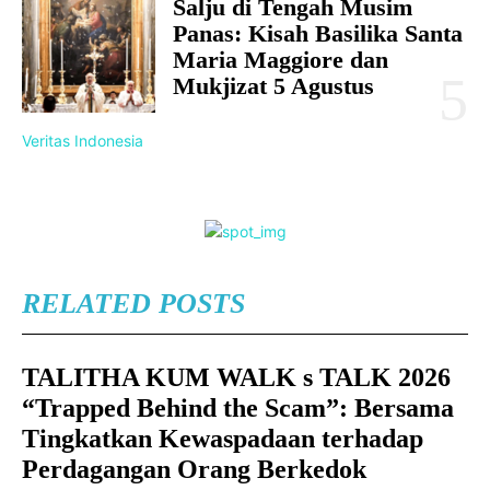
Salju di Tengah Musim
Panas: Kisah Basilika Santa
Maria Maggiore dan
Mukjizat 5 Agustus
Veritas Indonesia
RELATED POSTS
TALITHA KUM WALK s TALK 2026
“Trapped Behind the Scam”: Bersama
Tingkatkan Kewaspadaan terhadap
Perdagangan Orang Berkedok