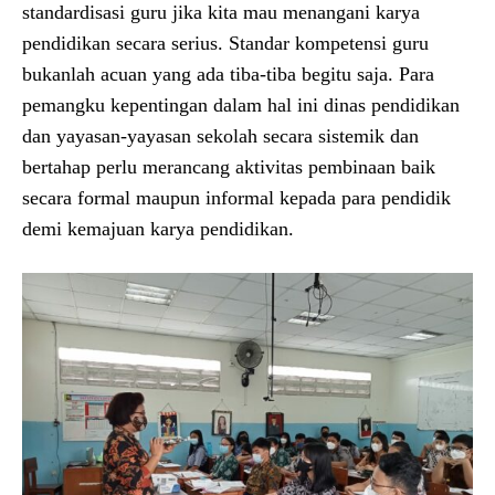
standardisasi guru jika kita mau menangani karya
pendidikan secara serius. Standar kompetensi guru
bukanlah acuan yang ada tiba-tiba begitu saja. Para
pemangku kepentingan dalam hal ini dinas pendidikan
dan yayasan-yayasan sekolah secara sistemik dan
bertahap perlu merancang aktivitas pembinaan baik
secara formal maupun informal kepada para pendidik
demi kemajuan karya pendidikan.