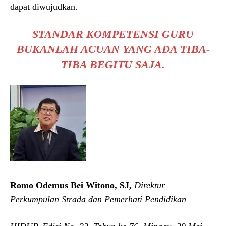
dapat diwujudkan.
STANDAR KOMPETENSI GURU
BUKANLAH ACUAN YANG ADA TIBA-
TIBA BEGITU SAJA.
Romo Odemus Bei Witono, SJ,
Direktur
Perkumpulan Strada dan Pemerhati Pendidikan