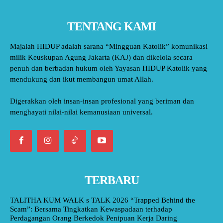
TENTANG KAMI
Majalah HIDUP adalah sarana “Mingguan Katolik” komunikasi
milik Keuskupan Agung Jakarta (KAJ) dan dikelola secara
penuh dan berbadan hukum oleh Yayasan HIDUP Katolik yang
mendukung dan ikut membangun umat Allah.
Digerakkan oleh insan-insan profesional yang beriman dan
menghayati nilai-nilai kemanusiaan universal.
TERBARU
TALITHA KUM WALK s TALK 2026 “Trapped Behind the
Scam”: Bersama Tingkatkan Kewaspadaan terhadap
Perdagangan Orang Berkedok Penipuan Kerja Daring