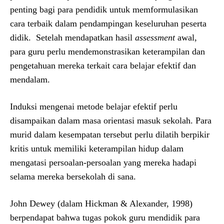
penting bagi para pendidik untuk memformulasikan
cara terbaik dalam pendampingan keseluruhan peserta
didik. Setelah mendapatkan hasil
assessment
awal,
para guru perlu mendemonstrasikan keterampilan dan
pengetahuan mereka terkait cara belajar efektif dan
mendalam.
Induksi mengenai metode belajar efektif perlu
disampaikan dalam masa orientasi masuk sekolah. Para
murid dalam kesempatan tersebut perlu dilatih berpikir
kritis untuk memiliki keterampilan hidup dalam
mengatasi persoalan-persoalan yang mereka hadapi
selama mereka bersekolah di sana.
John Dewey (dalam Hickman & Alexander, 1998)
berpendapat bahwa tugas pokok guru mendidik para