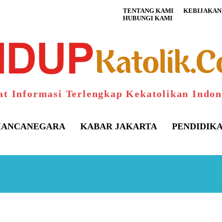
TENTANG KAMI
KEBIJAKAN 
HUBUNGI KAMI
at Informasi Terlengkap Kekatolikan Indon
ANCANEGARA
KABAR JAKARTA
PENDIDIK