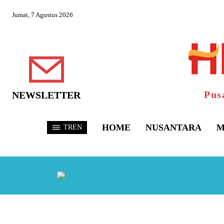
Jumat, 7 Agustus 2026
Pus
NEWSLETTER
HOME
NUSANTARA
M
TREN