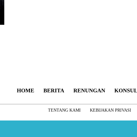
HOME
BERITA
RENUNGAN
KONSUL
TENTANG KAMI
KEBIJAKAN PRIVASI