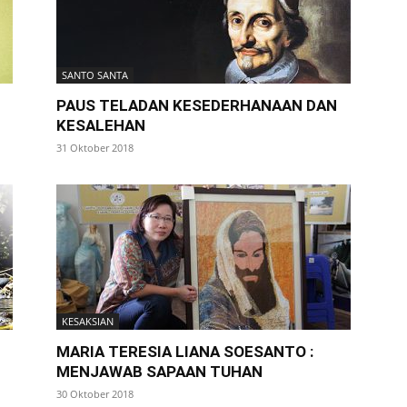
SANTO SANTA
PAUS TELADAN KESEDERHANAAN DAN
KESALEHAN
31 Oktober 2018
KESAKSIAN
MARIA TERESIA LIANA SOESANTO :
MENJAWAB SAPAAN TUHAN
30 Oktober 2018