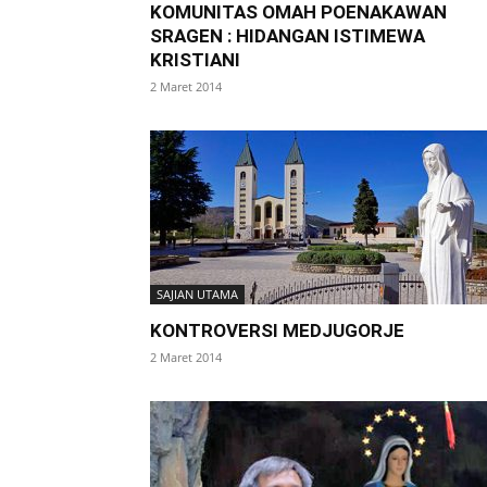
KOMUNITAS OMAH POENAKAWAN
SRAGEN : HIDANGAN ISTIMEWA
KRISTIANI
2 Maret 2014
SAJIAN UTAMA
KONTROVERSI MEDJUGORJE
2 Maret 2014