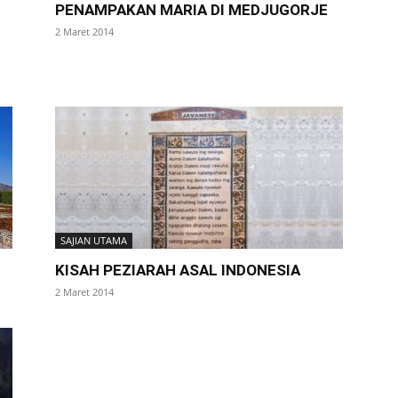
PENAMPAKAN MARIA DI MEDJUGORJE
2 Maret 2014
SAJIAN UTAMA
KISAH PEZIARAH ASAL INDONESIA
2 Maret 2014