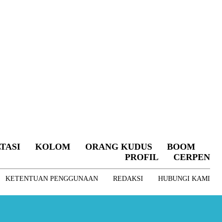
TASI
KOLOM
ORANG KUDUS
BOOM
PROFIL
CERPEN
KETENTUAN PENGGUNAAN
REDAKSI
HUBUNGI KAMI