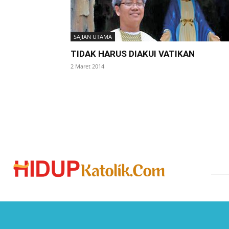
SAJIAN UTAMA
TIDAK HARUS DIAKUI VATIKAN
2 Maret 2014