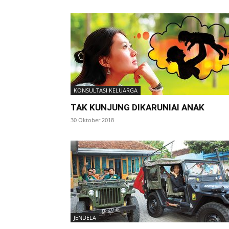
KONSULTASI KELUARGA
TAK KUNJUNG DIKARUNIAI ANAK
30 Oktober 2018
JENDELA