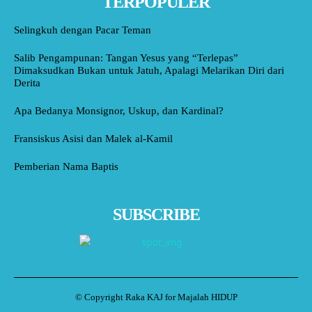
TERPOPULER
Selingkuh dengan Pacar Teman
Salib Pengampunan: Tangan Yesus yang “Terlepas”
Dimaksudkan Bukan untuk Jatuh, Apalagi Melarikan Diri dari
Derita
Apa Bedanya Monsignor, Uskup, dan Kardinal?
Fransiskus Asisi dan Malek al-Kamil
Pemberian Nama Baptis
SUBSCRIBE
© Copyright Raka KAJ for Majalah HIDUP