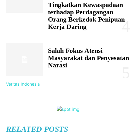
Tingkatkan Kewaspadaan
terhadap Perdagangan
Orang Berkedok Penipuan
Kerja Daring
Salah Fokus Atensi
Masyarakat dan Penyesatan
Narasi
Veritas Indonesia
RELATED POSTS