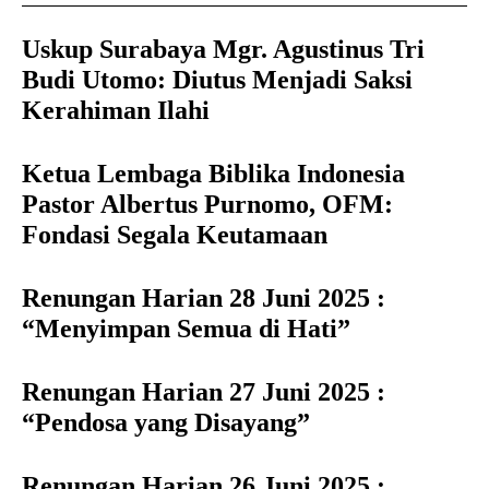
Uskup Surabaya Mgr. Agustinus Tri
Budi Utomo: Diutus Menjadi Saksi
Kerahiman Ilahi
Ketua Lembaga Biblika Indonesia
Pastor Albertus Purnomo, OFM:
Fondasi Segala Keutamaan
Renungan Harian 28 Juni 2025 :
“Menyimpan Semua di Hati”
Renungan Harian 27 Juni 2025 :
“Pendosa yang Disayang”
Renungan Harian 26 Juni 2025 :