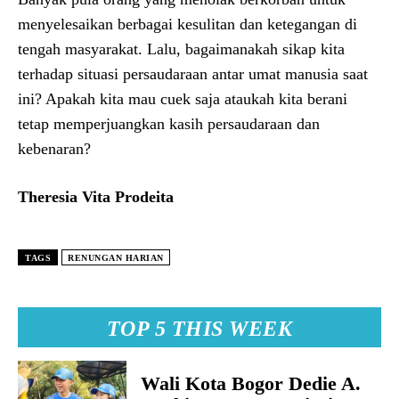
menyelesaikan berbagai kesulitan dan ketegangan di
tengah masyarakat. Lalu, bagaimanakah sikap kita
terhadap situasi persaudaraan antar umat manusia saat
ini? Apakah kita mau cuek saja ataukah kita berani
tetap memperjuangkan kasih persaudaraan dan
kebenaran?
Theresia Vita Prodeita
TAGS
RENUNGAN HARIAN
TOP 5 THIS WEEK
Wali Kota Bogor Dedie A.