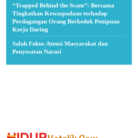
“Trapped Behind the Scam”: Bersama
Tingkatkan Kewaspadaan terhadap
Perdagangan Orang Berkedok Penipuan
Kerja Daring
Salah Fokus Atensi Masyarakat dan
Penyesatan Narasi
Suar News