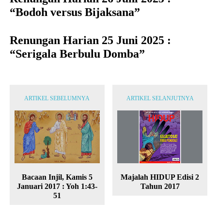
“Bodoh versus Bijaksana”
Renungan Harian 25 Juni 2025 :
“Serigala Berbulu Domba”
ARTIKEL SEBELUMNYA
ARTIKEL SELANJUTNYA
Bacaan Injil, Kamis 5
Majalah HIDUP Edisi 2
Januari 2017 : Yoh 1:43-
Tahun 2017
51