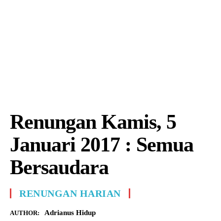
Renungan Kamis, 5
Januari 2017 : Semua
Bersaudara
RENUNGAN HARIAN
Adrianus Hidup
AUTHOR: