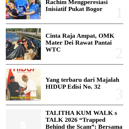
Rachim Mengperesiasi
Inisiatif Pukat Bogor
Cinta Raja Ampat, OMK
Mater Dei Rawat Pantai
WTC
Yang terbaru dari Majalah
HIDUP Edisi No. 32
TALITHA KUM WALK s
TALK 2026 “Trapped
Behind the Scam”: Bersama