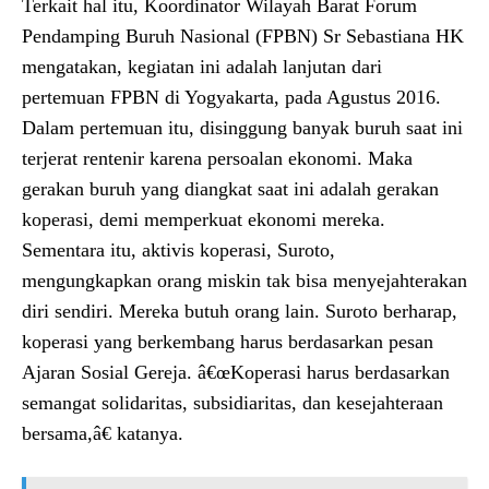
Terkait hal itu, Koordinator Wilayah Barat Forum
Pendamping Buruh Nasional (FPBN) Sr Sebastiana HK
mengatakan, kegiatan ini adalah lanjutan dari
pertemuan FPBN di Yogyakarta, pada Agustus 2016.
Dalam pertemuan itu, disinggung banyak buruh saat ini
terjerat rentenir karena persoalan ekonomi. Maka
gerakan buruh yang diangkat saat ini adalah gerakan
koperasi, demi memperkuat ekonomi mereka.
Sementara itu, aktivis koperasi, Suroto,
mengungkapkan orang miskin tak bisa menyejahterakan
diri sendiri. Mereka butuh orang lain. Suroto berharap,
koperasi yang berkembang harus berdasarkan pesan
Ajaran Sosial Gereja. â€œKoperasi harus berdasarkan
semangat solidaritas, subsidiaritas, dan kesejahteraan
bersama,â€ katanya.