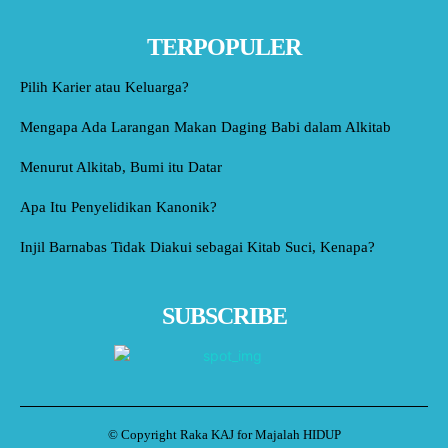
TERPOPULER
Pilih Karier atau Keluarga?
Mengapa Ada Larangan Makan Daging Babi dalam Alkitab
Menurut Alkitab, Bumi itu Datar
Apa Itu Penyelidikan Kanonik?
Injil Barnabas Tidak Diakui sebagai Kitab Suci, Kenapa?
SUBSCRIBE
© Copyright Raka KAJ for Majalah HIDUP