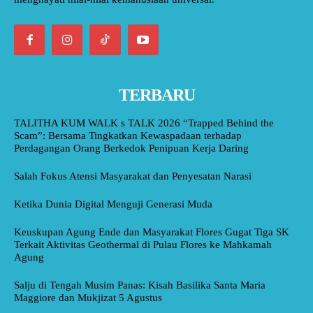
TERBARU
TALITHA KUM WALK s TALK 2026 “Trapped Behind the
Scam”: Bersama Tingkatkan Kewaspadaan terhadap
Perdagangan Orang Berkedok Penipuan Kerja Daring
Salah Fokus Atensi Masyarakat dan Penyesatan Narasi
Ketika Dunia Digital Menguji Generasi Muda
Keuskupan Agung Ende dan Masyarakat Flores Gugat Tiga SK
Terkait Aktivitas Geothermal di Pulau Flores ke Mahkamah
Agung
Salju di Tengah Musim Panas: Kisah Basilika Santa Maria
Maggiore dan Mukjizat 5 Agustus