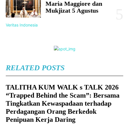
Maria Maggiore dan
Mukjizat 5 Agustus
Veritas Indonesia
RELATED POSTS
TALITHA KUM WALK s TALK 2026
“Trapped Behind the Scam”: Bersama
Tingkatkan Kewaspadaan terhadap
Perdagangan Orang Berkedok
Penipuan Kerja Daring