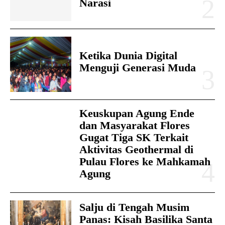
Narasi
Ketika Dunia Digital
Menguji Generasi Muda
Keuskupan Agung Ende
dan Masyarakat Flores
Gugat Tiga SK Terkait
Aktivitas Geothermal di
Pulau Flores ke Mahkamah
Agung
Salju di Tengah Musim
Panas: Kisah Basilika Santa