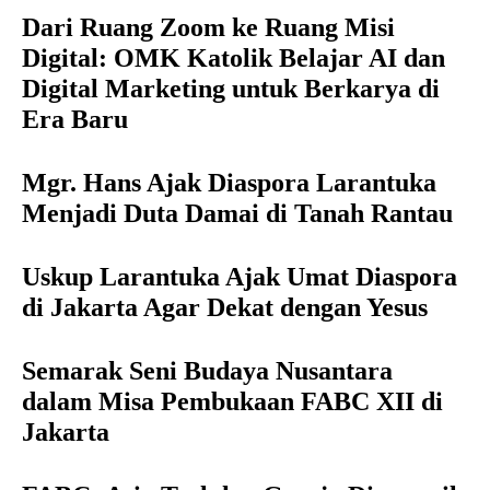
Dari Ruang Zoom ke Ruang Misi
Digital: OMK Katolik Belajar AI dan
Digital Marketing untuk Berkarya di
Era Baru
Mgr. Hans Ajak Diaspora Larantuka
Menjadi Duta Damai di Tanah Rantau
Uskup Larantuka Ajak Umat Diaspora
di Jakarta Agar Dekat dengan Yesus
Semarak Seni Budaya Nusantara
dalam Misa Pembukaan FABC XII di
Jakarta