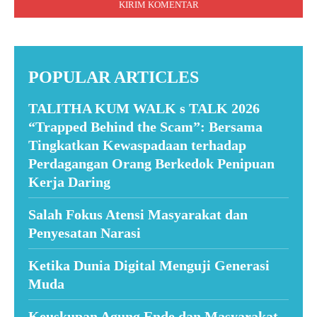
POPULAR ARTICLES
TALITHA KUM WALK s TALK 2026
“Trapped Behind the Scam”: Bersama
Tingkatkan Kewaspadaan terhadap
Perdagangan Orang Berkedok Penipuan
Kerja Daring
Salah Fokus Atensi Masyarakat dan
Penyesatan Narasi
Ketika Dunia Digital Menguji Generasi
Muda
Keuskupan Agung Ende dan Masyarakat