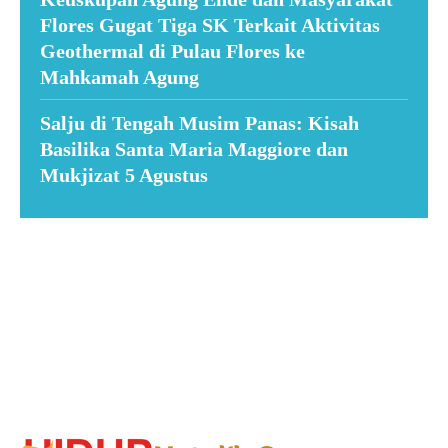
Flores Gugat Tiga SK Terkait Aktivitas
Geothermal di Pulau Flores ke
Mahkamah Agung
Salju di Tengah Musim Panas: Kisah
Basilika Santa Maria Maggiore dan
Mukjizat 5 Agustus
Suar News