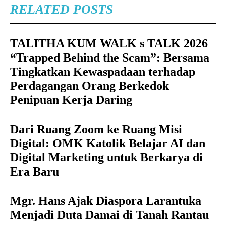
RELATED POSTS
TALITHA KUM WALK s TALK 2026
“Trapped Behind the Scam”: Bersama
Tingkatkan Kewaspadaan terhadap
Perdagangan Orang Berkedok
Penipuan Kerja Daring
Dari Ruang Zoom ke Ruang Misi
Digital: OMK Katolik Belajar AI dan
Digital Marketing untuk Berkarya di
Era Baru
Mgr. Hans Ajak Diaspora Larantuka
Menjadi Duta Damai di Tanah Rantau