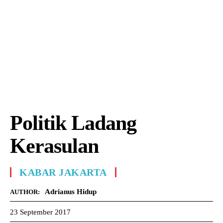
Politik Ladang
Kerasulan
KABAR JAKARTA
Adrianus Hidup
AUTHOR:
23 September 2017