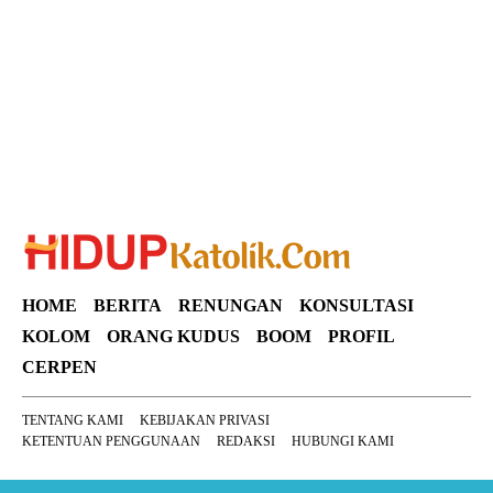
Suar News
HOME
BERITA
RENUNGAN
KONSULTASI
KOLOM
ORANG KUDUS
BOOM
PROFIL
CERPEN
TENTANG KAMI
KEBIJAKAN PRIVASI
KETENTUAN PENGGUNAAN
REDAKSI
HUBUNGI KAMI