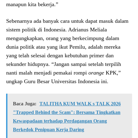
manapun kita bekerja.”
Sebenarnya ada banyak cara untuk dapat masuk dalam
sistem politik di Indonesia. Adrianus Meliala
mengungkapkan, orang yang berkecimpung dalam
dunia politik atau yang ikut Pemilu, adalah mereka
yang telah selesai dengan kebutuhan primer dan
sekunder hidupnya. “Jangan sampai setelah terpilih
nanti malah menjadi pemakai rompi
orange
KPK,”
ungkap Guru Besar Universitas Indonesia ini.
Baca Juga:
TALITHA KUM WALK s TALK 2026
"Trapped Behind the Scam": Bersama Tingkatkan
Kewaspadaan terhadap Perdagangan Orang
Berkedok Penipuan Kerja Daring