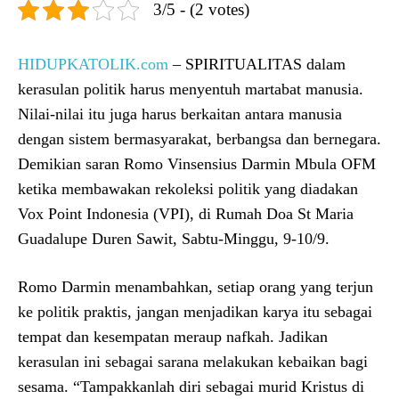
3/5 - (2 votes)
HIDUPKATOLIK.com
– SPIRITUALITAS dalam
kerasulan politik harus menyentuh martabat manusia.
Nilai-nilai itu juga harus berkaitan antara manusia
dengan sistem bermasyarakat, berbangsa dan bernegara.
Demikian saran Romo Vinsensius Darmin Mbula OFM
ketika membawakan rekoleksi politik yang diadakan
Vox Point Indonesia (VPI), di Rumah Doa St Maria
Guadalupe Duren Sawit, Sabtu-Minggu, 9-10/9.
Romo Darmin menambahkan, setiap orang yang terjun
ke politik praktis, jangan menjadikan karya itu sebagai
tempat dan kesempatan meraup nafkah. Jadikan
kerasulan ini sebagai sarana melakukan kebaikan bagi
sesama. “Tampakkanlah diri sebagai murid Kristus di