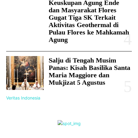
Keuskupan Agung Ende
dan Masyarakat Flores
Gugat Tiga SK Terkait
Aktivitas Geothermal di
Pulau Flores ke Mahkamah
Agung
Salju di Tengah Musim
Panas: Kisah Basilika Santa
Maria Maggiore dan
Mukjizat 5 Agustus
Veritas Indonesia