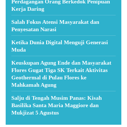
Perdagangan Orang Berkedok Penipuan
Kerja Daring
Salah Fokus Atensi Masyarakat dan
Penyesatan Narasi
Ketika Dunia Digital Menguji Generasi
Muda
Keuskupan Agung Ende dan Masyarakat
Flores Gugat Tiga SK Terkait Aktivitas
Geothermal di Pulau Flores ke
Mahkamah Agung
Salju di Tengah Musim Panas: Kisah
Basilika Santa Maria Maggiore dan
Mukjizat 5 Agustus