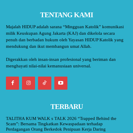
TENTANG KAMI
Majalah HIDUP adalah sarana “Mingguan Katolik” komunikasi
milik Keuskupan Agung Jakarta (KAJ) dan dikelola secara
penuh dan berbadan hukum oleh Yayasan HIDUP Katolik yang
mendukung dan ikut membangun umat Allah.
Digerakkan oleh insan-insan profesional yang beriman dan
menghayati nilai-nilai kemanusiaan universal.
TERBARU
TALITHA KUM WALK s TALK 2026 “Trapped Behind the
Scam”: Bersama Tingkatkan Kewaspadaan terhadap
Perdagangan Orang Berkedok Penipuan Kerja Daring