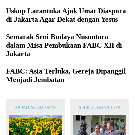
Uskup Larantuka Ajak Umat Diaspora
di Jakarta Agar Dekat dengan Yesus
Semarak Seni Budaya Nusantara
dalam Misa Pembukaan FABC XII di
Jakarta
FABC: Asia Terluka, Gereja Dipanggil
Menjadi Jembatan
ARTIKEL SEBELUMNYA
ARTIKEL SELANJUTNYA