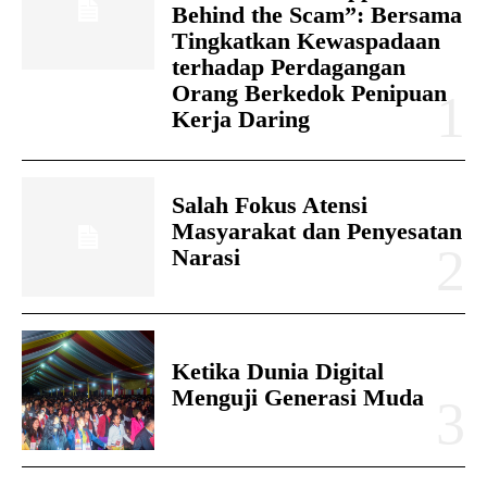
Behind the Scam”: Bersama
Tingkatkan Kewaspadaan
terhadap Perdagangan
Orang Berkedok Penipuan
Kerja Daring
Salah Fokus Atensi
Masyarakat dan Penyesatan
Narasi
Ketika Dunia Digital
Menguji Generasi Muda