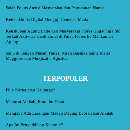
Salah Fokus Atensi Masyarakat dan Penyesatan Narasi
Ketika Dunia Digital Menguji Generasi Muda
Keuskupan Agung Ende dan Masyarakat Flores Gugat Tiga SK
Terkait Aktivitas Geothermal di Pulau Flores ke Mahkamah
Agung
Salju di Tengah Musim Panas: Kisah Basilika Santa Maria
Maggiore dan Mukjizat 5 Agustus
TERPOPULER
Pilih Karier atau Keluarga?
Menurut Alkitab, Bumi itu Datar
Mengapa Ada Larangan Makan Daging Babi dalam Alkitab
Apa Itu Penyelidikan Kanonik?