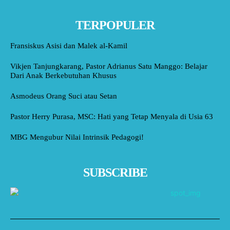
TERPOPULER
Fransiskus Asisi dan Malek al-Kamil
Vikjen Tanjungkarang, Pastor Adrianus Satu Manggo: Belajar
Dari Anak Berkebutuhan Khusus
Asmodeus Orang Suci atau Setan
Pastor Herry Purasa, MSC: Hati yang Tetap Menyala di Usia 63
MBG Mengubur Nilai Intrinsik Pedagogi!
SUBSCRIBE