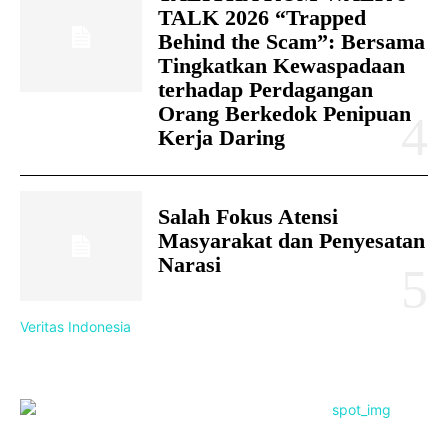
TALK 2026 “Trapped
Behind the Scam”: Bersama
Tingkatkan Kewaspadaan
terhadap Perdagangan
Orang Berkedok Penipuan
Kerja Daring
Salah Fokus Atensi
Masyarakat dan Penyesatan
Narasi
Veritas Indonesia