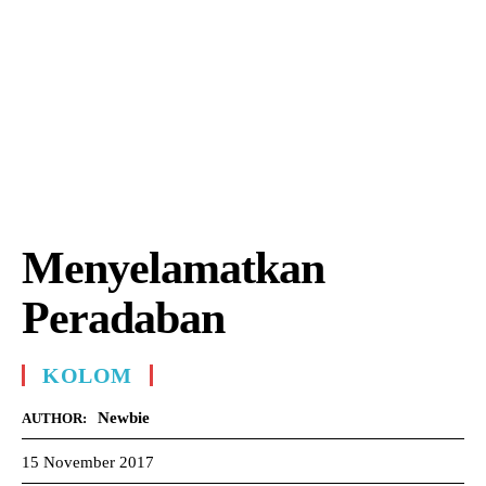
Menyelamatkan
Peradaban
KOLOM
Newbie
AUTHOR:
15 November 2017