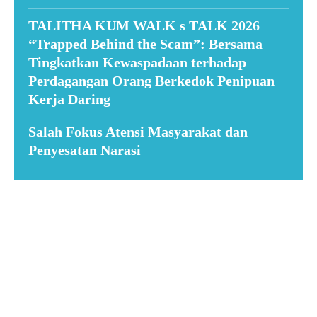
TALITHA KUM WALK s TALK 2026
“Trapped Behind the Scam”: Bersama
Tingkatkan Kewaspadaan terhadap
Perdagangan Orang Berkedok Penipuan
Kerja Daring
Salah Fokus Atensi Masyarakat dan
Penyesatan Narasi
Suar News