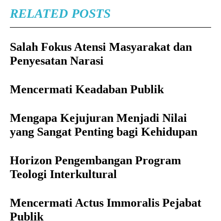
RELATED POSTS
Salah Fokus Atensi Masyarakat dan
Penyesatan Narasi
Mencermati Keadaban Publik
Mengapa Kejujuran Menjadi Nilai
yang Sangat Penting bagi Kehidupan
Horizon Pengembangan Program
Teologi Interkultural
Mencermati Actus Immoralis Pejabat
Publik