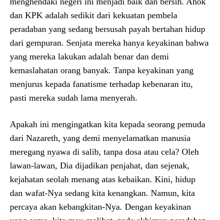
menghendaki negeri ini menjadi baik dan bersih. Ahok
dan KPK adalah sedikit dari kekuatan pembela
peradaban yang sedang bersusah payah bertahan hidup
dari gempuran. Senjata mereka hanya keyakinan bahwa
yang mereka lakukan adalah benar dan demi
kemaslahatan orang banyak. Tanpa keyakinan yang
menjurus kepada fanatisme terhadap kebenaran itu,
pasti mereka sudah lama menyerah.
Apakah ini mengingatkan kita kepada seorang pemuda
dari Nazareth, yang demi menyelamatkan manusia
meregang nyawa di salib, tanpa dosa atau cela? Oleh
lawan-lawan, Dia dijadikan penjahat, dan sejenak,
kejahatan seolah menang atas kebaikan. Kini, hidup
dan wafat-Nya sedang kita kenangkan. Namun, kita
percaya akan kebangkitan-Nya. Dengan keyakinan