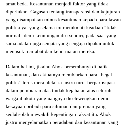
amat beda. Kesantunan menjadi faktor yang tidak
diperlukan. Gagasan tentang transparansi dan kejujuran
yang disampaikan minus kesantunan kepada para lawan
politiknya, yang selama ini menikmati keadaan “tidak
normal” demi keuntungan diri sendiri, pada saat yang
sama adalah juga senjata yang sengaja dipakai untuk
menusuk martabat dan kehormatan mereka.
Dalam hal ini, jikalau Ahok bersembunyi di balik
kesantunan, dan akibatnya membiarkan para “begal
politik” terus merajalela, ia justru turut berpartisipasi
dalam pembiaran atas tindak kejahatan atas seluruh
warga ibukota yang uangnya diselewengkan demi
kekayaan pribadi para siluman dan preman yang
seolah-olah mewakili kepentingan rakyat itu. Ahok
justru menyelamatkan peradaban dan kesantunan yang