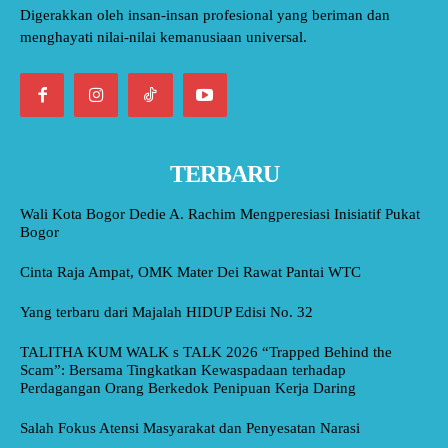
Digerakkan oleh insan-insan profesional yang beriman dan
menghayati nilai-nilai kemanusiaan universal.
TERBARU
Wali Kota Bogor Dedie A. Rachim Mengperesiasi Inisiatif Pukat
Bogor
Cinta Raja Ampat, OMK Mater Dei Rawat Pantai WTC
Yang terbaru dari Majalah HIDUP Edisi No. 32
TALITHA KUM WALK s TALK 2026 “Trapped Behind the
Scam”: Bersama Tingkatkan Kewaspadaan terhadap
Perdagangan Orang Berkedok Penipuan Kerja Daring
Salah Fokus Atensi Masyarakat dan Penyesatan Narasi