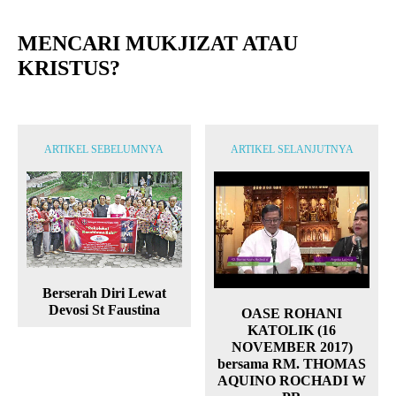
MENCARI MUKJIZAT ATAU
KRISTUS?
ARTIKEL SEBELUMNYA
ARTIKEL SELANJUTNYA
Berserah Diri Lewat
Devosi St Faustina
OASE ROHANI
KATOLIK (16
NOVEMBER 2017)
bersama RM. THOMAS
AQUINO ROCHADI W