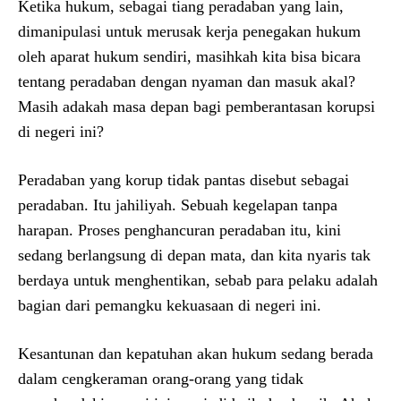
Ketika hukum, sebagai tiang peradaban yang lain,
dimanipulasi untuk merusak kerja penegakan hukum
oleh aparat hukum sendiri, masihkah kita bisa bicara
tentang peradaban dengan nyaman dan masuk akal?
Masih adakah masa depan bagi pemberantasan korupsi
di negeri ini?
Peradaban yang korup tidak pantas disebut sebagai
peradaban. Itu jahiliyah. Sebuah kegelapan tanpa
harapan. Proses penghancuran peradaban itu, kini
sedang berlangsung di depan mata, dan kita nyaris tak
berdaya untuk menghentikan, sebab para pelaku adalah
bagian dari pemangku kekuasaan di negeri ini.
Kesantunan dan kepatuhan akan hukum sedang berada
dalam cengkeraman orang-orang yang tidak