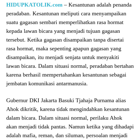
HIDUPKATOLIK.com
– Kesantunan adalah penanda
peradaban. Kesantunan meliputi cara menyampaikan
suatu gagasan sembari memperlihatkan rasa hormat
kepada lawan bicara yang menjadi tujuan gagasan
tersebut. Ketika gagasan disampaikan tanpa disertai
rasa hormat, maka sepenting apapun gagasan yang
disampaikan, itu menjadi senjata untuk menyakiti
lawan bicara. Dalam situasi normal, peradaban bertahan
karena berhasil mempertahankan kesantunan sebagai
jembatan komunikasi antarmanusia.
Gubernur DKI Jakarta Basuki Tjahaja Purnama alias
Ahok dikritik, karena tidak mengindahkan kesantunan
dalam bicara. Dalam situasi normal, perilaku Ahok
akan menjadi tidak pantas. Namun ketika yang dihadapi
adalah mafia, reman, dan siluman, persoalan menjadi