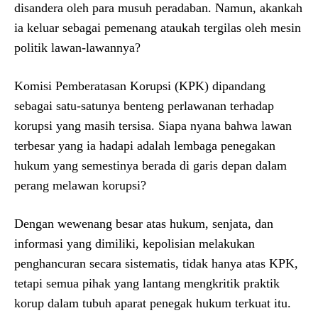
disandera oleh para musuh peradaban. Namun, akankah
ia keluar sebagai pemenang ataukah tergilas oleh mesin
politik lawan-lawannya?
Komisi Pemberatasan Korupsi (KPK) dipandang
sebagai satu-satunya benteng perlawanan terhadap
korupsi yang masih tersisa. Siapa nyana bahwa lawan
terbesar yang ia hadapi adalah lembaga penegakan
hukum yang semestinya berada di garis depan dalam
perang melawan korupsi?
Dengan wewenang besar atas hukum, senjata, dan
informasi yang dimiliki, kepolisian melakukan
penghancuran secara sistematis, tidak hanya atas KPK,
tetapi semua pihak yang lantang mengkritik praktik
korup dalam tubuh aparat penegak hukum terkuat itu.