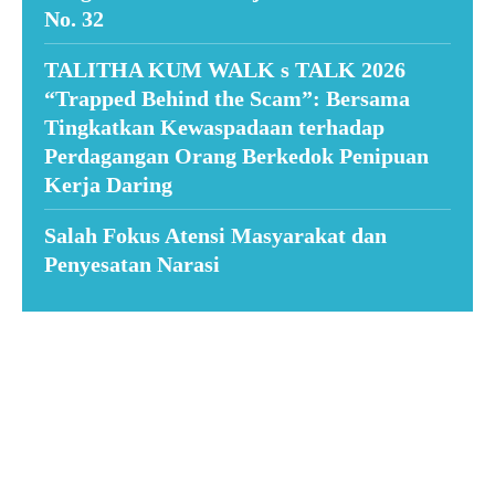
No. 32
TALITHA KUM WALK s TALK 2026
“Trapped Behind the Scam”: Bersama
Tingkatkan Kewaspadaan terhadap
Perdagangan Orang Berkedok Penipuan
Kerja Daring
Salah Fokus Atensi Masyarakat dan
Penyesatan Narasi
Suar News