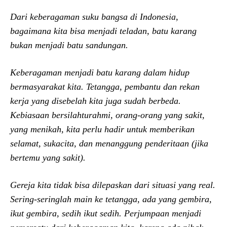
Dari keberagaman suku bangsa di Indonesia,
bagaimana kita bisa menjadi teladan, batu karang
bukan menjadi batu sandungan.
Keberagaman menjadi batu karang dalam hidup
bermasyarakat kita. Tetangga, pembantu dan rekan
kerja yang disebelah kita juga sudah berbeda.
Kebiasaan bersilahturahmi, orang-orang yang sakit,
yang menikah, kita perlu hadir untuk memberikan
selamat, sukacita, dan menanggung penderitaan (jika
bertemu yang sakit).
Gereja kita tidak bisa dilepaskan dari situasi yang real.
Sering-seringlah main ke tetangga, ada yang gembira,
ikut gembira, sedih ikut sedih. Perjumpaan menjadi