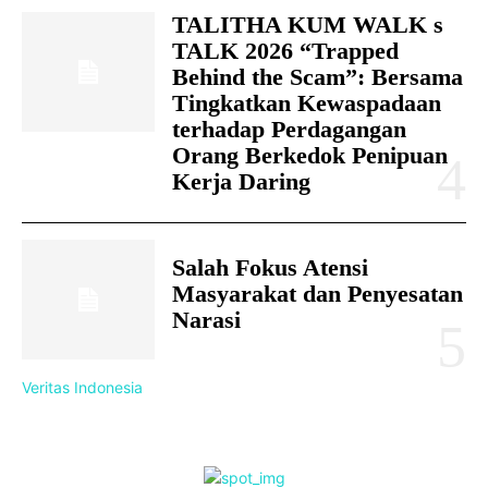
TALITHA KUM WALK s
TALK 2026 “Trapped
Behind the Scam”: Bersama
Tingkatkan Kewaspadaan
terhadap Perdagangan
Orang Berkedok Penipuan
Kerja Daring
Salah Fokus Atensi
Masyarakat dan Penyesatan
Narasi
Veritas Indonesia