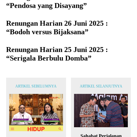
“Pendosa yang Disayang”
Renungan Harian 26 Juni 2025 :
“Bodoh versus Bijaksana”
Renungan Harian 25 Juni 2025 :
“Serigala Berbulu Domba”
ARTIKEL SEBELUMNYA
ARTIKEL SELANJUTNYA
Sahabat Perjalanan