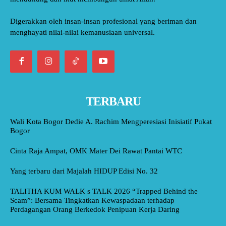
Digerakkan oleh insan-insan profesional yang beriman dan
menghayati nilai-nilai kemanusiaan universal.
TERBARU
Wali Kota Bogor Dedie A. Rachim Mengperesiasi Inisiatif Pukat
Bogor
Cinta Raja Ampat, OMK Mater Dei Rawat Pantai WTC
Yang terbaru dari Majalah HIDUP Edisi No. 32
TALITHA KUM WALK s TALK 2026 “Trapped Behind the
Scam”: Bersama Tingkatkan Kewaspadaan terhadap
Perdagangan Orang Berkedok Penipuan Kerja Daring