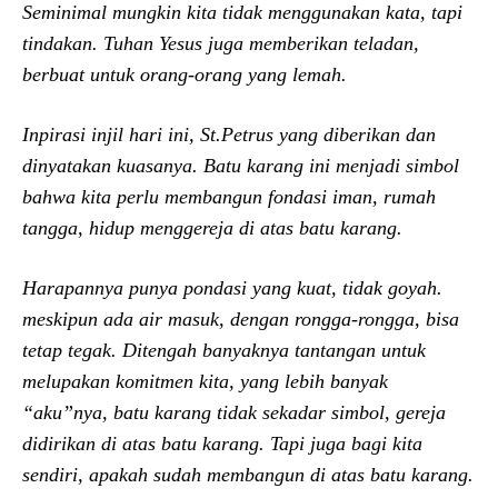
Seminimal mungkin kita tidak menggunakan kata, tapi
tindakan. Tuhan Yesus juga memberikan teladan,
berbuat untuk orang-orang yang lemah.
Inpirasi injil hari ini, St.Petrus yang diberikan dan
dinyatakan kuasanya. Batu karang ini menjadi simbol
bahwa kita perlu membangun fondasi iman, rumah
tangga, hidup menggereja di atas batu karang.
Harapannya punya pondasi yang kuat, tidak goyah.
meskipun ada air masuk, dengan rongga-rongga, bisa
tetap tegak. Ditengah banyaknya tantangan untuk
melupakan komitmen kita, yang lebih banyak
“aku”nya, batu karang tidak sekadar simbol, gereja
didirikan di atas batu karang. Tapi juga bagi kita
sendiri, apakah sudah membangun di atas batu karang.