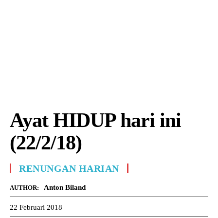
Ayat HIDUP hari ini
(22/2/18)
RENUNGAN HARIAN
Anton Biland
AUTHOR:
22 Februari 2018