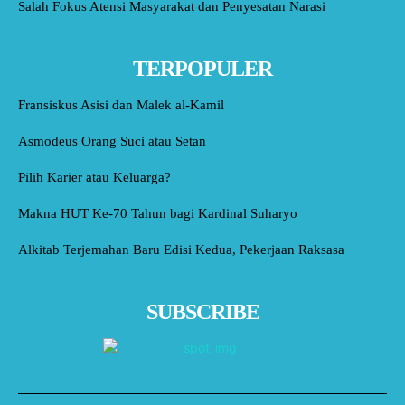
Salah Fokus Atensi Masyarakat dan Penyesatan Narasi
TERPOPULER
Fransiskus Asisi dan Malek al-Kamil
Asmodeus Orang Suci atau Setan
Pilih Karier atau Keluarga?
Makna HUT Ke-70 Tahun bagi Kardinal Suharyo
Alkitab Terjemahan Baru Edisi Kedua, Pekerjaan Raksasa
SUBSCRIBE