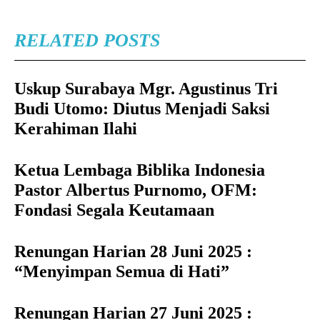
RELATED POSTS
Uskup Surabaya Mgr. Agustinus Tri
Budi Utomo: Diutus Menjadi Saksi
Kerahiman Ilahi
Ketua Lembaga Biblika Indonesia
Pastor Albertus Purnomo, OFM:
Fondasi Segala Keutamaan
Renungan Harian 28 Juni 2025 :
“Menyimpan Semua di Hati”
Renungan Harian 27 Juni 2025 :