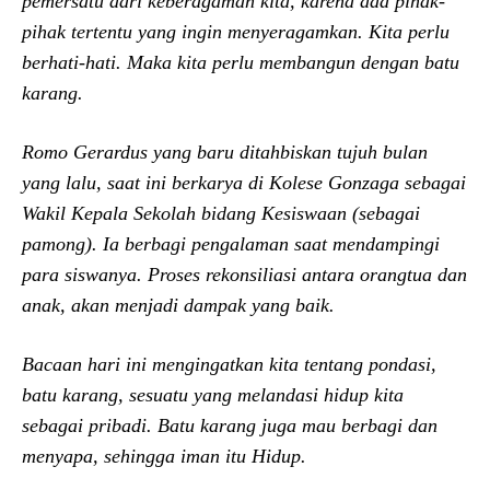
pemersatu dari keberagaman kita, karena ada pihak-
pihak tertentu yang ingin menyeragamkan. Kita perlu
berhati-hati. Maka kita perlu membangun dengan batu
karang.
Romo Gerardus yang baru ditahbiskan tujuh bulan
yang lalu, saat ini berkarya di Kolese Gonzaga sebagai
Wakil Kepala Sekolah bidang Kesiswaan (sebagai
pamong). Ia berbagi pengalaman saat mendampingi
para siswanya. Proses rekonsiliasi antara orangtua dan
anak, akan menjadi dampak yang baik.
Bacaan hari ini mengingatkan kita tentang pondasi,
batu karang, sesuatu yang melandasi hidup kita
sebagai pribadi. Batu karang juga mau berbagi dan
menyapa, sehingga iman itu Hidup.