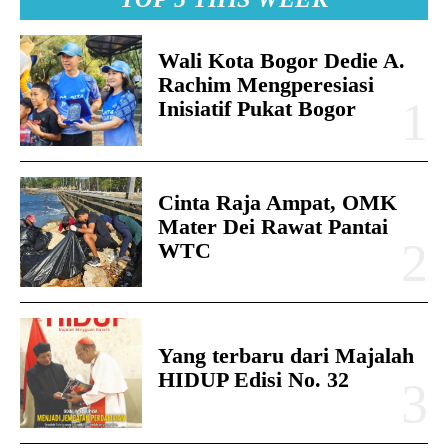
Wali Kota Bogor Dedie A.
Rachim Mengperesiasi
Inisiatif Pukat Bogor
Cinta Raja Ampat, OMK
Mater Dei Rawat Pantai
WTC
Yang terbaru dari Majalah
HIDUP Edisi No. 32