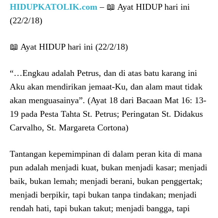
HIDUPKATOLIK.com
– 📖 Ayat HIDUP hari ini
(22/2/18)
📖 Ayat HIDUP hari ini (22/2/18)
“…Engkau adalah Petrus, dan di atas batu karang ini
Aku akan mendirikan jemaat-Ku, dan alam maut tidak
akan menguasainya”. (Ayat 18 dari Bacaan Mat 16: 13-
19 pada Pesta Tahta St. Petrus; Peringatan St. Didakus
Carvalho, St. Margareta Cortona)
Tantangan kepemimpinan di dalam peran kita di mana
pun adalah menjadi kuat, bukan menjadi kasar; menjadi
baik, bukan lemah; menjadi berani, bukan penggertak;
menjadi berpikir, tapi bukan tanpa tindakan; menjadi
rendah hati, tapi bukan takut; menjadi bangga, tapi