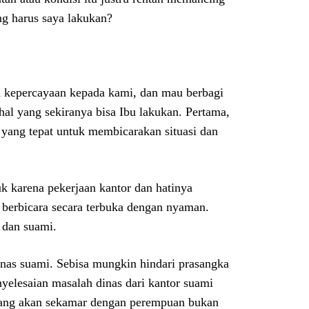
ang harus saya lakukan?
i kepercayaan kepada kami, dan mau berbagi
hal yang sekiranya bisa Ibu lakukan. Pertama,
yang tepat untuk membicarakan situasi dan
uk karena pekerjaan kantor dan hatinya
t berbicara secara terbuka dengan nyaman.
 dan suami.
nas suami. Sebisa mungkin hindari prasangka
nyelesaian masalah dinas dari kantor suami
 yang akan sekamar dengan perempuan bukan