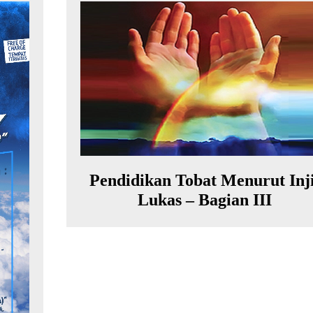
Pendidikan Tobat Menurut Inji
Lukas – Bagian III