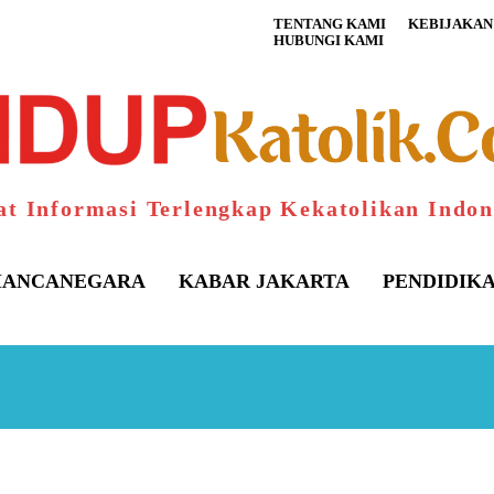
TENTANG KAMI
KEBIJAKAN 
HUBUNGI KAMI
at Informasi Terlengkap Kekatolikan Indon
ANCANEGARA
KABAR JAKARTA
PENDIDIK