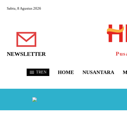
Sabtu, 8 Agustus 2026
Pus
NEWSLETTER
HOME
NUSANTARA
M
TREN