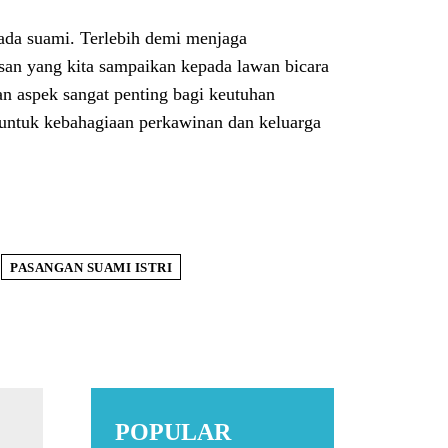
pada suami. Terlebih demi menjaga
san yang kita sampaikan kepada lawan bicara
n aspek sangat penting bagi keutuhan
untuk kebahagiaan perkawinan dan keluarga
PASANGAN SUAMI ISTRI
POPULAR