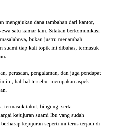
an mengajukan dana tambahan dari kantor,
ewa satu kamar lain. Silakan berkomunikasi
an masalahnya, bukan justru menambah
 suami tiap kali topik ini dibahas, termasuk
an.
ran, perasaan, pengalaman, dan juga pendapat
n itu, hal-hal tersebut merupakan aspek
an.
, termasuk takut, bingung, serta
argai kejujuran suami Ibu yang sudah
erharap kejujuran seperti ini terus terjadi di