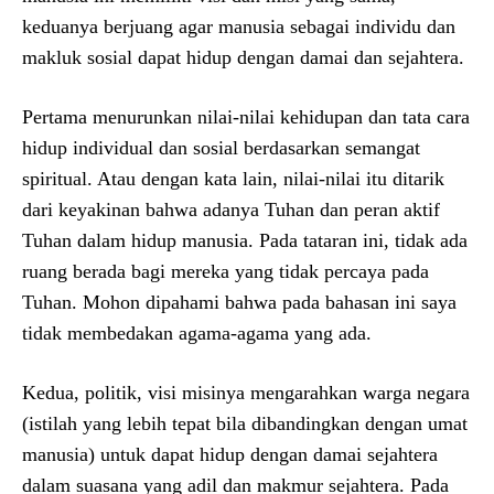
keduanya berjuang agar manusia sebagai individu dan
makluk sosial dapat hidup dengan damai dan sejahtera.
Pertama menurunkan nilai-nilai kehidupan dan tata cara
hidup individual dan sosial berdasarkan semangat
spiritual. Atau dengan kata lain, nilai-nilai itu ditarik
dari keyakinan bahwa adanya Tuhan dan peran aktif
Tuhan dalam hidup manusia. Pada tataran ini, tidak ada
ruang berada bagi mereka yang tidak percaya pada
Tuhan. Mohon dipahami bahwa pada bahasan ini saya
tidak membedakan agama-agama yang ada.
Kedua, politik, visi misinya mengarahkan warga negara
(istilah yang lebih tepat bila dibandingkan dengan umat
manusia) untuk dapat hidup dengan damai sejahtera
dalam suasana yang adil dan makmur sejahtera. Pada