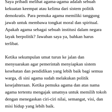
Saya pribadi melihat agama-agama adalah sebuah
kekuatan keempat atau kelima dari sistem politik
demokratis. Para pemuka agama memiliki tanggung
jawab untuk membawa tongkat moral dan spiritual.
Apakah agama sebagai sebuah institusi dalam negara
layak berpolitik? Jawaban saya ya, bahkan harus
terlibat.
Ketika sekumpulan umat turun ke jalan dan
menyuarakan agar pemerintah menyiapkan sistem
kesehatan dan pendidikan yang lebih baik bagi semua
warga, di sini agama sudah melakukan politik
kesejahteraan. Ketika pemuka agama dan atas nama
agama tertentu mengajak umatnya untuk memilih tokoh
dengan menegaskan ciri-ciri nilai, semangat, visi, dan
misi hidup yang lebih baik.