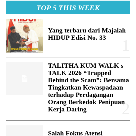
TOP 5 THIS WEEK
Yang terbaru dari Majalah
HIDUP Edisi No. 33
TALITHA KUM WALK s
TALK 2026 “Trapped
Behind the Scam”: Bersama
Tingkatkan Kewaspadaan
terhadap Perdagangan
Orang Berkedok Penipuan
Kerja Daring
Salah Fokus Atensi