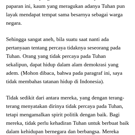
paparan ini, kaum yang meragukan adanya Tuhan pun
layak mendapat tempat sama besarnya sebagai warga
negara.
Sehingga sangat aneh, bila suatu saat nanti ada
pertanyaan tentang percaya tidaknya seseorang pada
Tuhan. Orang yang tidak percaya pada Tuhan
sekalipun, dapat hidup dalam alam demokrasi yang
adem. (Mohon dibaca, bahwa pada paragraf ini, saya
tidak membahas tatanan hidup di Indonesia).
Tidak sedikit dari antara mereka, yang dengan terang-
terang menyatakan dirinya tidak percaya pada Tuhan,
tetapi mengamalkan spirit politik dengan baik. Bagi
mereka, tidak perlu kehadiran Tuhan untuk berbuat baik
dalam kehidupan bernegara dan berbangsa. Mereka