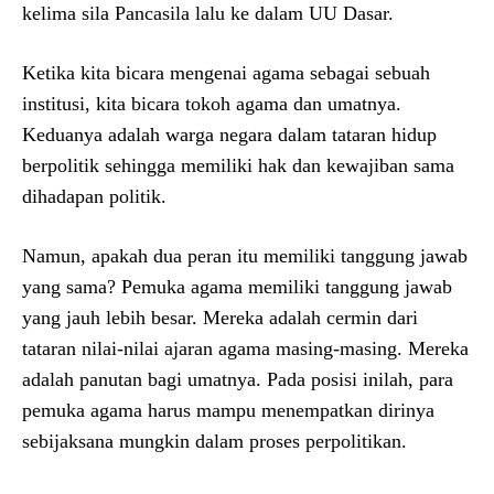
kelima sila Pancasila lalu ke dalam UU Dasar.
Ketika kita bicara mengenai agama sebagai sebuah
institusi, kita bicara tokoh agama dan umatnya.
Keduanya adalah warga negara dalam tataran hidup
berpolitik sehingga memiliki hak dan kewajiban sama
dihadapan politik.
Namun, apakah dua peran itu memiliki tanggung jawab
yang sama? Pemuka agama memiliki tanggung jawab
yang jauh lebih besar. Mereka adalah cermin dari
tataran nilai-nilai ajaran agama masing-masing. Mereka
adalah panutan bagi umatnya. Pada posisi inilah, para
pemuka agama harus mampu menempatkan dirinya
sebijaksana mungkin dalam proses perpolitikan.