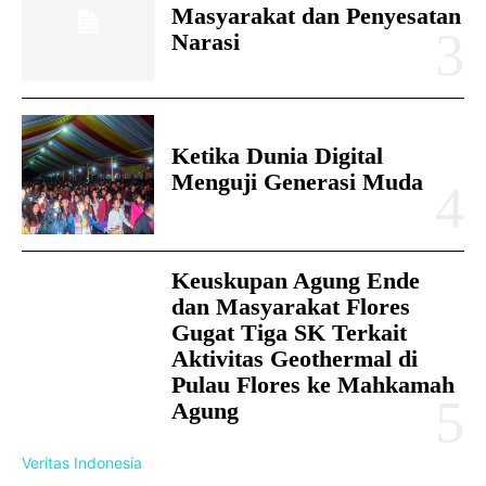
Masyarakat dan Penyesatan
Narasi
Ketika Dunia Digital
Menguji Generasi Muda
Keuskupan Agung Ende
dan Masyarakat Flores
Gugat Tiga SK Terkait
Aktivitas Geothermal di
Pulau Flores ke Mahkamah
Agung
Veritas Indonesia