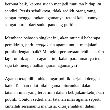
berbuat baik, karena sudah menjadi tuntutan hidup itu
sendiri. Persis sebaliknya, tidak sedikit orang yang
sangat menggaungkan agamanya, tetapi kelakuannya
sangat buruk dari sudut pandang politik.
Membaca bahasan singkat ini, akan muncul beberapa
pemikiran, perlu
enggak
sih agama untuk menjalani
politik dengan baik? Mungkin pertanyaan lebih ekstrim
lagi, untuk apa sih agama ini, kalau para umatnya tetap
saja tak mengamalkan ajaran agamanya?
Agama tetap dibutuhkan agar politik berjalan dengan
baik. Tatanan nilai-nilai agama diturunkan dalam
tatanan nilai yang tercermin dalam kebijakan-kebijakan
publik. Contoh sederhana, tatanan nilai agama seperti
cintailah sesamamu manusia, diterjemahkan dalam