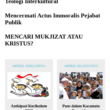
Teologi Interkultural
Mencermati Actus Immoralis Pejabat
Publik
MENCARI MUKJIZAT ATAU
KRISTUS?
ARTIKEL SEBELUMNYA
ARTIKEL SELANJUTNYA
Antisipasi Kurikulum
Paus dalam Kacamata