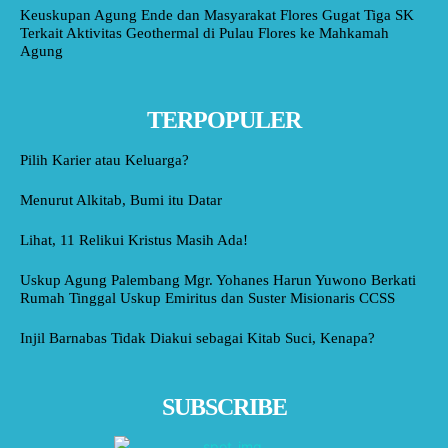
Keuskupan Agung Ende dan Masyarakat Flores Gugat Tiga SK
Terkait Aktivitas Geothermal di Pulau Flores ke Mahkamah
Agung
TERPOPULER
Pilih Karier atau Keluarga?
Menurut Alkitab, Bumi itu Datar
Lihat, 11 Relikui Kristus Masih Ada!
Uskup Agung Palembang Mgr. Yohanes Harun Yuwono Berkati
Rumah Tinggal Uskup Emiritus dan Suster Misionaris CCSS
Injil Barnabas Tidak Diakui sebagai Kitab Suci, Kenapa?
SUBSCRIBE