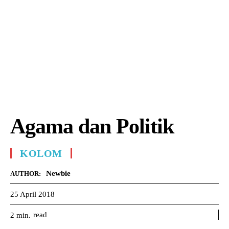
Agama dan Politik
KOLOM
Newbie
AUTHOR:
25 April 2018
read
2
min.