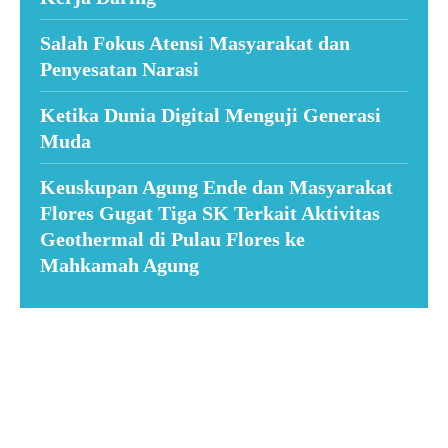
Salah Fokus Atensi Masyarakat dan
Penyesatan Narasi
Ketika Dunia Digital Menguji Generasi
Muda
Keuskupan Agung Ende dan Masyarakat
Flores Gugat Tiga SK Terkait Aktivitas
Geothermal di Pulau Flores ke
Mahkamah Agung
Suar News