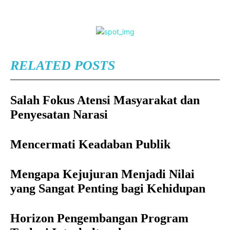
RELATED POSTS
Salah Fokus Atensi Masyarakat dan
Penyesatan Narasi
Mencermati Keadaban Publik
Mengapa Kejujuran Menjadi Nilai
yang Sangat Penting bagi Kehidupan
Horizon Pengembangan Program