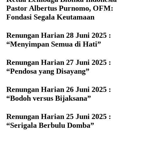
Pastor Albertus Purnomo, OFM:
Fondasi Segala Keutamaan
Renungan Harian 28 Juni 2025 :
“Menyimpan Semua di Hati”
Renungan Harian 27 Juni 2025 :
“Pendosa yang Disayang”
Renungan Harian 26 Juni 2025 :
“Bodoh versus Bijaksana”
Renungan Harian 25 Juni 2025 :
“Serigala Berbulu Domba”