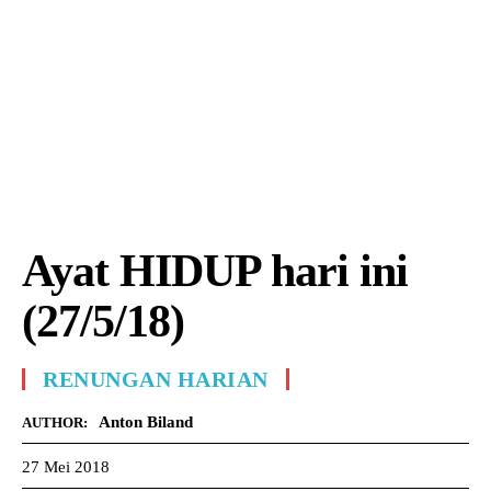
Ayat HIDUP hari ini
(27/5/18)
RENUNGAN HARIAN
Anton Biland
AUTHOR:
27 Mei 2018