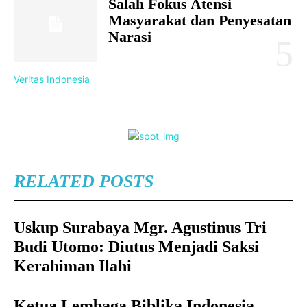
Salah Fokus Atensi
Masyarakat dan Penyesatan
Narasi
Veritas Indonesia
RELATED POSTS
Uskup Surabaya Mgr. Agustinus Tri
Budi Utomo: Diutus Menjadi Saksi
Kerahiman Ilahi
Ketua Lembaga Biblika Indonesia