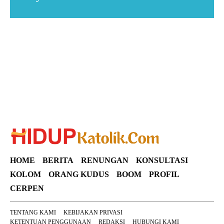
Suar News
HOME
BERITA
RENUNGAN
KONSULTASI
KOLOM
ORANG KUDUS
BOOM
PROFIL
CERPEN
TENTANG KAMI
KEBIJAKAN PRIVASI
KETENTUAN PENGGUNAAN
REDAKSI
HUBUNGI KAMI