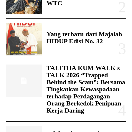
WTC
Yang terbaru dari Majalah
HIDUP Edisi No. 32
TALITHA KUM WALK s
TALK 2026 “Trapped
Behind the Scam”: Bersama
Tingkatkan Kewaspadaan
terhadap Perdagangan
Orang Berkedok Penipuan
Kerja Daring