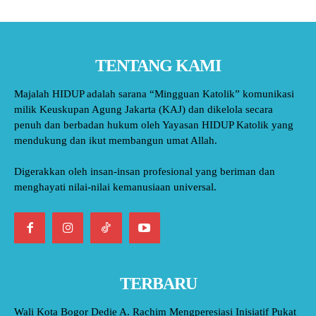
TENTANG KAMI
Majalah HIDUP adalah sarana “Mingguan Katolik” komunikasi
milik Keuskupan Agung Jakarta (KAJ) dan dikelola secara
penuh dan berbadan hukum oleh Yayasan HIDUP Katolik yang
mendukung dan ikut membangun umat Allah.
Digerakkan oleh insan-insan profesional yang beriman dan
menghayati nilai-nilai kemanusiaan universal.
TERBARU
Wali Kota Bogor Dedie A. Rachim Mengperesiasi Inisiatif Pukat