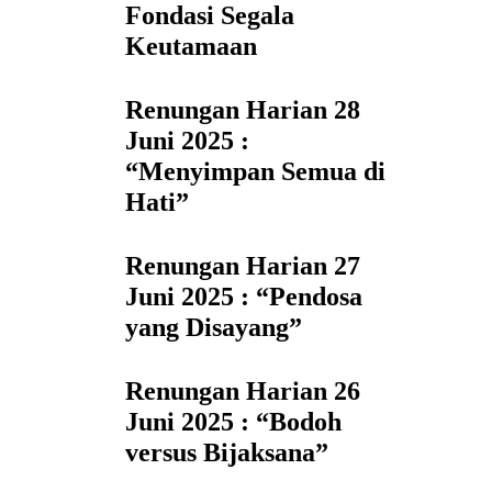
Fondasi Segala
Keutamaan
Renungan Harian 28
Juni 2025 :
“Menyimpan Semua di
Hati”
Renungan Harian 27
Juni 2025 : “Pendosa
yang Disayang”
Renungan Harian 26
Juni 2025 : “Bodoh
versus Bijaksana”