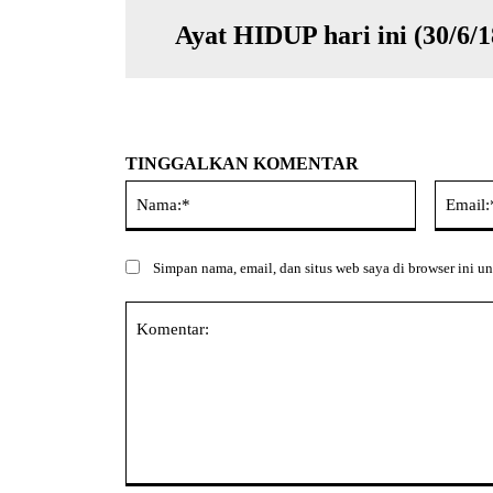
Ayat HIDUP hari ini (30/6/1
TINGGALKAN KOMENTAR
Nama:*
Simpan nama, email, dan situs web saya di browser ini un