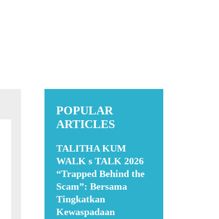
POPULAR
ARTICLES
TALITHA KUM
WALK s TALK 2026
“Trapped Behind the
Scam”: Bersama
Tingkatkan
Kewaspadaan