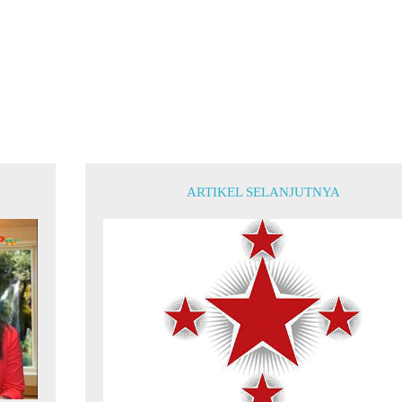
ARTIKEL SELANJUTNYA