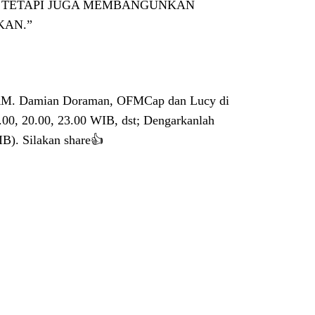
, TETAPI JUGA MEMBANGUNKAN
KAN.”
M. Damian Doraman, OFMCap dan Lucy di
.00, 20.00, 23.00 WIB, dst; Dengarkanlah
IB). Silakan share👍