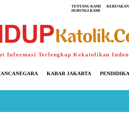
TENTANG KAMI
KEBIJAKAN 
HUBUNGI KAMI
at Informasi Terlengkap Kekatolikan Indon
ANCANEGARA
KABAR JAKARTA
PENDIDIK