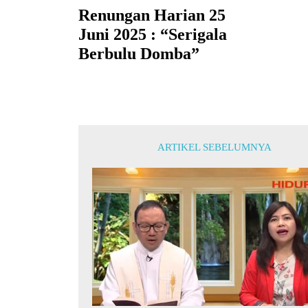
Renungan Harian 25
Juni 2025 : “Serigala
Berbulu Domba”
ARTIKEL SEBELUMNYA