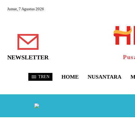
Jumat, 7 Agustus 2026
Pus
NEWSLETTER
HOME
NUSANTARA
M
TREN