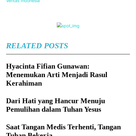
Veritas Indonesia
RELATED POSTS
Hyacinta Fifian Gunawan:
Menemukan Arti Menjadi Rasul
Kerahiman
Dari Hati yang Hancur Menuju
Pemulihan dalam Tuhan Yesus
Saat Tangan Medis Terhenti, Tangan
Tuhan Bekerja