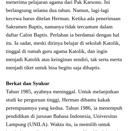
menerima pelajaran agama dari Pak Karsono. Ini
berlangsung selama dua tahun. Namun, lagi-lagi
kecewa harus ditelan Herman. Ketika ada penerimaan
Sakramen Baptis, namanya tidak tercantum dalam
daftar Calon Baptis. Perlahan ia berdamai dengan hal
itu. Ia sadar, meski dirinya belajar di sekolah Katolik,
tinggal di rumah guru agama Katolik, dan ingin
menjadi Katolik atas keinginan sendiri, tak serta merta
menjadi tiket untuk bisa begitu saja dibaptis.
Berkat dan Syukur
Tahun 1985, ayahnya meninggal. Untuk melanjutkan
studi ke perguruan tinggi, Herman dibantu kakak
perempuannya yang kedua. Tahun 1986, ia menempuh
pendidikan di jurusan Bahasa Indonesia, Universitas
Lampung (UNILA). Waktu itu, ia memilih untuk