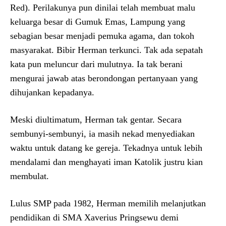
Red). Perilakunya pun dinilai telah membuat malu
keluarga besar di Gumuk Emas, Lampung yang
sebagian besar menjadi pemuka agama, dan tokoh
masyarakat. Bibir Herman terkunci. Tak ada sepatah
kata pun meluncur dari mulutnya. Ia tak berani
mengurai jawab atas berondongan pertanyaan yang
dihujankan kepadanya.
Meski diultimatum, Herman tak gentar. Secara
sembunyi-sembunyi, ia masih nekad menyediakan
waktu untuk datang ke gereja. Tekadnya untuk lebih
mendalami dan menghayati iman Katolik justru kian
membulat.
Lulus SMP pada 1982, Herman memilih melanjutkan
pendidikan di SMA Xaverius Pringsewu demi