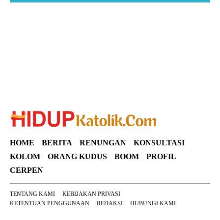
Suar News
HOME
BERITA
RENUNGAN
KONSULTASI
KOLOM
ORANG KUDUS
BOOM
PROFIL
CERPEN
TENTANG KAMI
KEBIJAKAN PRIVASI
KETENTUAN PENGGUNAAN
REDAKSI
HUBUNGI KAMI