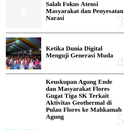
Salah Fokus Atensi
Masyarakat dan Penyesatan
Narasi
Ketika Dunia Digital
Menguji Generasi Muda
Keuskupan Agung Ende
dan Masyarakat Flores
Gugat Tiga SK Terkait
Aktivitas Geothermal di
Pulau Flores ke Mahkamah
Agung