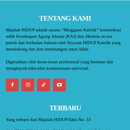
TENTANG KAMI
Majalah HIDUP adalah sarana “Mingguan Katolik” komunikasi
milik Keuskupan Agung Jakarta (KAJ) dan dikelola secara
penuh dan berbadan hukum oleh Yayasan HIDUP Katolik yang
mendukung dan ikut membangun umat Allah.
Digerakkan oleh insan-insan profesional yang beriman dan
menghayati nilai-nilai kemanusiaan universal.
TERBARU
Yang terbaru dari Majalah HIDUP Edisi No. 33