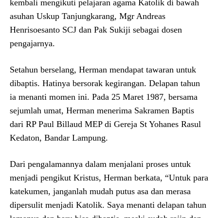
kembali mengikuti pelajaran agama Katolik di bawah
asuhan Uskup Tanjungkarang, Mgr Andreas
Henrisoesanto SCJ dan Pak Sukiji sebagai dosen
pengajarnya.
Setahun berselang, Herman mendapat tawaran untuk
dibaptis. Hatinya bersorak kegirangan. Delapan tahun
ia menanti momen ini. Pada 25 Maret 1987, bersama
sejumlah umat, Herman menerima Sakramen Baptis
dari RP Paul Billaud MEP di Gereja St Yohanes Rasul
Kedaton, Bandar Lampung.
Dari pengalamannya dalam menjalani proses untuk
menjadi pengikut Kristus, Herman berkata, “Untuk para
katekumen, janganlah mudah putus asa dan merasa
dipersulit menjadi Katolik. Saya menanti delapan tahun