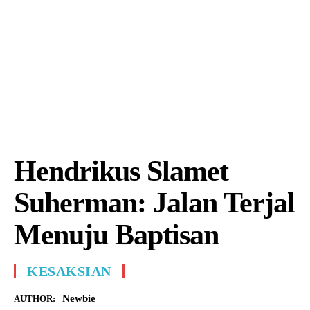
Hendrikus Slamet
Suherman: Jalan Terjal
Menuju Baptisan
KESAKSIAN
Newbie
AUTHOR: