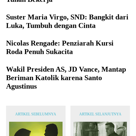
Suster Maria Virgo, SND: Bangkit dari
Luka, Tumbuh dengan Cinta
Nicolas Rengade: Penziarah Kursi
Roda Penuh Sukacita
Wakil Presiden AS, JD Vance, Mantap
Beriman Katolik karena Santo
Agustinus
ARTIKEL SEBELUMNYA
ARTIKEL SELANJUTNYA