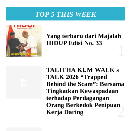
TOP 5 THIS WEEK
Yang terbaru dari Majalah
HIDUP Edisi No. 33
TALITHA KUM WALK s
TALK 2026 “Trapped
Behind the Scam”: Bersama
Tingkatkan Kewaspadaan
terhadap Perdagangan
Orang Berkedok Penipuan
Kerja Daring