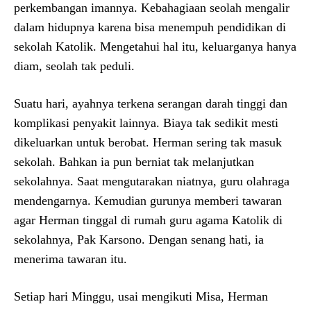
perkembangan imannya. Kebahagiaan seolah mengalir
dalam hidupnya karena bisa menempuh pendidikan di
sekolah Katolik. Mengetahui hal itu, keluarganya hanya
diam, seolah tak peduli.
Suatu hari, ayahnya terkena serangan darah tinggi dan
komplikasi penyakit lainnya. Biaya tak sedikit mesti
dikeluarkan untuk berobat. Herman sering tak masuk
sekolah. Bahkan ia pun berniat tak melanjutkan
sekolahnya. Saat mengutarakan niatnya, guru olahraga
mendengarnya. Kemudian gurunya memberi tawaran
agar Herman tinggal di rumah guru agama Katolik di
sekolahnya, Pak Karsono. Dengan senang hati, ia
menerima tawaran itu.
Setiap hari Minggu, usai mengikuti Misa, Herman