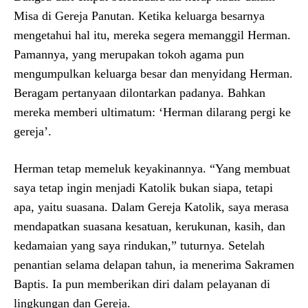
Misa di Gereja Panutan. Ketika keluarga besarnya
mengetahui hal itu, mereka segera memanggil Herman.
Pamannya, yang merupakan tokoh agama pun
mengumpulkan keluarga besar dan menyidang Herman.
Beragam pertanyaan dilontarkan padanya. Bahkan
mereka memberi ultimatum: ‘Herman dilarang pergi ke
gereja’.
Herman tetap memeluk keyakinannya. “Yang membuat
saya tetap ingin menjadi Katolik bukan siapa, tetapi
apa, yaitu suasana. Dalam Gereja Katolik, saya merasa
mendapatkan suasana kesatuan, kerukunan, kasih, dan
kedamaian yang saya rindukan,” tuturnya. Setelah
penantian selama delapan tahun, ia menerima Sakramen
Baptis. Ia pun memberikan diri dalam pelayanan di
lingkungan dan Gereja.