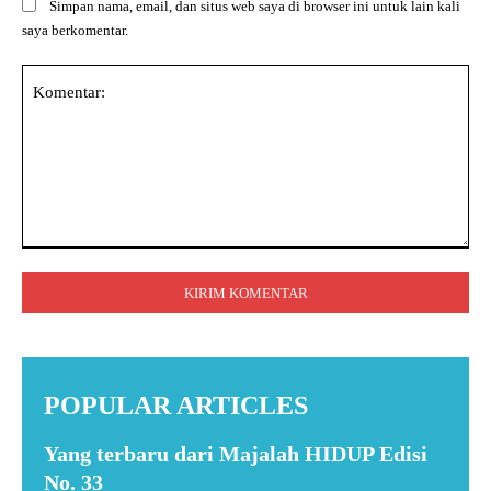
Simpan nama, email, dan situs web saya di browser ini untuk lain kali
saya berkomentar.
Komentar:
POPULAR ARTICLES
Yang terbaru dari Majalah HIDUP Edisi
No. 33