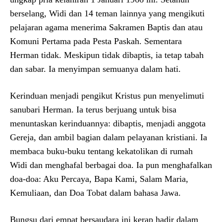
berselang, Widi dan 14 teman lainnya yang mengikuti
pelajaran agama menerima Sakramen Baptis dan atau
Komuni Pertama pada Pesta Paskah. Sementara
Herman tidak. Meskipun tidak dibaptis, ia tetap tabah
dan sabar. Ia menyimpan semuanya dalam hati.
Kerinduan menjadi pengikut Kristus pun menyelimuti
sanubari Herman. Ia terus berjuang untuk bisa
menuntaskan kerinduannya: dibaptis, menjadi anggota
Gereja, dan ambil bagian dalam pelayanan kristiani. Ia
membaca buku-buku tentang kekatolikan di rumah
Widi dan menghafal berbagai doa. Ia pun menghafalkan
doa-doa: Aku Percaya, Bapa Kami, Salam Maria,
Kemuliaan, dan Doa Tobat dalam bahasa Jawa.
Bungsu dari empat bersaudara ini kerap hadir dalam