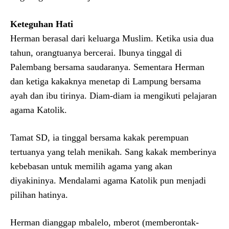
Keteguhan Hati
Herman berasal dari keluarga Muslim. Ketika usia dua
tahun, orangtuanya bercerai. Ibunya tinggal di
Palembang bersama saudaranya. Sementara Herman
dan ketiga kakaknya menetap di Lampung bersama
ayah dan ibu tirinya. Diam-diam ia mengikuti pelajaran
agama Katolik.
Tamat SD, ia tinggal bersama kakak perempuan
tertuanya yang telah menikah. Sang kakak memberinya
kebebasan untuk memilih agama yang akan
diyakininya. Mendalami agama Katolik pun menjadi
pilihan hatinya.
Herman dianggap mbalelo, mberot (memberontak-