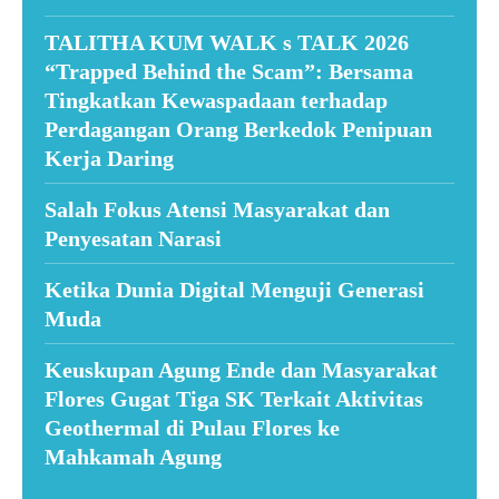
TALITHA KUM WALK s TALK 2026
“Trapped Behind the Scam”: Bersama
Tingkatkan Kewaspadaan terhadap
Perdagangan Orang Berkedok Penipuan
Kerja Daring
Salah Fokus Atensi Masyarakat dan
Penyesatan Narasi
Ketika Dunia Digital Menguji Generasi
Muda
Keuskupan Agung Ende dan Masyarakat
Flores Gugat Tiga SK Terkait Aktivitas
Geothermal di Pulau Flores ke
Mahkamah Agung