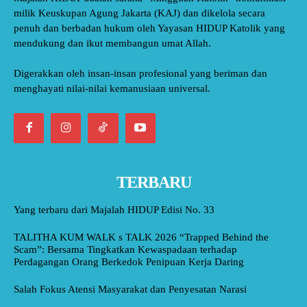
milik Keuskupan Agung Jakarta (KAJ) dan dikelola secara
penuh dan berbadan hukum oleh Yayasan HIDUP Katolik yang
mendukung dan ikut membangun umat Allah.
Digerakkan oleh insan-insan profesional yang beriman dan
menghayati nilai-nilai kemanusiaan universal.
TERBARU
Yang terbaru dari Majalah HIDUP Edisi No. 33
TALITHA KUM WALK s TALK 2026 “Trapped Behind the
Scam”: Bersama Tingkatkan Kewaspadaan terhadap
Perdagangan Orang Berkedok Penipuan Kerja Daring
Salah Fokus Atensi Masyarakat dan Penyesatan Narasi