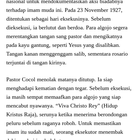
nasional untuk mendokumentasikan aksi biadabnya
terhadap imam muda ini. Pada 23 November 1927,
ditentukan sebagai hari eksekusinya. Sebelum
dieksekusi, ia berlutut dan berdoa. Para algojo segera
merentangkan tangan sang pastor dan mengikatnya
pada kayu gantung, seperti Yesus yang disalibkan.
Tangan kanan menggenggam salib, sementara rosario
terjuntai di tangan kirinya.
Pastor Cocol menolak matanya ditutup. Ia siap
menghadapi kematian dengan tegar. Sebelum eksekusi,
ia masih sempat memaafkan para algojo yang siap
mencabut nyawanya. “Viva Christo Rey” (Hidup
Kristus Raja), serunya ketika menerima berondongan
peluru sebelum raganya roboh. Untuk memastikan
imam itu sudah mati, seorang eksekutor menembak