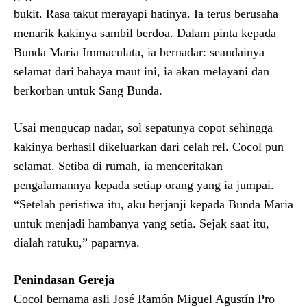
bukit. Rasa takut merayapi hatinya. Ia terus berusaha
menarik kakinya sambil berdoa. Dalam pinta kepada
Bunda Maria Immaculata, ia bernadar: seandainya
selamat dari bahaya maut ini, ia akan melayani dan
berkorban untuk Sang Bunda.
Usai mengucap nadar, sol sepatunya copot sehingga
kakinya berhasil dikeluarkan dari celah rel. Cocol pun
selamat. Setiba di rumah, ia menceritakan
pengalamannya kepada setiap orang yang ia jumpai.
“Setelah peristiwa itu, aku berjanji kepada Bunda Maria
untuk menjadi hambanya yang setia. Sejak saat itu,
dialah ratuku,” paparnya.
Penindasan Gereja
Cocol bernama asli José Ramón Miguel Agustín Pro