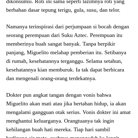
dikonsumsi. Roti ini sama seperti lazimnya roti yang
berbahan dasar tepung terigu, gula, susu, dan telor.
Namanya terinspirasi dari perjumpaan si bocah dengan
seorang perempuan dari Suku Aztec. Perempuan itu
memberinya buah sangat banyak. Tanpa berpikir
panjang, Miguelito melahap pemberian itu. Setibanya
di rumah, kesehatannya terganggu. Selama setahun,
kesehatannya kian memburuk. Ia tak dapat berbicara
dan mengenali orang-orang terdekatnya.
Dokter pun angkat tangan dengan vonis bahwa
Miguelito akan mati atau jika bertahan hidup, ia akan
mengalami gangguan otak serius. Vonis dokter ini amat
menghantui keluarganya. Orangtuanya tak ingin
kehilangan buah hati mereka. Tiap hari sambil