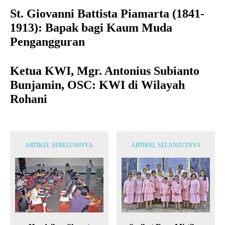
St. Giovanni Battista Piamarta (1841-
1913): Bapak bagi Kaum Muda
Pengangguran
Ketua KWI, Mgr. Antonius Subianto
Bunjamin, OSC: KWI di Wilayah
Rohani
ARTIKEL SEBELUMNYA
ARTIKEL SELANJUTNYA