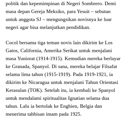
politik dan kepemimpinan di Negeri Sombrero. Demi
masa depan Gereja Meksiko, para Yesuit – sebutan
untuk anggota SJ – mengungsikan novisnya ke luar
negeri agar bisa melanjutkan pendidikan.
Cocol bersama tiga teman novis lain dikirim ke Los
Gatos, California, Amerika Serikat untuk menjalani
masa Yuniorat (1914-1915). Kemudian mereka berlayar
ke Granada, Spanyol. Di sana, mereka belajar Filsafat
selama lima tahun (1915-1919). Pada 1919-1921, ia
dikirim ke Nicaragua untuk menjalani Tahun Orientasi
Kerasulan (TOK). Setelah itu, ia kembali ke Spanyol
untuk mendalami spiritualitas Ignatian selama dua
tahun. Lalu ia bertolak ke Enghien, Belgia dan
menerima tahbisan imam pada 1925.