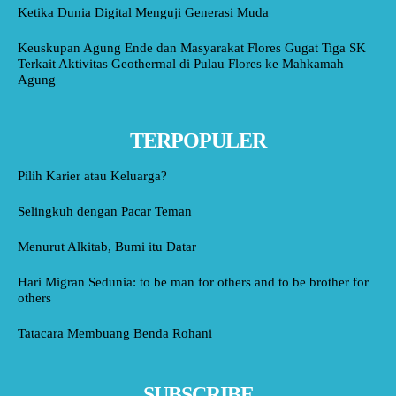
Ketika Dunia Digital Menguji Generasi Muda
Keuskupan Agung Ende dan Masyarakat Flores Gugat Tiga SK
Terkait Aktivitas Geothermal di Pulau Flores ke Mahkamah
Agung
TERPOPULER
Pilih Karier atau Keluarga?
Selingkuh dengan Pacar Teman
Menurut Alkitab, Bumi itu Datar
Hari Migran Sedunia: to be man for others and to be brother for
others
Tatacara Membuang Benda Rohani
SUBSCRIBE