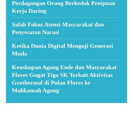
Perdagangan Orang Berkedok Penipuan
Kerja Daring
Salah Fokus Atensi Masyarakat dan
Penyesatan Narasi
Ketika Dunia Digital Menguji Generasi
Muda
Keuskupan Agung Ende dan Masyarakat
Flores Gugat Tiga SK Terkait Aktivitas
Geothermal di Pulau Flores ke
Mahkamah Agung
Suar News