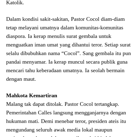
Katolik.
Dalam kondisi sakit-sakitan, Pastor Cocol diam-diam
tetap melayani umatnya dalam komunitas-komunitas
diaspora. Ia kerap menulis surat gembala untuk
menguatkan iman umat yang dihantui teror. Setiap surat
selalu dibubuhkan nama “Cocol”. Sang gembala itu pun
pandai menyamar. Ia kerap muncul secara publik guna
mencari tahu keberadaan umatnya. Ia seolah bermain
dengan maut.
Mahkota Kemartiran
Malang tak dapat ditolak. Pastor Cocol tertangkap.
Pemerintahan Calles langsung mengganjarnya dengan
hukuman mati. Demi menebar teror, presiden ateis itu
mengundang seluruh awak media lokal maupun