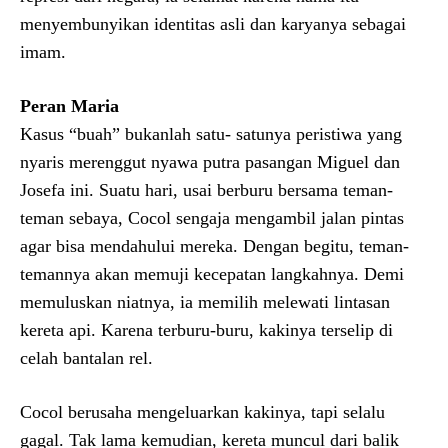
menyembunyikan identitas asli dan karyanya sebagai
imam.
Peran Maria
Kasus “buah” bukanlah satu- satunya peristiwa yang
nyaris merenggut nyawa putra pasangan Miguel dan
Josefa ini. Suatu hari, usai berburu bersama teman-
teman sebaya, Cocol sengaja mengambil jalan pintas
agar bisa mendahului mereka. Dengan begitu, teman-
temannya akan memuji kecepatan langkahnya. Demi
memuluskan niatnya, ia memilih melewati lintasan
kereta api. Karena terburu-buru, kakinya terselip di
celah bantalan rel.
Cocol berusaha mengeluarkan kakinya, tapi selalu
gagal. Tak lama kemudian, kereta muncul dari balik