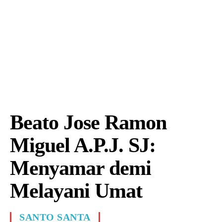
Beato Jose Ramon
Miguel A.P.J. SJ:
Menyamar demi
Melayani Umat
SANTO SANTA