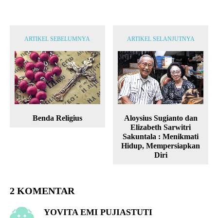
ARTIKEL SEBELUMNYA
ARTIKEL SELANJUTNYA
Benda Religius
Aloysius Sugianto dan
Elizabeth Sarwitri
Sakuntala : Menikmati
Hidup, Mempersiapkan
Diri
2 KOMENTAR
YOVITA EMI PUJIASTUTI