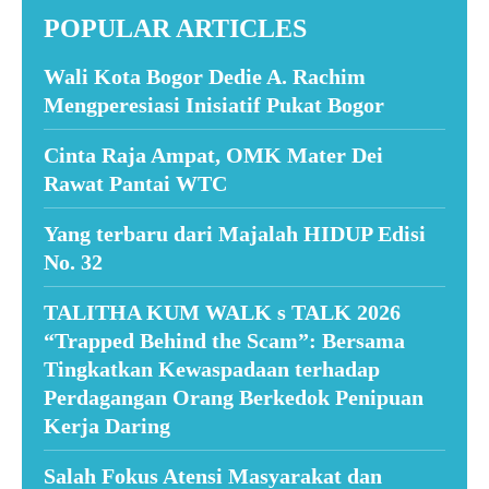
POPULAR ARTICLES
Wali Kota Bogor Dedie A. Rachim
Mengperesiasi Inisiatif Pukat Bogor
Cinta Raja Ampat, OMK Mater Dei
Rawat Pantai WTC
Yang terbaru dari Majalah HIDUP Edisi
No. 32
TALITHA KUM WALK s TALK 2026
“Trapped Behind the Scam”: Bersama
Tingkatkan Kewaspadaan terhadap
Perdagangan Orang Berkedok Penipuan
Kerja Daring
Salah Fokus Atensi Masyarakat dan