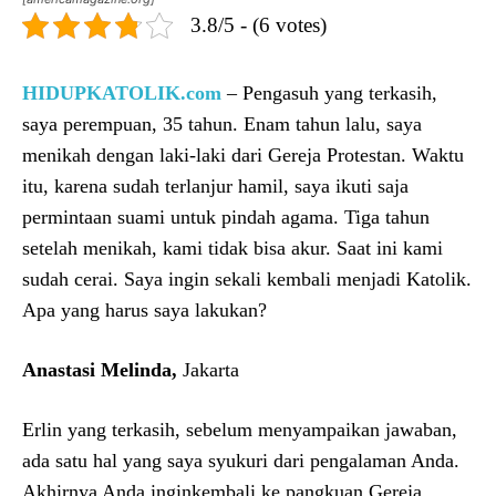
3.8/5 - (6 votes)
HIDUPKATOLIK.com
– Pengasuh yang terkasih,
saya perempuan, 35 tahun. Enam tahun lalu, saya
menikah dengan laki-laki dari Gereja Protestan. Waktu
itu, karena sudah terlanjur hamil, saya ikuti saja
permintaan suami untuk pindah agama. Tiga tahun
setelah menikah, kami tidak bisa akur. Saat ini kami
sudah cerai. Saya ingin sekali kembali menjadi Katolik.
Apa yang harus saya lakukan?
Anastasi Melinda,
Jakarta
Erlin yang terkasih, sebelum menyampaikan jawaban,
ada satu hal yang saya syukuri dari pengalaman Anda.
Akhirnya Anda inginkembali ke pangkuan Gereja