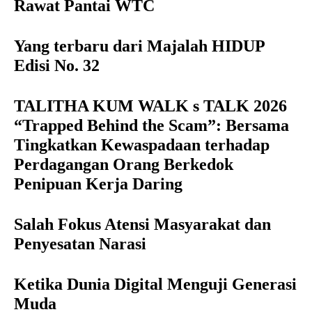
Rawat Pantai WTC
Yang terbaru dari Majalah HIDUP
Edisi No. 32
TALITHA KUM WALK s TALK 2026
“Trapped Behind the Scam”: Bersama
Tingkatkan Kewaspadaan terhadap
Perdagangan Orang Berkedok
Penipuan Kerja Daring
Salah Fokus Atensi Masyarakat dan
Penyesatan Narasi
Ketika Dunia Digital Menguji Generasi
Muda