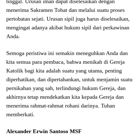
tinggal. Urusan iman dapat diselesaikan dengan
menerima Sakramen Tobat dan melalui suatu proses
pertobatan sejati. Urusan sipil juga harus diselesaikan,
mengingat adanya akibat hukum sipil dari perkawinan
Anda.
Semoga peristiwa ini semakin meneguhkan Anda dan
kita semua para pembaca, bahwa menikah di Gereja
Katolik bagi kita adalah suatu yang utama, penting
diperhatikan, dan dipertahankan, untuk menjamin suatu
pernikahan yang sah, terlindungi hukum Gereja, dan
akhirnya tetap mendekatkan kita kepada Gereja dan
menerima rahmat-rahmat rohani darinya. Tuhan
memberkati.
Alexander Erwin Santoso MSF