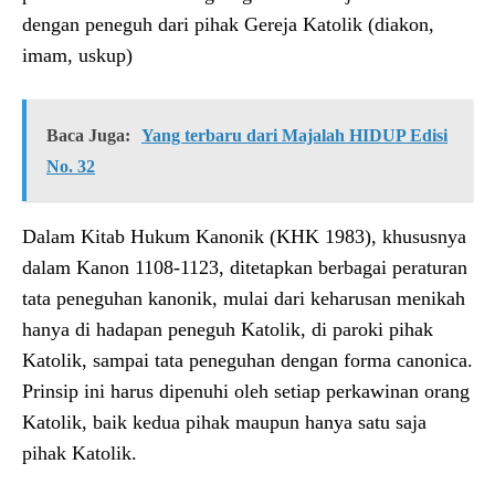
dengan peneguh dari pihak Gereja Katolik (diakon,
imam, uskup)
Baca Juga:
Yang terbaru dari Majalah HIDUP Edisi
No. 32
Dalam Kitab Hukum Kanonik (KHK 1983), khususnya
dalam Kanon 1108-1123, ditetapkan berbagai peraturan
tata peneguhan kanonik, mulai dari keharusan menikah
hanya di hadapan peneguh Katolik, di paroki pihak
Katolik, sampai tata peneguhan dengan forma canonica.
Prinsip ini harus dipenuhi oleh setiap perkawinan orang
Katolik, baik kedua pihak maupun hanya satu saja
pihak Katolik.