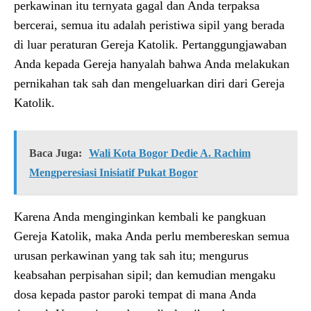
perkawinan itu ternyata gagal dan Anda terpaksa
bercerai, semua itu adalah peristiwa sipil yang berada
di luar peraturan Gereja Katolik. Pertanggungjawaban
Anda kepada Gereja hanyalah bahwa Anda melakukan
pernikahan tak sah dan mengeluarkan diri dari Gereja
Katolik.
Baca Juga:
Wali Kota Bogor Dedie A. Rachim
Mengperesiasi Inisiatif Pukat Bogor
Karena Anda menginginkan kembali ke pangkuan
Gereja Katolik, maka Anda perlu membereskan semua
urusan perkawinan yang tak sah itu; mengurus
keabsahan perpisahan sipil; dan kemudian mengaku
dosa kepada pastor paroki tempat di mana Anda