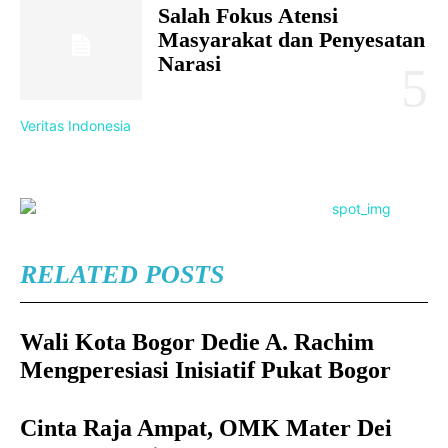
Salah Fokus Atensi
Masyarakat dan Penyesatan
Narasi
Veritas Indonesia
RELATED POSTS
Wali Kota Bogor Dedie A. Rachim
Mengperesiasi Inisiatif Pukat Bogor
Cinta Raja Ampat, OMK Mater Dei