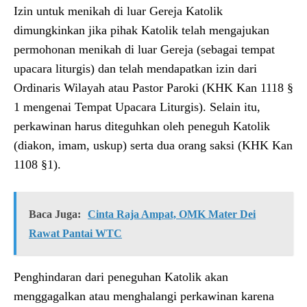
Izin untuk menikah di luar Gereja Katolik
dimungkinkan jika pihak Katolik telah mengajukan
permohonan menikah di luar Gereja (sebagai tempat
upacara liturgis) dan telah mendapatkan izin dari
Ordinaris Wilayah atau Pastor Paroki (KHK Kan 1118 §
1 mengenai Tempat Upacara Liturgis). Selain itu,
perkawinan harus diteguhkan oleh peneguh Katolik
(diakon, imam, uskup) serta dua orang saksi (KHK Kan
1108 §1).
Baca Juga:
Cinta Raja Ampat, OMK Mater Dei
Rawat Pantai WTC
Penghindaran dari peneguhan Katolik akan
menggagalkan atau menghalangi perkawinan karena