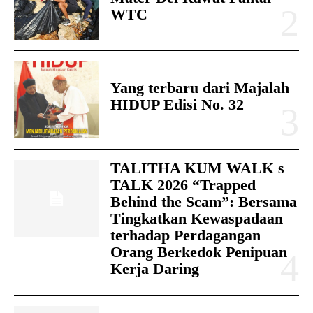
WTC
Yang terbaru dari Majalah
HIDUP Edisi No. 32
TALITHA KUM WALK s
TALK 2026 “Trapped
Behind the Scam”: Bersama
Tingkatkan Kewaspadaan
terhadap Perdagangan
Orang Berkedok Penipuan
Kerja Daring