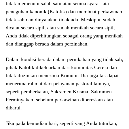
tidak memenuhi salah satu atau semua syarat tata
peneguhan kanonik (Katolik) dan membuat perkawinan
tidak sah dan dinyatakan tidak ada. Meskipun sudah
dicatat secara sipil, atau sudah menikah secara sipil,
Anda tidak diperhitungkan sebagai orang yang menikah
dan dianggap berada dalam perzinahan.
Dalam kondisi berada dalam pernikahan yang tidak sah,
pihak Katolik dikeluarkan dari komunitas Gereja dan
tidak diizinkan menerima Komuni. Dia juga tak dapat
menerima rahmat dari pelayanan pastoral lainnya,
seperti pemberkatan, Sakramen Krisma, Sakramen
Perminyakan, sebelum perkawinan dibereskan atau
dibarui.
Jika pada kemudian hari, seperti yang Anda tuturkan,