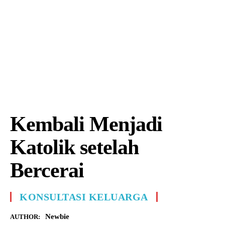
Kembali Menjadi
Katolik setelah
Bercerai
KONSULTASI KELUARGA
Newbie
AUTHOR: