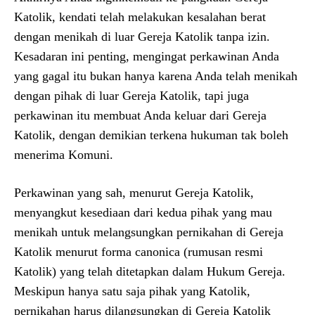
Katolik, kendati telah melakukan kesalahan berat
dengan menikah di luar Gereja Katolik tanpa izin.
Kesadaran ini penting, mengingat perkawinan Anda
yang gagal itu bukan hanya karena Anda telah menikah
dengan pihak di luar Gereja Katolik, tapi juga
perkawinan itu membuat Anda keluar dari Gereja
Katolik, dengan demikian terkena hukuman tak boleh
menerima Komuni.
Perkawinan yang sah, menurut Gereja Katolik,
menyangkut kesediaan dari kedua pihak yang mau
menikah untuk melangsungkan pernikahan di Gereja
Katolik menurut forma canonica (rumusan resmi
Katolik) yang telah ditetapkan dalam Hukum Gereja.
Meskipun hanya satu saja pihak yang Katolik,
pernikahan harus dilangsungkan di Gereja Katolik