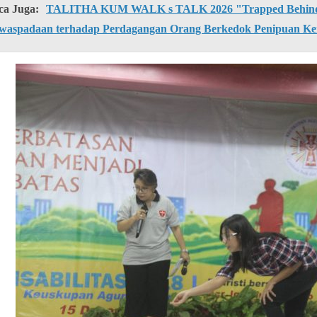
ca Juga:
TALITHA KUM WALK s TALK 2026 "Trapped Behind 
waspadaan terhadap Perdagangan Orang Berkedok Penipuan Ke