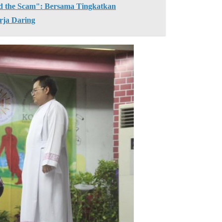
the Scam": Bersama Tingkatkan
rja Daring