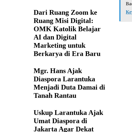
Ba
Dari Ruang Zoom ke
Ke
Ruang Misi Digital:
OMK Katolik Belajar
AI dan Digital
Marketing untuk
Berkarya di Era Baru
Mgr. Hans Ajak
Diaspora Larantuka
Menjadi Duta Damai di
Tanah Rantau
Uskup Larantuka Ajak
Umat Diaspora di
Jakarta Agar Dekat