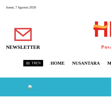
Jumat, 7 Agustus 2026
Pus
NEWSLETTER
HOME
NUSANTARA
M
TREN