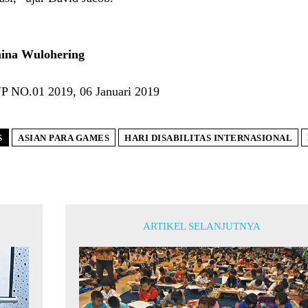
ina Wulohering
 NO.01 2019, 06 Januari 2019
S
ASIAN PARA GAMES
HARI DISABILITAS INTERNASIONAL
ARTIKEL SELANJUTNYA