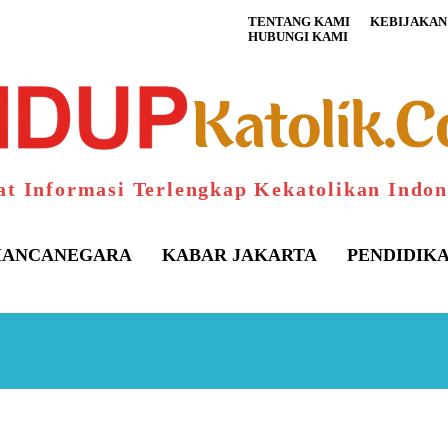
TENTANG KAMI
KEBIJAKAN 
HUBUNGI KAMI
at Informasi Terlengkap Kekatolikan Indon
ANCANEGARA
KABAR JAKARTA
PENDIDIK