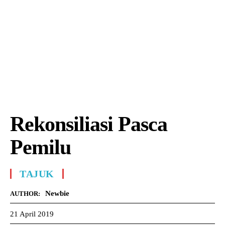
Rekonsiliasi Pasca
Pemilu
TAJUK
Newbie
AUTHOR:
21 April 2019