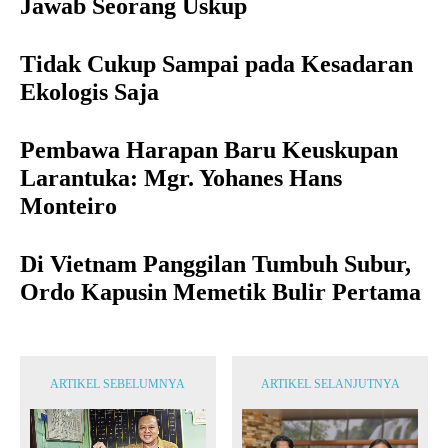
Jawab Seorang Uskup
Tidak Cukup Sampai pada Kesadaran
Ekologis Saja
Pembawa Harapan Baru Keuskupan
Larantuka: Mgr. Yohanes Hans
Monteiro
Di Vietnam Panggilan Tumbuh Subur,
Ordo Kapusin Memetik Bulir Pertama
ARTIKEL SEBELUMNYA
ARTIKEL SELANJUTNYA