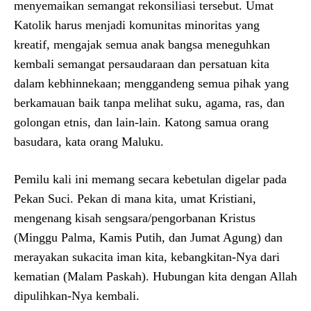
menyemaikan semangat rekonsiliasi tersebut. Umat
Katolik harus menjadi komunitas minoritas yang
kreatif, mengajak semua anak bangsa meneguhkan
kembali semangat persaudaraan dan persatuan kita
dalam kebhinnekaan; menggandeng semua pihak yang
berkamauan baik tanpa melihat suku, agama, ras, dan
golongan etnis, dan lain-lain. Katong samua orang
basudara, kata orang Maluku.
Pemilu kali ini memang secara kebetulan digelar pada
Pekan Suci. Pekan di mana kita, umat Kristiani,
mengenang kisah sengsara/pengorbanan Kristus
(Minggu Palma, Kamis Putih, dan Jumat Agung) dan
merayakan sukacita iman kita, kebangkitan-Nya dari
kematian (Malam Paskah). Hubungan kita dengan Allah
dipulihkan-Nya kembali.