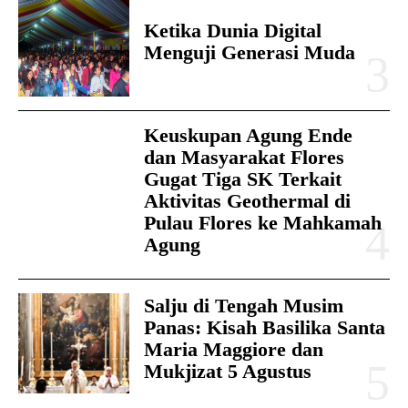
Ketika Dunia Digital
Menguji Generasi Muda
Keuskupan Agung Ende
dan Masyarakat Flores
Gugat Tiga SK Terkait
Aktivitas Geothermal di
Pulau Flores ke Mahkamah
Agung
Salju di Tengah Musim
Panas: Kisah Basilika Santa
Maria Maggiore dan
Mukjizat 5 Agustus