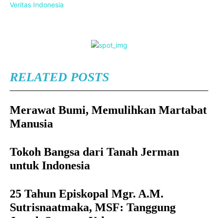
Veritas Indonesia
RELATED POSTS
Merawat Bumi, Memulihkan Martabat
Manusia
Tokoh Bangsa dari Tanah Jerman
untuk Indonesia
25 Tahun Episkopal Mgr. A.M.
Sutrisnaatmaka, MSF: Tanggung