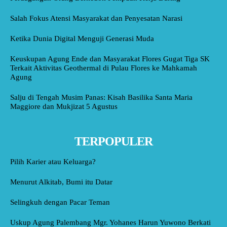
Salah Fokus Atensi Masyarakat dan Penyesatan Narasi
Ketika Dunia Digital Menguji Generasi Muda
Keuskupan Agung Ende dan Masyarakat Flores Gugat Tiga SK
Terkait Aktivitas Geothermal di Pulau Flores ke Mahkamah
Agung
Salju di Tengah Musim Panas: Kisah Basilika Santa Maria
Maggiore dan Mukjizat 5 Agustus
TERPOPULER
Pilih Karier atau Keluarga?
Menurut Alkitab, Bumi itu Datar
Selingkuh dengan Pacar Teman
Uskup Agung Palembang Mgr. Yohanes Harun Yuwono Berkati