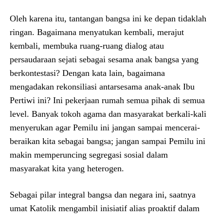
Oleh karena itu, tantangan bangsa ini ke depan tidaklah
ringan. Bagaimana menyatukan kembali, merajut
kembali, membuka ruang-ruang dialog atau
persaudaraan sejati sebagai sesama anak bangsa yang
berkontestasi? Dengan kata lain, bagaimana
mengadakan rekonsiliasi antarsesama anak-anak Ibu
Pertiwi ini? Ini pekerjaan rumah semua pihak di semua
level. Banyak tokoh agama dan masyarakat berkali-kali
menyerukan agar Pemilu ini jangan sampai mencerai-
beraikan kita sebagai bangsa; jangan sampai Pemilu ini
makin memperuncing segregasi sosial dalam
masyarakat kita yang heterogen.
Sebagai pilar integral bangsa dan negara ini, saatnya
umat Katolik mengambil inisiatif alias proaktif dalam