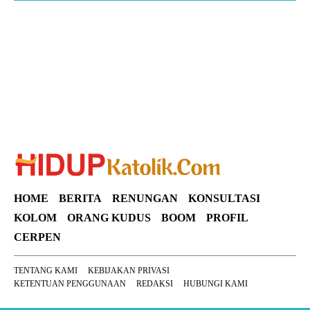
Suar News
HOME
BERITA
RENUNGAN
KONSULTASI
KOLOM
ORANG KUDUS
BOOM
PROFIL
CERPEN
TENTANG KAMI
KEBIJAKAN PRIVASI
KETENTUAN PENGGUNAAN
REDAKSI
HUBUNGI KAMI