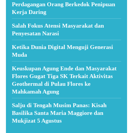
Perdagangan Orang Berkedok Penipuan
Kerja Daring
Salah Fokus Atensi Masyarakat dan
Penyesatan Narasi
Ketika Dunia Digital Menguji Generasi
Muda
Keuskupan Agung Ende dan Masyarakat
Flores Gugat Tiga SK Terkait Aktivitas
Geothermal di Pulau Flores ke
Mahkamah Agung
Salju di Tengah Musim Panas: Kisah
Basilika Santa Maria Maggiore dan
Mukjizat 5 Agustus