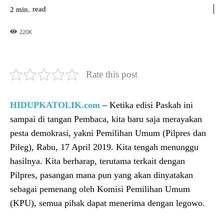
read
2
min.
220
K
Rate this post
HIDUPKATOLIK.com
– Ketika edisi Paskah ini
sampai di tangan Pembaca, kita baru saja merayakan
pesta demokrasi, yakni Pemilihan Umum (Pilpres dan
Pileg), Rabu, 17 April 2019. Kita tengah menunggu
hasilnya. Kita berharap, terutama terkait dengan
Pilpres, pasangan mana pun yang akan dinyatakan
sebagai pemenang oleh Komisi Pemilihan Umum
(KPU), semua pihak dapat menerima dengan legowo.