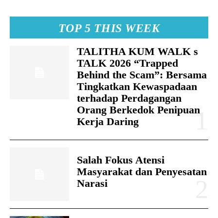
TOP 5 THIS WEEK
TALITHA KUM WALK s
TALK 2026 “Trapped
Behind the Scam”: Bersama
Tingkatkan Kewaspadaan
terhadap Perdagangan
Orang Berkedok Penipuan
Kerja Daring
Salah Fokus Atensi
Masyarakat dan Penyesatan
Narasi