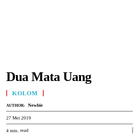
Dua Mata Uang
KOLOM
Newbie
AUTHOR:
27 Mei 2019
read
4
min.