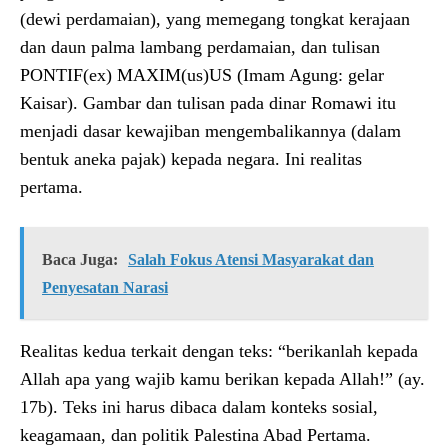
(dewi perdamaian), yang memegang tongkat kerajaan
dan daun palma lambang perdamaian, dan tulisan
PONTIF(ex) MAXIM(us)US (Imam Agung: gelar
Kaisar). Gambar dan tulisan pada dinar Romawi itu
menjadi dasar kewajiban mengembalikannya (dalam
bentuk aneka pajak) kepada negara. Ini realitas
pertama.
Baca Juga:
Salah Fokus Atensi Masyarakat dan
Penyesatan Narasi
Realitas kedua terkait dengan teks: “berikanlah kepada
Allah apa yang wajib kamu berikan kepada Allah!” (ay.
17b). Teks ini harus dibaca dalam konteks sosial,
keagamaan, dan politik Palestina Abad Pertama.