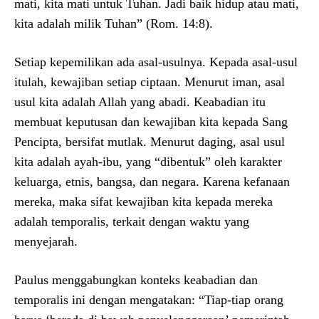
mati, kita mati untuk Tuhan. Jadi baik hidup atau mati,
kita adalah milik Tuhan” (Rom. 14:8).
Setiap kepemilikan ada asal-usulnya. Kepada asal-usul
itulah, kewajiban setiap ciptaan. Menurut iman, asal
usul kita adalah Allah yang abadi. Keabadian itu
membuat keputusan dan kewajiban kita kepada Sang
Pencipta, bersifat mutlak. Menurut daging, asal usul
kita adalah ayah-ibu, yang “dibentuk” oleh karakter
keluarga, etnis, bangsa, dan negara. Karena kefanaan
mereka, maka sifat kewajiban kita kepada mereka
adalah temporalis, terkait dengan waktu yang
menyejarah.
Paulus menggabungkan konteks keabadian dan
temporalis ini dengan mengatakan: “Tiap-tiap orang