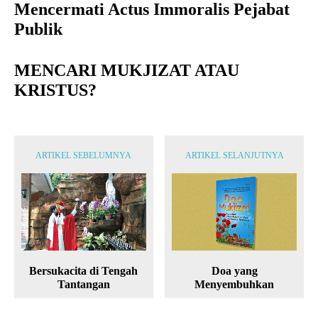
Mencermati Actus Immoralis Pejabat
Publik
MENCARI MUKJIZAT ATAU
KRISTUS?
ARTIKEL SEBELUMNYA
ARTIKEL SELANJUTNYA
Bersukacita di Tengah
Doa yang
Tantangan
Menyembuhkan