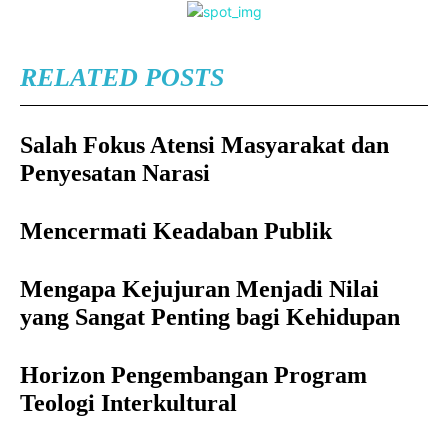
RELATED POSTS
Salah Fokus Atensi Masyarakat dan
Penyesatan Narasi
Mencermati Keadaban Publik
Mengapa Kejujuran Menjadi Nilai
yang Sangat Penting bagi Kehidupan
Horizon Pengembangan Program
Teologi Interkultural