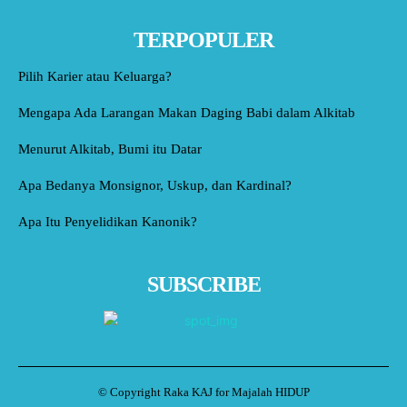
TERPOPULER
Pilih Karier atau Keluarga?
Mengapa Ada Larangan Makan Daging Babi dalam Alkitab
Menurut Alkitab, Bumi itu Datar
Apa Bedanya Monsignor, Uskup, dan Kardinal?
Apa Itu Penyelidikan Kanonik?
SUBSCRIBE
© Copyright Raka KAJ for Majalah HIDUP