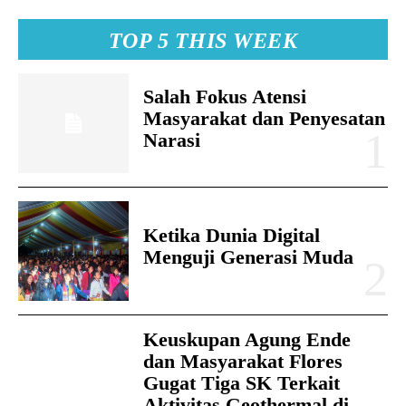
TOP 5 THIS WEEK
Salah Fokus Atensi
Masyarakat dan Penyesatan
Narasi
Ketika Dunia Digital
Menguji Generasi Muda
Keuskupan Agung Ende
dan Masyarakat Flores
Gugat Tiga SK Terkait
Aktivitas Geothermal di