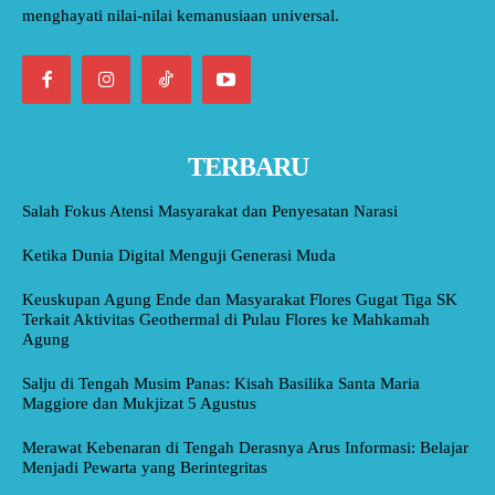
menghayati nilai-nilai kemanusiaan universal.
TERBARU
Salah Fokus Atensi Masyarakat dan Penyesatan Narasi
Ketika Dunia Digital Menguji Generasi Muda
Keuskupan Agung Ende dan Masyarakat Flores Gugat Tiga SK
Terkait Aktivitas Geothermal di Pulau Flores ke Mahkamah
Agung
Salju di Tengah Musim Panas: Kisah Basilika Santa Maria
Maggiore dan Mukjizat 5 Agustus
Merawat Kebenaran di Tengah Derasnya Arus Informasi: Belajar
Menjadi Pewarta yang Berintegritas