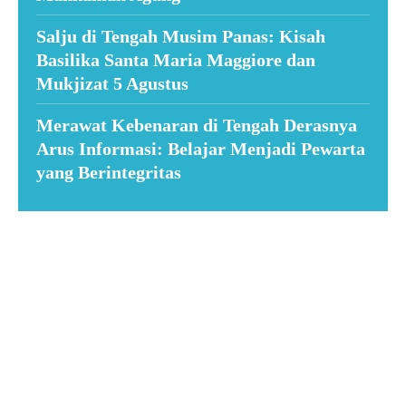
Salju di Tengah Musim Panas: Kisah
Basilika Santa Maria Maggiore dan
Mukjizat 5 Agustus
Merawat Kebenaran di Tengah Derasnya
Arus Informasi: Belajar Menjadi Pewarta
yang Berintegritas
Suar News