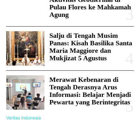
Pulau Flores ke Mahkamah
Agung
Salju di Tengah Musim
Panas: Kisah Basilika Santa
Maria Maggiore dan
Mukjizat 5 Agustus
Merawat Kebenaran di
Tengah Derasnya Arus
Informasi: Belajar Menjadi
Pewarta yang Berintegritas
Veritas Indonesia