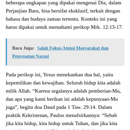
beberapa ungkapan yang dipakai mengenai Dia, dalam
Perjanjian Baru, bisa bersifat eksklusif, terkait dengan
bahasa dan budaya zaman tertentu. Konteks ini yang
harus dipakai untuk memahami perikop Mrk. 12:13-17.
Baca Juga:
Salah Fokus Atensi Masyarakat dan
Penyesatan Narasi
Pada perikop ini, Yesus menekankan dua hal, yaitu
kepemilikan dan kewajiban. Seluruh hidup kita adalah
milik Allah. “Karena segalanya adalah pemberian-Mu,
dan apa yang kami berikan ini adalah kepunyaan-Mu
juga”, begitu doa Daud pada 1 Taw. 29:14. Dalam
praktik Kekristenan, Paulus menafsirkannya: “Sebab
jika kita hidup, kita hidup untuk Tuhan, dan jika kita