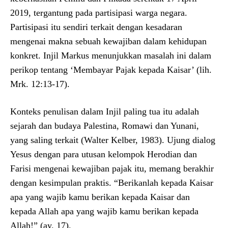
2019, tergantung pada partisipasi warga negara.
Partisipasi itu sendiri terkait dengan kesadaran
mengenai makna sebuah kewajiban dalam kehidupan
konkret. Injil Markus menunjukkan masalah ini dalam
perikop tentang ‘Membayar Pajak kepada Kaisar’ (lih.
Mrk. 12:13-17).
Konteks penulisan dalam Injil paling tua itu adalah
sejarah dan budaya Palestina, Romawi dan Yunani,
yang saling terkait (Walter Kelber, 1983). Ujung dialog
Yesus dengan para utusan kelompok Herodian dan
Farisi mengenai kewajiban pajak itu, memang berakhir
dengan kesimpulan praktis. “Berikanlah kepada Kaisar
apa yang wajib kamu berikan kepada Kaisar dan
kepada Allah apa yang wajib kamu berikan kepada
Allah!” (ay. 17).