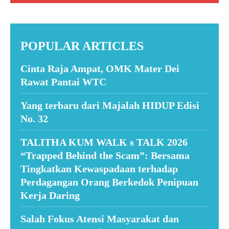
POPULAR ARTICLES
Cinta Raja Ampat, OMK Mater Dei
Rawat Pantai WTC
Yang terbaru dari Majalah HIDUP Edisi
No. 32
TALITHA KUM WALK s TALK 2026
“Trapped Behind the Scam”: Bersama
Tingkatkan Kewaspadaan terhadap
Perdagangan Orang Berkedok Penipuan
Kerja Daring
Salah Fokus Atensi Masyarakat dan