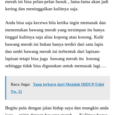
merah ini bisa pelan-pelan busuk , lama-lama akan jadi
kering dan meninggalkan kulitnya saja.
Anda bisa saja kecewa bila ketika ingin memasak dan
menemukan bawang merah yang tersimpan itu hanya
tinggal kulitnya saja alias kopong atau kosong. Kulit
bawang merah ini bukan hanya terdiri dari satu lapis
dan umbi bawang merah ini terbentuk dari lapisan-
lapisan tetapi bisa juga bawang merah itu kosong
sehingga tidak bisa digunakan untuk memasak lagi….
Baca Juga:
Yang terbaru dari Majalah HIDUP Edisi
No. 32
Begitu pula dengan jalan hidup saya dan mungkin anda