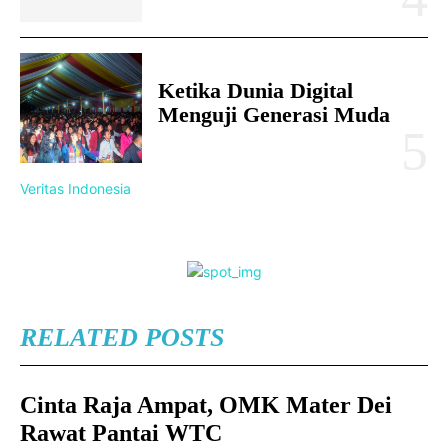
Ketika Dunia Digital
Menguji Generasi Muda
Veritas Indonesia
RELATED POSTS
Cinta Raja Ampat, OMK Mater Dei
Rawat Pantai WTC