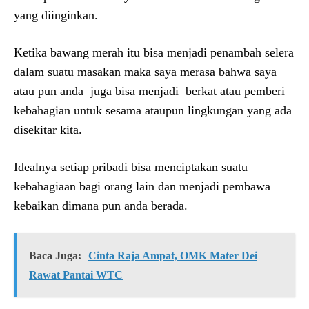
yang diinginkan.
Ketika bawang merah itu bisa menjadi penambah selera
dalam suatu masakan maka saya merasa bahwa saya
atau pun anda juga bisa menjadi berkat atau pemberi
kebahagian untuk sesama ataupun lingkungan yang ada
disekitar kita.
Idealnya setiap pribadi bisa menciptakan suatu
kebahagiaan bagi orang lain dan menjadi pembawa
kebaikan dimana pun anda berada.
Baca Juga:
Cinta Raja Ampat, OMK Mater Dei
Rawat Pantai WTC