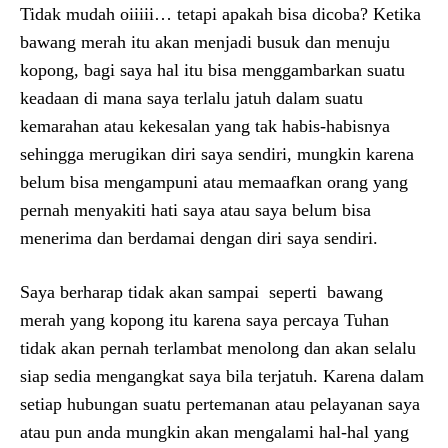
Tidak mudah oiiiii… tetapi apakah bisa dicoba? Ketika
bawang merah itu akan menjadi busuk dan menuju
kopong, bagi saya hal itu bisa menggambarkan suatu
keadaan di mana saya terlalu jatuh dalam suatu
kemarahan atau kekesalan yang tak habis-habisnya
sehingga merugikan diri saya sendiri, mungkin karena
belum bisa mengampuni atau memaafkan orang yang
pernah menyakiti hati saya atau saya belum bisa
menerima dan berdamai dengan diri saya sendiri.
Saya berharap tidak akan sampai seperti bawang
merah yang kopong itu karena saya percaya Tuhan
tidak akan pernah terlambat menolong dan akan selalu
siap sedia mengangkat saya bila terjatuh. Karena dalam
setiap hubungan suatu pertemanan atau pelayanan saya
atau pun anda mungkin akan mengalami hal-hal yang