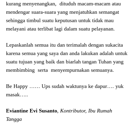
kurang menyenangkan, dituduh macam-macam atau
mendengar suara-suara yang menjatuhkan semangat
sehingga timbul suatu keputusan untuk tidak mau
melayani atau terlibat lagi dalam suatu pelayanan.
Lepaskanlah semua itu dan terimalah dengan sukacita
karena semua yang saya dan anda lakukan adalah untuk
suatu tujuan yang baik dan biarlah tangan Tuhan yang
membimbing serta menyempurnakan semuanya.
Be Happy …… Ups sudah waktunya ke dapur…. yuk
masak…..
Eviantine Evi Susanto
,
Kontributor, Ibu Rumah
Tangga