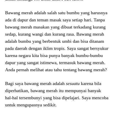
Bawang merah adalah salah satu bumbu yang harusnya
ada di dapur dan teman masak saya setiap hari. Tanpa
bawang merah masakan yang dibuat terkadang kurang
sedap, kurang wangi dan kurang rasa. Bawang merah
adalah bumbu yang berbentuk umbi dan bisa ditanam
pada daerah dengan iklim tropis. Saya sangat bersyukur
karena negara kita bisa punya banyak bumbu-bumbu
dapur yang sangat istimewa, termasuk bawang merah.
Anda pernah melihat atau tahu tentang bawang merah?
Bagi saya bawang merah adalah
sesuatu
karena bila
diperhatikan, bawang merah itu mempunyai banyak
hal-hal tersembunyi yang bisa dipelajari. Saya mencoba
untuk mengupasnya sedikit.