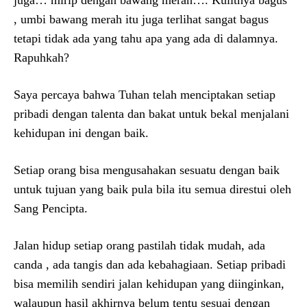
juga… mirip dengan bawang merah…. Kulitnya bagus
, umbi bawang merah itu juga terlihat sangat bagus
tetapi tidak ada yang tahu apa yang ada di dalamnya.
Rapuhkah?
Saya percaya bahwa Tuhan telah menciptakan setiap
pribadi dengan talenta dan bakat untuk bekal menjalani
kehidupan ini dengan baik.
Setiap orang bisa mengusahakan sesuatu dengan baik
untuk tujuan yang baik pula bila itu semua direstui oleh
Sang Pencipta.
Jalan hidup setiap orang pastilah tidak mudah, ada
canda , ada tangis dan ada kebahagiaan. Setiap pribadi
bisa memilih sendiri jalan kehidupan yang diinginkan,
walaupun hasil akhirnya belum tentu sesuai dengan