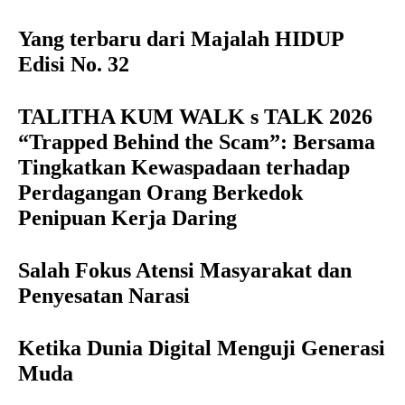
Yang terbaru dari Majalah HIDUP
Edisi No. 32
TALITHA KUM WALK s TALK 2026
“Trapped Behind the Scam”: Bersama
Tingkatkan Kewaspadaan terhadap
Perdagangan Orang Berkedok
Penipuan Kerja Daring
Salah Fokus Atensi Masyarakat dan
Penyesatan Narasi
Ketika Dunia Digital Menguji Generasi
Muda