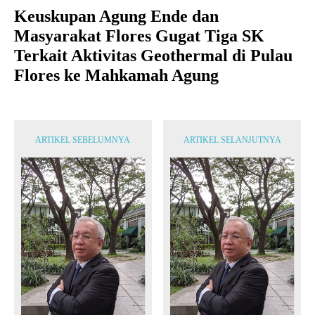
Keuskupan Agung Ende dan
Masyarakat Flores Gugat Tiga SK
Terkait Aktivitas Geothermal di Pulau
Flores ke Mahkamah Agung
ARTIKEL SEBELUMNYA
ARTIKEL SELANJUTNYA