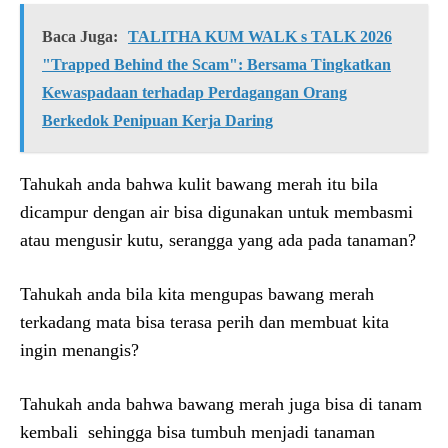
Baca Juga:
TALITHA KUM WALK s TALK 2026
"Trapped Behind the Scam": Bersama Tingkatkan
Kewaspadaan terhadap Perdagangan Orang
Berkedok Penipuan Kerja Daring
Tahukah anda bahwa kulit bawang merah itu bila
dicampur dengan air bisa digunakan untuk membasmi
atau mengusir kutu, serangga yang ada pada tanaman?
Tahukah anda bila kita mengupas bawang merah
terkadang mata bisa terasa perih dan membuat kita
ingin menangis?
Tahukah anda bahwa bawang merah juga bisa di tanam
kembali sehingga bisa tumbuh menjadi tanaman