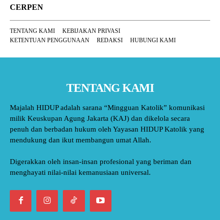
CERPEN
TENTANG KAMI
KEBIJAKAN PRIVASI
KETENTUAN PENGGUNAAN
REDAKSI
HUBUNGI KAMI
TENTANG KAMI
Majalah HIDUP adalah sarana “Mingguan Katolik” komunikasi
milik Keuskupan Agung Jakarta (KAJ) dan dikelola secara
penuh dan berbadan hukum oleh Yayasan HIDUP Katolik yang
mendukung dan ikut membangun umat Allah.
Digerakkan oleh insan-insan profesional yang beriman dan
menghayati nilai-nilai kemanusiaan universal.