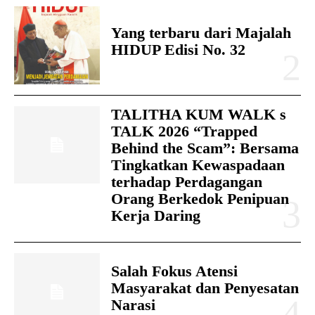
Yang terbaru dari Majalah
HIDUP Edisi No. 32
TALITHA KUM WALK s
TALK 2026 “Trapped
Behind the Scam”: Bersama
Tingkatkan Kewaspadaan
terhadap Perdagangan
Orang Berkedok Penipuan
Kerja Daring
Salah Fokus Atensi
Masyarakat dan Penyesatan
Narasi