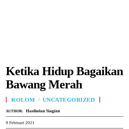
Ketika Hidup Bagaikan
Bawang Merah
KOLOM
UNCATEGORIZED
Hasiholan Siagian
AUTHOR:
9 Februari 2021