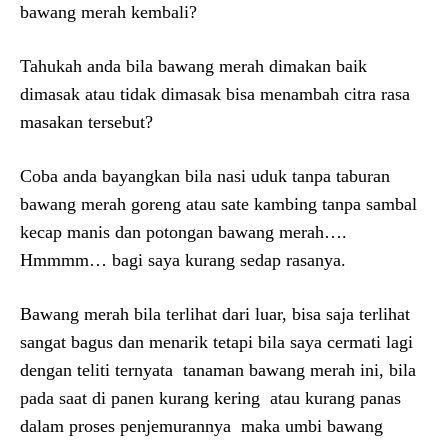
bawang merah kembali?
Tahukah anda bila bawang merah dimakan baik
dimasak atau tidak dimasak bisa menambah citra rasa
masakan tersebut?
Coba anda bayangkan bila nasi uduk tanpa taburan
bawang merah goreng atau sate kambing tanpa sambal
kecap manis dan potongan bawang merah….
Hmmmm… bagi saya kurang sedap rasanya.
Bawang merah bila terlihat dari luar, bisa saja terlihat
sangat bagus dan menarik tetapi bila saya cermati lagi
dengan teliti ternyata tanaman bawang merah ini, bila
pada saat di panen kurang kering atau kurang panas
dalam proses penjemurannya maka umbi bawang