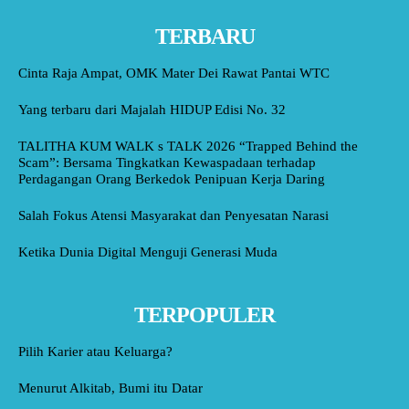
TERBARU
Cinta Raja Ampat, OMK Mater Dei Rawat Pantai WTC
Yang terbaru dari Majalah HIDUP Edisi No. 32
TALITHA KUM WALK s TALK 2026 “Trapped Behind the
Scam”: Bersama Tingkatkan Kewaspadaan terhadap
Perdagangan Orang Berkedok Penipuan Kerja Daring
Salah Fokus Atensi Masyarakat dan Penyesatan Narasi
Ketika Dunia Digital Menguji Generasi Muda
TERPOPULER
Pilih Karier atau Keluarga?
Menurut Alkitab, Bumi itu Datar