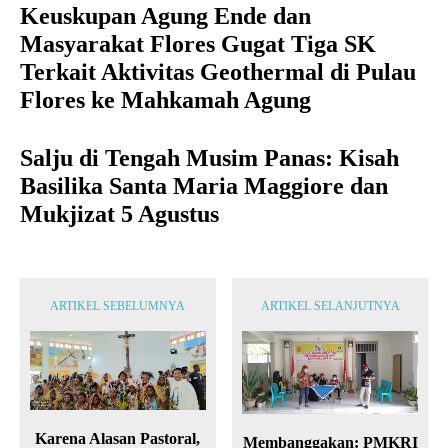
Keuskupan Agung Ende dan
Masyarakat Flores Gugat Tiga SK
Terkait Aktivitas Geothermal di Pulau
Flores ke Mahkamah Agung
Salju di Tengah Musim Panas: Kisah
Basilika Santa Maria Maggiore dan
Mukjizat 5 Agustus
ARTIKEL SEBELUMNYA
ARTIKEL SELANJUTNYA
Karena Alasan Pastoral,
Membanggakan: PMKRI