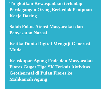
Tingkatkan Kewaspadaan terhadap
Perdagangan Orang Berkedok Penipuan
Kerja Daring
Salah Fokus Atensi Masyarakat dan
Penyesatan Narasi
Ketika Dunia Digital Menguji Generasi
Muda
Keuskupan Agung Ende dan Masyarakat
Flores Gugat Tiga SK Terkait Aktivitas
Geothermal di Pulau Flores ke
Mahkamah Agung
Suar News