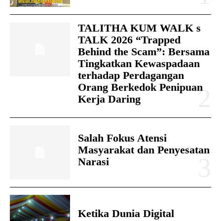
TALITHA KUM WALK s
TALK 2026 “Trapped
Behind the Scam”: Bersama
Tingkatkan Kewaspadaan
terhadap Perdagangan
Orang Berkedok Penipuan
Kerja Daring
Salah Fokus Atensi
Masyarakat dan Penyesatan
Narasi
Ketika Dunia Digital