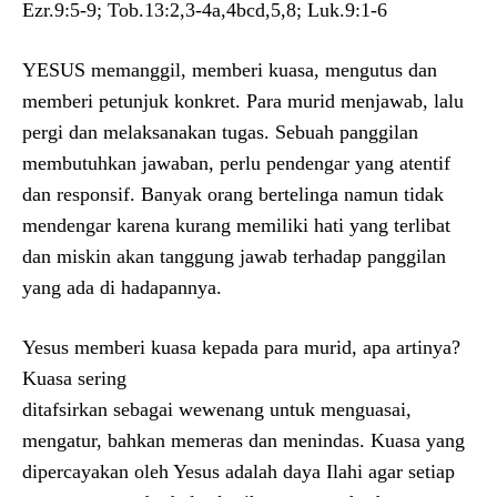
Ezr.9:5-9; Tob.13:2,3-4a,4bcd,5,8; Luk.9:1-6
YESUS memanggil, memberi kuasa, mengutus dan
memberi petunjuk konkret. Para murid menjawab, lalu
pergi dan melaksanakan tugas. Sebuah panggilan
membutuhkan jawaban, perlu pendengar yang atentif
dan responsif. Banyak orang bertelinga namun tidak
mendengar karena kurang memiliki hati yang terlibat
dan miskin akan tanggung jawab terhadap panggilan
yang ada di hadapannya.
Yesus memberi kuasa kepada para murid, apa artinya?
Kuasa sering
ditafsirkan sebagai wewenang untuk menguasai,
mengatur, bahkan memeras dan menindas. Kuasa yang
dipercayakan oleh Yesus adalah daya Ilahi agar setiap