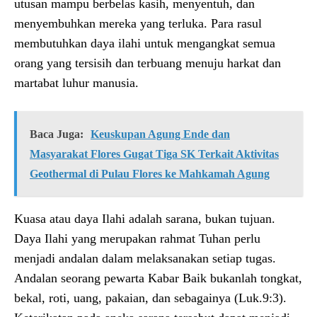
utusan mampu berbelas kasih, menyentuh, dan
menyembuhkan mereka yang terluka. Para rasul
membutuhkan daya ilahi untuk mengangkat semua
orang yang tersisih dan terbuang menuju harkat dan
martabat luhur manusia.
Baca Juga:
Keuskupan Agung Ende dan
Masyarakat Flores Gugat Tiga SK Terkait Aktivitas
Geothermal di Pulau Flores ke Mahkamah Agung
Kuasa atau daya Ilahi adalah sarana, bukan tujuan.
Daya Ilahi yang merupakan rahmat Tuhan perlu
menjadi andalan dalam melaksanakan setiap tugas.
Andalan seorang pewarta Kabar Baik bukanlah tongkat,
bekal, roti, uang, pakaian, dan sebagainya (Luk.9:3).