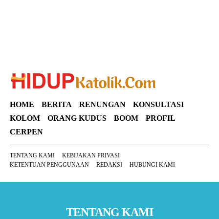
HOME
BERITA
RENUNGAN
KONSULTASI
KOLOM
ORANG KUDUS
BOOM
PROFIL
CERPEN
TENTANG KAMI
KEBIJAKAN PRIVASI
KETENTUAN PENGGUNAAN
REDAKSI
HUBUNGI KAMI
TENTANG KAMI