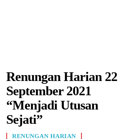
Renungan Harian 22
September 2021
“Menjadi Utusan
Sejati”
RENUNGAN HARIAN