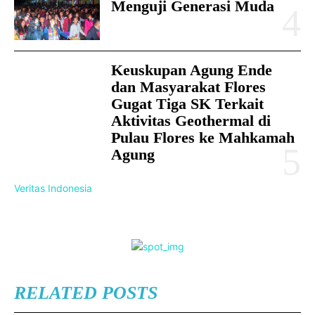
Menguji Generasi Muda
Keuskupan Agung Ende
dan Masyarakat Flores
Gugat Tiga SK Terkait
Aktivitas Geothermal di
Pulau Flores ke Mahkamah
Agung
Veritas Indonesia
RELATED POSTS