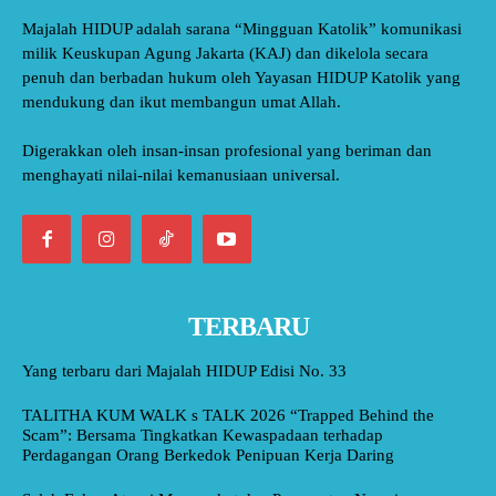
Majalah HIDUP adalah sarana “Mingguan Katolik” komunikasi
milik Keuskupan Agung Jakarta (KAJ) dan dikelola secara
penuh dan berbadan hukum oleh Yayasan HIDUP Katolik yang
mendukung dan ikut membangun umat Allah.
Digerakkan oleh insan-insan profesional yang beriman dan
menghayati nilai-nilai kemanusiaan universal.
TERBARU
Yang terbaru dari Majalah HIDUP Edisi No. 33
TALITHA KUM WALK s TALK 2026 “Trapped Behind the
Scam”: Bersama Tingkatkan Kewaspadaan terhadap
Perdagangan Orang Berkedok Penipuan Kerja Daring