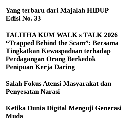
Yang terbaru dari Majalah HIDUP
Edisi No. 33
TALITHA KUM WALK s TALK 2026
“Trapped Behind the Scam”: Bersama
Tingkatkan Kewaspadaan terhadap
Perdagangan Orang Berkedok
Penipuan Kerja Daring
Salah Fokus Atensi Masyarakat dan
Penyesatan Narasi
Ketika Dunia Digital Menguji Generasi
Muda