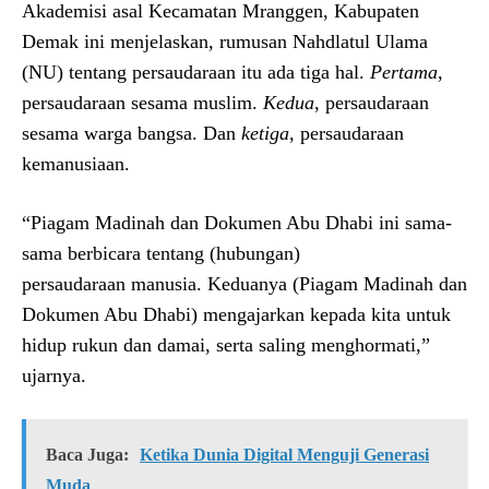
Akademisi asal Kecamatan Mranggen, Kabupaten
Demak ini menjelaskan, rumusan Nahdlatul Ulama
(NU) tentang persaudaraan itu ada tiga hal.
Pertama
,
persaudaraan sesama muslim.
Kedua
, persaudaraan
sesama warga bangsa. Dan
ketiga
, persaudaraan
kemanusiaan.
“Piagam Madinah dan Dokumen Abu Dhabi ini sama-
sama berbicara tentang (hubungan)
persaudaraan manusia. Keduanya (Piagam Madinah dan
Dokumen Abu Dhabi) mengajarkan kepada kita untuk
hidup rukun dan damai, serta saling menghormati,”
ujarnya.
Baca Juga:
Ketika Dunia Digital Menguji Generasi
Muda