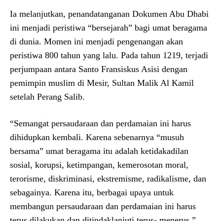
Ia melanjutkan, penandatanganan Dokumen Abu Dhabi
ini menjadi peristiwa “bersejarah” bagi umat beragama
di dunia. Momen ini menjadi pengenangan akan
peristiwa 800 tahun yang lalu. Pada tahun 1219, terjadi
perjumpaan antara Santo Fransiskus Asisi dengan
pemimpin muslim di Mesir, Sultan Malik Al Kamil
setelah Perang Salib.
“Semangat persaudaraan dan perdamaian ini harus
dihidupkan kembali. Karena sebenarnya “musuh
bersama” umat beragama itu adalah ketidakadilan
sosial, korupsi, ketimpangan, kemerosotan moral,
terorisme, diskriminasi, ekstremisme, radikalisme, dan
sebagainya. Karena itu, berbagai upaya untuk
membangun persaudaraan dan perdamaian ini harus
terus dilakukan dan ditindaklanjuti terus- menerus,”