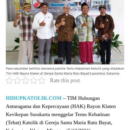
Para nasumber berfoto bersama panitia Temu Kebatinan Katolik yang diadakan
Tim HAK Rayon Klaten di Gereja Santa Maria Ratu Bayat/Laurentius Sukamta
Rate this post
HIDUPKATOLIK.COM
– TIM Hubungan
Antaragama dan Kepercayaan (HAK) Rayon Klaten
Kevikepan Surakarta menggelar Temu Kebatinan
(Tebat) Katolik di Gereja Santa Maria Ratu Bayat,