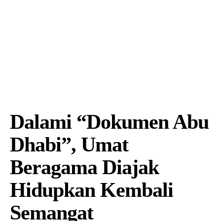
Dalami “Dokumen Abu
Dhabi”, Umat
Beragama Diajak
Hidupkan Kembali
Semangat