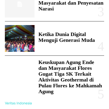
Masyarakat dan Penyesatan
Narasi
Ketika Dunia Digital
Menguji Generasi Muda
Keuskupan Agung Ende
dan Masyarakat Flores
Gugat Tiga SK Terkait
Aktivitas Geothermal di
Pulau Flores ke Mahkamah
Agung
Veritas Indonesia