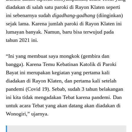
diadakan di salah satu paroki di Rayon Klaten seperti
ini sebenarnya sudah
digadhang-gadhang
(diinginkan)
sejak lama. Karena jumlah paroki di Rayon Klaten ini
lumayan banyak. Namun, baru bisa terwujud pada
tahun 2021 ini.
“Ini yang membuat saya mongkok (gembira dan
bangga). Karena Temu Kebatinan Katolik di Paroki
Bayat ini merupakan kegiatan yang pertama kali
diadakan di Rayon Klaten, dan pertama kali setelah
pandemi (Covid 19). Sebab, sudah 3 tahun belakangan
ini kita tidak mengadakan Tebat karena pandemi. Dan
untuk acara Tebat yang akan datang akan diadakan di
Wonogiri,” ujarnya.