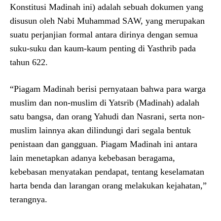
Konstitusi Madinah ini) adalah sebuah dokumen yang
disusun oleh Nabi Muhammad SAW, yang merupakan
suatu perjanjian formal antara dirinya dengan semua
suku-suku dan kaum-kaum penting di Yasthrib pada
tahun 622.
“Piagam Madinah berisi pernyataan bahwa para warga
muslim dan non-muslim di Yatsrib (Madinah) adalah
satu bangsa, dan orang Yahudi dan Nasrani, serta non-
muslim lainnya akan dilindungi dari segala bentuk
penistaan dan gangguan. Piagam Madinah ini antara
lain menetapkan adanya kebebasan beragama,
kebebasan menyatakan pendapat, tentang keselamatan
harta benda dan larangan orang melakukan kejahatan,”
terangnya.