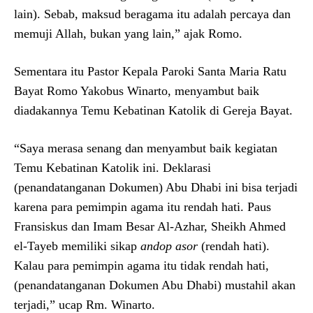
lain). Sebab, maksud beragama itu adalah percaya dan
memuji Allah, bukan yang lain,” ajak Romo.
Sementara itu Pastor Kepala Paroki Santa Maria Ratu
Bayat Romo Yakobus Winarto, menyambut baik
diadakannya Temu Kebatinan Katolik di Gereja Bayat.
“Saya merasa senang dan menyambut baik kegiatan
Temu Kebatinan Katolik ini. Deklarasi
(penandatanganan Dokumen) Abu Dhabi ini bisa terjadi
karena para pemimpin agama itu rendah hati. Paus
Fransiskus dan Imam Besar Al-Azhar, Sheikh Ahmed
el-Tayeb memiliki sikap
andop asor
(rendah hati).
Kalau para pemimpin agama itu tidak rendah hati,
(penandatanganan Dokumen Abu Dhabi) mustahil akan
terjadi,” ucap Rm. Winarto.