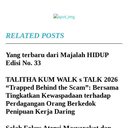
RELATED POSTS
Yang terbaru dari Majalah HIDUP
Edisi No. 33
TALITHA KUM WALK s TALK 2026
“Trapped Behind the Scam”: Bersama
Tingkatkan Kewaspadaan terhadap
Perdagangan Orang Berkedok
Penipuan Kerja Daring