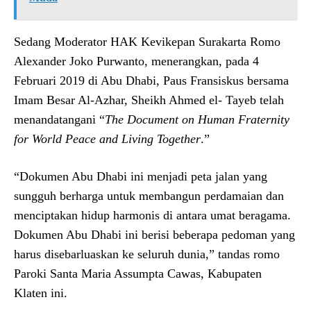
Sedang Moderator HAK Kevikepan Surakarta Romo
Alexander Joko Purwanto, menerangkan, pada 4
Februari 2019 di Abu Dhabi, Paus Fransiskus bersama
Imam Besar Al-Azhar, Sheikh Ahmed el- Tayeb telah
menandatangani “
The Document on Human Fraternity
for World Peace and Living Together
.”
“Dokumen Abu Dhabi ini menjadi peta jalan yang
sungguh berharga untuk membangun perdamaian dan
menciptakan hidup harmonis di antara umat beragama.
Dokumen Abu Dhabi ini berisi beberapa pedoman yang
harus disebarluaskan ke seluruh dunia,” tandas romo
Paroki Santa Maria Assumpta Cawas, Kabupaten
Klaten ini.