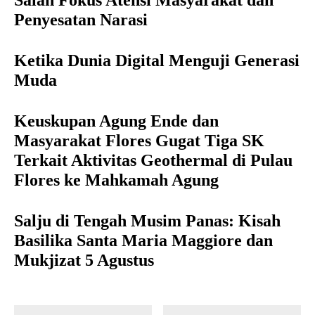
Salah Fokus Atensi Masyarakat dan
Penyesatan Narasi
Ketika Dunia Digital Menguji Generasi
Muda
Keuskupan Agung Ende dan
Masyarakat Flores Gugat Tiga SK
Terkait Aktivitas Geothermal di Pulau
Flores ke Mahkamah Agung
Salju di Tengah Musim Panas: Kisah
Basilika Santa Maria Maggiore dan
Mukjizat 5 Agustus