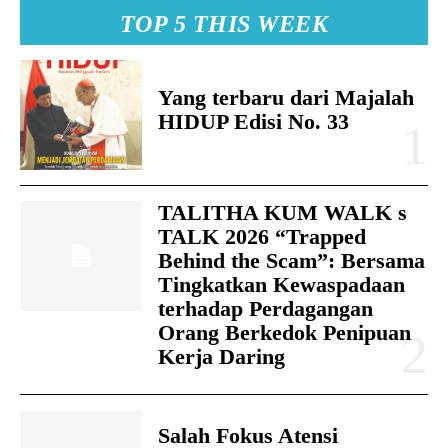
TOP 5 THIS WEEK
Yang terbaru dari Majalah
HIDUP Edisi No. 33
TALITHA KUM WALK s
TALK 2026 “Trapped
Behind the Scam”: Bersama
Tingkatkan Kewaspadaan
terhadap Perdagangan
Orang Berkedok Penipuan
Kerja Daring
Salah Fokus Atensi