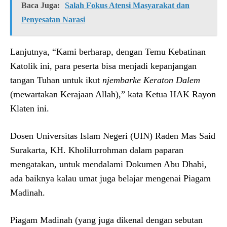
Baca Juga:
Salah Fokus Atensi Masyarakat dan
Penyesatan Narasi
Lanjutnya, “Kami berharap, dengan Temu Kebatinan
Katolik ini, para peserta bisa menjadi kepanjangan
tangan Tuhan untuk ikut
njembarke
Keraton Dalem
(mewartakan Kerajaan Allah),” kata Ketua HAK Rayon
Klaten ini.
Dosen Universitas Islam Negeri (UIN) Raden Mas Said
Surakarta, KH. Kholilurrohman dalam paparan
mengatakan, untuk mendalami Dokumen Abu Dhabi,
ada baiknya kalau umat juga belajar mengenai Piagam
Madinah.
Piagam Madinah (yang juga dikenal dengan sebutan