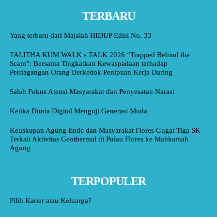
TERBARU
Yang terbaru dari Majalah HIDUP Edisi No. 33
TALITHA KUM WALK s TALK 2026 “Trapped Behind the
Scam”: Bersama Tingkatkan Kewaspadaan terhadap
Perdagangan Orang Berkedok Penipuan Kerja Daring
Salah Fokus Atensi Masyarakat dan Penyesatan Narasi
Ketika Dunia Digital Menguji Generasi Muda
Keuskupan Agung Ende dan Masyarakat Flores Gugat Tiga SK
Terkait Aktivitas Geothermal di Pulau Flores ke Mahkamah
Agung
TERPOPULER
Pilih Karier atau Keluarga?