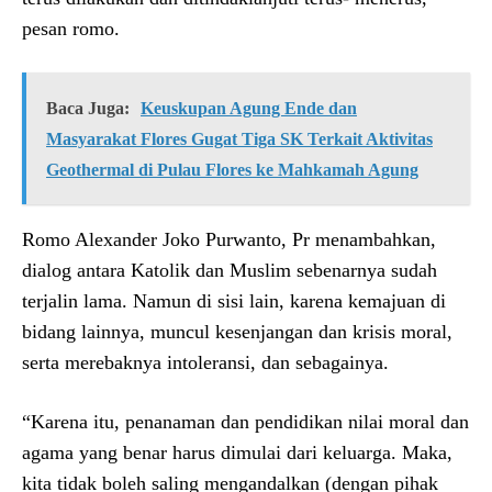
pesan romo.
Baca Juga:
Keuskupan Agung Ende dan
Masyarakat Flores Gugat Tiga SK Terkait Aktivitas
Geothermal di Pulau Flores ke Mahkamah Agung
Romo Alexander Joko Purwanto, Pr menambahkan,
dialog antara Katolik dan Muslim sebenarnya sudah
terjalin lama. Namun di sisi lain, karena kemajuan di
bidang lainnya, muncul kesenjangan dan krisis moral,
serta merebaknya intoleransi, dan sebagainya.
“Karena itu, penanaman dan pendidikan nilai moral dan
agama yang benar harus dimulai dari keluarga. Maka,
kita tidak boleh saling mengandalkan (dengan pihak