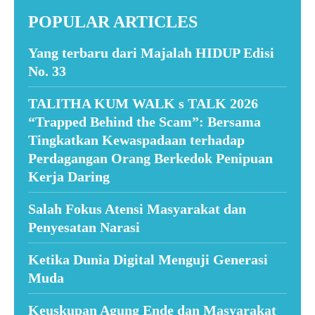
POPULAR ARTICLES
Yang terbaru dari Majalah HIDUP Edisi
No. 33
TALITHA KUM WALK s TALK 2026
“Trapped Behind the Scam”: Bersama
Tingkatkan Kewaspadaan terhadap
Perdagangan Orang Berkedok Penipuan
Kerja Daring
Salah Fokus Atensi Masyarakat dan
Penyesatan Narasi
Ketika Dunia Digital Menguji Generasi
Muda
Keuskupan Agung Ende dan Masyarakat