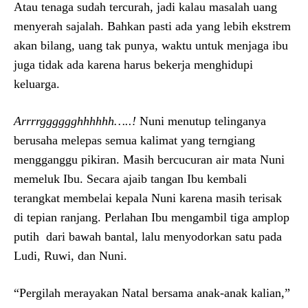
Atau tenaga sudah tercurah, jadi kalau masalah uang
menyerah sajalah. Bahkan pasti ada yang lebih ekstrem
akan bilang, uang tak punya, waktu untuk menjaga ibu
juga tidak ada karena harus bekerja menghidupi
keluarga.
Arrrrgggggghhhhhh…..!
Nuni menutup telinganya
berusaha melepas semua kalimat yang terngiang
mengganggu pikiran. Masih bercucuran air mata Nuni
memeluk Ibu. Secara ajaib tangan Ibu kembali
terangkat membelai kepala Nuni karena masih terisak
di tepian ranjang. Perlahan Ibu mengambil tiga amplop
putih dari bawah bantal, lalu menyodorkan satu pada
Ludi, Ruwi, dan Nuni.
“Pergilah merayakan Natal bersama anak-anak kalian,”