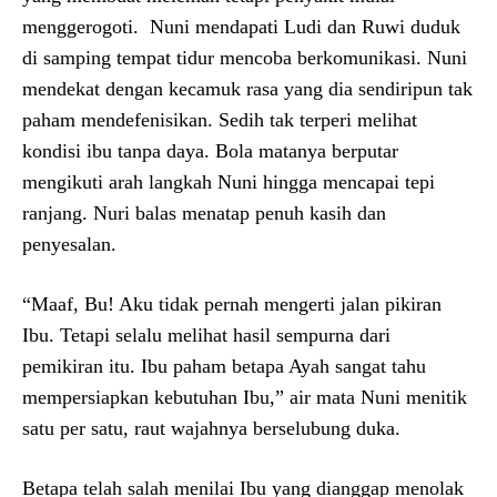
menggerogoti. Nuni mendapati Ludi dan Ruwi duduk
di samping tempat tidur mencoba berkomunikasi. Nuni
mendekat dengan kecamuk rasa yang dia sendiripun tak
paham mendefenisikan. Sedih tak terperi melihat
kondisi ibu tanpa daya. Bola matanya berputar
mengikuti arah langkah Nuni hingga mencapai tepi
ranjang. Nuri balas menatap penuh kasih dan
penyesalan.
“Maaf, Bu! Aku tidak pernah mengerti jalan pikiran
Ibu. Tetapi selalu melihat hasil sempurna dari
pemikiran itu. Ibu paham betapa Ayah sangat tahu
mempersiapkan kebutuhan Ibu,” air mata Nuni menitik
satu per satu, raut wajahnya berselubung duka.
Betapa telah salah menilai Ibu yang dianggap menolak