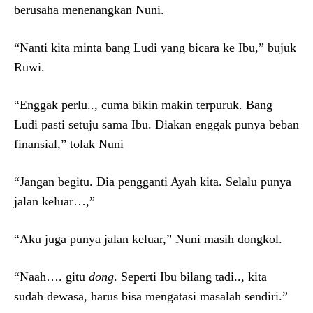
berusaha menenangkan Nuni.
“Nanti kita minta bang Ludi yang bicara ke Ibu,” bujuk
Ruwi.
“Enggak perlu.., cuma bikin makin terpuruk. Bang
Ludi pasti setuju sama Ibu. Diakan enggak punya beban
finansial,” tolak Nuni
“Jangan begitu. Dia pengganti Ayah kita. Selalu punya
jalan keluar…,”
“Aku juga punya jalan keluar,” Nuni masih dongkol.
“Naah…. gitu
dong
. Seperti Ibu bilang tadi.., kita
sudah dewasa, harus bisa mengatasi masalah sendiri.”