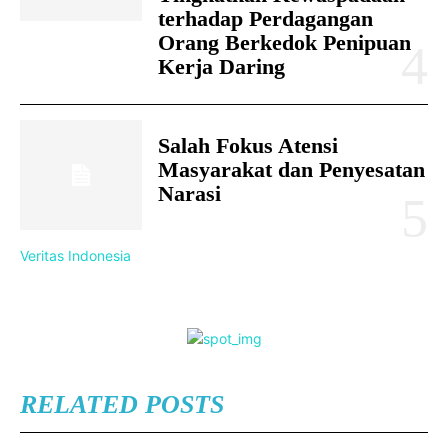
terhadap Perdagangan
Orang Berkedok Penipuan
Kerja Daring
Salah Fokus Atensi
Masyarakat dan Penyesatan
Narasi
Veritas Indonesia
RELATED POSTS