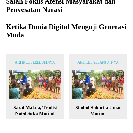
Salah Fokus Atensi Masyarakat dan
Penyesatan Narasi
Ketika Dunia Digital Menguji Generasi
Muda
ARTIKEL SEBELUMNYA
ARTIKEL SELANJUTNYA
Sarat Makna, Tradisi
Simbol Sukacita Umat
Natal Suku Marind
Marind