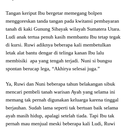
Tangan keriput Ibu bergetar memegang bolpen
menggoreskan tanda tangan pada kwitansi pembayaran
tanah di kaki Gunung Sibayak wilayah Sumatera Utara.
Ludi anak tertua penuh kasih membantu Ibu tetap tegak
di kursi. Ruwi adiknya beberapa kali membetulkan
letak alat bantu dengar di telinga kanan Ibu lalu
membisiki apa yang tengah terjadi. Nuni si bungsu
spontan berucap lega, “Akhirya selesai juga.”
Ya, Ruwi dan Nuni beberapa tahun belakangan sibuk
mencari pembeli tanah warisan Ayah yang selama ini
memang tak pernah digunakan keluarga karena tinggal
berjauhan. Sudah lama seperti tak bertuan baik selama
ayah masih hidup, apalagi setelah tiada. Tapi Ibu tak
pernah mau menjual meski beberapa kali Ludi, Ruwi