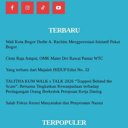
TERBARU
Wali Kota Bogor Dedie A. Rachim Mengperesiasi Inisiatif Pukat
Bogor
Cinta Raja Ampat, OMK Mater Dei Rawat Pantai WTC
Yang terbaru dari Majalah HIDUP Edisi No. 32
TALITHA KUM WALK s TALK 2026 “Trapped Behind the
Scam”: Bersama Tingkatkan Kewaspadaan terhadap
Perdagangan Orang Berkedok Penipuan Kerja Daring
Salah Fokus Atensi Masyarakat dan Penyesatan Narasi
TERPOPULER