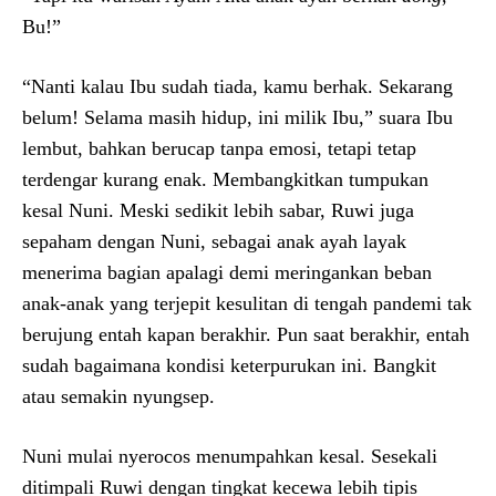
Bu!”
“Nanti kalau Ibu sudah tiada, kamu berhak. Sekarang
belum! Selama masih hidup, ini milik Ibu,” suara Ibu
lembut, bahkan berucap tanpa emosi, tetapi tetap
terdengar kurang enak. Membangkitkan tumpukan
kesal Nuni. Meski sedikit lebih sabar, Ruwi juga
sepaham dengan Nuni, sebagai anak ayah layak
menerima bagian apalagi demi meringankan beban
anak-anak yang terjepit kesulitan di tengah pandemi tak
berujung entah kapan berakhir. Pun saat berakhir, entah
sudah bagaimana kondisi keterpurukan ini. Bangkit
atau semakin nyungsep.
Nuni mulai nyerocos menumpahkan kesal. Sesekali
ditimpali Ruwi dengan tingkat kecewa lebih tipis