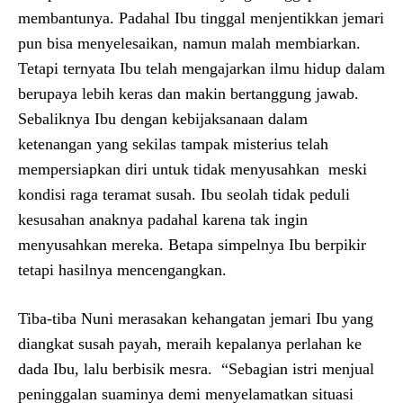
membantunya. Padahal Ibu tinggal menjentikkan jemari
pun bisa menyelesaikan, namun malah membiarkan.
Tetapi ternyata Ibu telah mengajarkan ilmu hidup dalam
berupaya lebih keras dan makin bertanggung jawab.
Sebaliknya Ibu dengan kebijaksanaan dalam
ketenangan yang sekilas tampak misterius telah
mempersiapkan diri untuk tidak menyusahkan meski
kondisi raga teramat susah. Ibu seolah tidak peduli
kesusahan anaknya padahal karena tak ingin
menyusahkan mereka. Betapa simpelnya Ibu berpikir
tetapi hasilnya mencengangkan.
Tiba-tiba Nuni merasakan kehangatan jemari Ibu yang
diangkat susah payah, meraih kepalanya perlahan ke
dada Ibu, lalu berbisik mesra. “Sebagian istri menjual
peninggalan suaminya demi menyelamatkan situasi