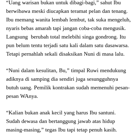
“Uang warisan bukan untuk dibagi-bagi,” sahut Ibu
berwibawa meski diucapkan teramat pelan dan tenang.
Ibu memang wanita lembah lembut, tak suka mengeluh,
nyaris bebas amarah tapi jangan coba-coba mengusik.
Langsung berubah total melebihi singa gondrong. Itu
pun belum tentu terjadi satu kali dalam satu dasawarsa.
Tetapi pernahlah sekali disaksikan Nuni di masa lalu.
“Nuni dalam kesulitan, Bu,” timpal Ruwi mendukung
adiknya di samping dia sendiri juga sesungguhnya
butuh uang. Pemilik kontrakan sudah memenuhi pesan-
pesan WAnya.
“Kalian bukan anak kecil yang harus Ibu santuni.
Sudah dewasa dan bertanggung jawab atas hidup
masing-masing,” tegas Ibu tapi tetap penuh kasih.