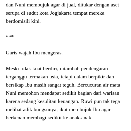
dan Nuni membujuk agar di jual, ditukar dengan aset
serupa di sudut kota Jogjakarta tempat mereka
berdomisili kini.
***
Garis wajah Ibu mengeras.
Meski tidak kuat berdiri, ditambah pendengaran
terganggu termakan usia, tetapi dalam berpikir dan
bersikap Ibu masih sangat teguh. Bercucuran air mata
Nuni memohon mendapat sedikit bagian dari warisan
karena sedang kesulitan keuangan. Ruwi pun tak tega
melihat adik bungsunya, ikut membujuk Ibu agar
berkenan membagi sedikit ke anak-anak.