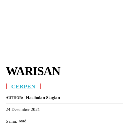
WARISAN
CERPEN
Hasiholan Siagian
AUTHOR:
24 Desember 2021
read
6
min.