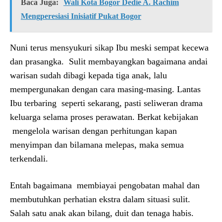
Baca Juga:
Wali Kota Bogor Dedie A. Rachim
Mengperesiasi Inisiatif Pukat Bogor
Nuni terus mensyukuri sikap Ibu meski sempat kecewa
dan prasangka. Sulit membayangkan bagaimana andai
warisan sudah dibagi kepada tiga anak, lalu
mempergunakan dengan cara masing-masing. Lantas
Ibu terbaring seperti sekarang, pasti seliweran drama
keluarga selama proses perawatan. Berkat kebijakan
mengelola warisan dengan perhitungan kapan
menyimpan dan bilamana melepas, maka semua
terkendali.
Entah bagaimana membiayai pengobatan mahal dan
membutuhkan perhatian ekstra dalam situasi sulit.
Salah satu anak akan bilang, duit dan tenaga habis.