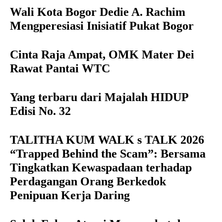
Wali Kota Bogor Dedie A. Rachim
Mengperesiasi Inisiatif Pukat Bogor
Cinta Raja Ampat, OMK Mater Dei
Rawat Pantai WTC
Yang terbaru dari Majalah HIDUP
Edisi No. 32
TALITHA KUM WALK s TALK 2026
“Trapped Behind the Scam”: Bersama
Tingkatkan Kewaspadaan terhadap
Perdagangan Orang Berkedok
Penipuan Kerja Daring