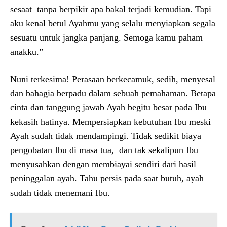
sesaat tanpa berpikir apa bakal terjadi kemudian. Tapi
aku kenal betul Ayahmu yang selalu menyiapkan segala
sesuatu untuk jangka panjang. Semoga kamu paham
anakku.”
Nuni terkesima! Perasaan berkecamuk, sedih, menyesal
dan bahagia berpadu dalam sebuah pemahaman. Betapa
cinta dan tanggung jawab Ayah begitu besar pada Ibu
kekasih hatinya. Mempersiapkan kebutuhan Ibu meski
Ayah sudah tidak mendampingi. Tidak sedikit biaya
pengobatan Ibu di masa tua, dan tak sekalipun Ibu
menyusahkan dengan membiayai sendiri dari hasil
peninggalan ayah. Tahu persis pada saat butuh, ayah
sudah tidak menemani Ibu.