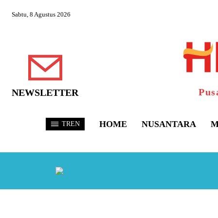
Sabtu, 8 Agustus 2026
Pus
NEWSLETTER
HOME
NUSANTARA
M
TREN