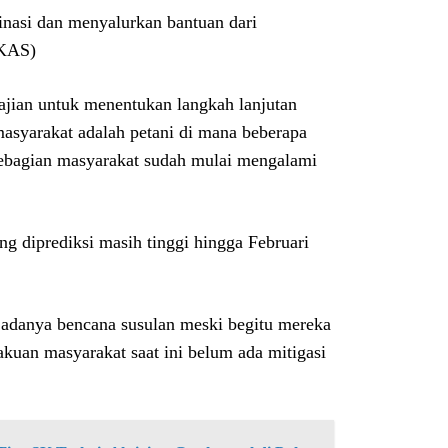
nasi dan menyalurkan bantuan dari
(KAS)
ian untuk menentukan langkah lanjutan
masyarakat adalah petani di mana beberapa
 sebagian masyarakat sudah mulai mengalami
ng diprediksi masih tinggi hingga Februari
 adanya bencana susulan meski begitu mereka
gakuan masyarakat saat ini belum ada mitigasi