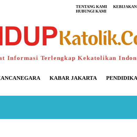
TENTANG KAMI
KEBIJAKAN 
HUBUNGI KAMI
at Informasi Terlengkap Kekatolikan Indon
ANCANEGARA
KABAR JAKARTA
PENDIDIK