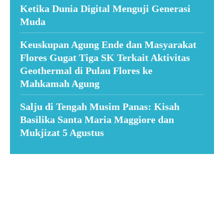
Ketika Dunia Digital Menguji Generasi
Muda
Keuskupan Agung Ende dan Masyarakat
Flores Gugat Tiga SK Terkait Aktivitas
Geothermal di Pulau Flores ke
Mahkamah Agung
Salju di Tengah Musim Panas: Kisah
Basilika Santa Maria Maggiore dan
Mukjizat 5 Agustus
Suar News