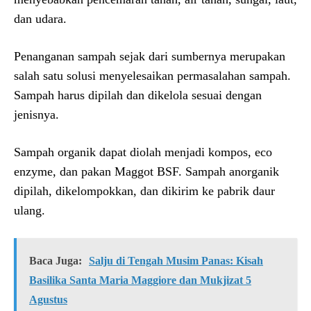
dan udara.
Penanganan sampah sejak dari sumbernya merupakan
salah satu solusi menyelesaikan permasalahan sampah.
Sampah harus dipilah dan dikelola sesuai dengan
jenisnya.
Sampah organik dapat diolah menjadi kompos, eco
enzyme, dan pakan Maggot BSF. Sampah anorganik
dipilah, dikelompokkan, dan dikirim ke pabrik daur
ulang.
Baca Juga:
Salju di Tengah Musim Panas: Kisah
Basilika Santa Maria Maggiore dan Mukjizat 5
Agustus