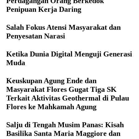
Perdagangan Orang Berkedok
Penipuan Kerja Daring
Salah Fokus Atensi Masyarakat dan
Penyesatan Narasi
Ketika Dunia Digital Menguji Generasi
Muda
Keuskupan Agung Ende dan
Masyarakat Flores Gugat Tiga SK
Terkait Aktivitas Geothermal di Pulau
Flores ke Mahkamah Agung
Salju di Tengah Musim Panas: Kisah
Basilika Santa Maria Maggiore dan