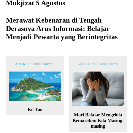
Mukjizat 5 Agustus
Merawat Kebenaran di Tengah
Derasnya Arus Informasi: Belajar
Menjadi Pewarta yang Berintegritas
ARTIKEL SEBELUMNYA
ARTIKEL SELANJUTNYA
Ko Tao
Mari Belajar Mengelola
Kemarahan Kita Masing-
masing