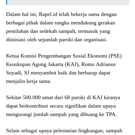
Dalam hal ini, Rapel.id telah bekerja sama dengan
berbagai pihak dalam rangka mendukung gerakan
pemilahan dan sedekah sampah, termasuk yang
diinisiasi oleh sejumlah paroki dan organisasi.
Ketua Komisi Pengembangan Sosial Ekonomi (PSE)
Keuskupan Agung Jakarta (KAJ), Romo Adrianus
Suyadi, SJ menyambut baik dan berharap dapat
menjalin kerja sama.
Sekitar 500.000 umat dari 68 paroki di KAJ kiranya
dapat berkontribusi secara signifikan dalam upaya
mengurangi jumlah sampah yang dibuang ke TPA.
Selain sebagai upaya pelestarian lingkungan, sampah