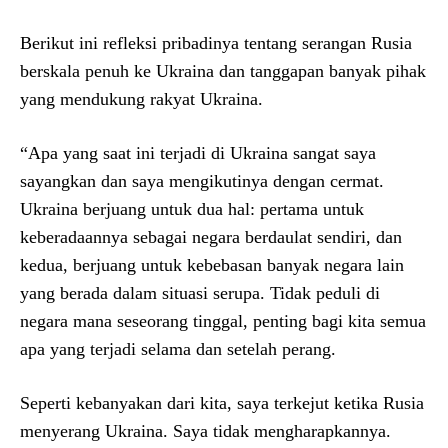
Berikut ini refleksi pribadinya tentang serangan Rusia
berskala penuh ke Ukraina dan tanggapan banyak pihak
yang mendukung rakyat Ukraina.
“Apa yang saat ini terjadi di Ukraina sangat saya
sayangkan dan saya mengikutinya dengan cermat.
Ukraina berjuang untuk dua hal: pertama untuk
keberadaannya sebagai negara berdaulat sendiri, dan
kedua, berjuang untuk kebebasan banyak negara lain
yang berada dalam situasi serupa. Tidak peduli di
negara mana seseorang tinggal, penting bagi kita semua
apa yang terjadi selama dan setelah perang.
Seperti kebanyakan dari kita, saya terkejut ketika Rusia
menyerang Ukraina. Saya tidak mengharapkannya.