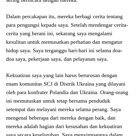
Dalam percakapan itu, mereka berbagi cerita tentang
para pengungsi kepada saya. Setelah mendengar cerita-
cerita yang berani ini, sekarang saya mengalami
kesulitan untuk memusatkan perhatian dan mengatur
hidup saya. Saya terganggu hari-hari ini selama doa-
doa saya, pekerjaan saya, dan pelayanan saya.
Kekuatiran saya yang lain harus berurusan dengan
enam komunitas SCJ di Distrik Ukraina yang dilayani
oleh para konfrater Polandia dan Ukraina. Orang-orang
ini memutuskan untuk tetap bersama penduduk
setempat dan melayani mereka selama perang. Saya
mengenal beberapa dari mereka dengan baik, dan
mereka adalah bagian dari kesusahan dan kekuatiran
saya secara keseluruhan. Saya menyimpannya dalam