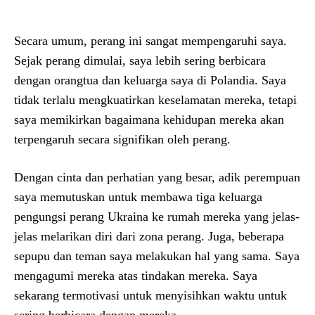
Secara umum, perang ini sangat mempengaruhi saya.
Sejak perang dimulai, saya lebih sering berbicara
dengan orangtua dan keluarga saya di Polandia. Saya
tidak terlalu mengkuatirkan keselamatan mereka, tetapi
saya memikirkan bagaimana kehidupan mereka akan
terpengaruh secara signifikan oleh perang.
Dengan cinta dan perhatian yang besar, adik perempuan
saya memutuskan untuk membawa tiga keluarga
pengungsi perang Ukraina ke rumah mereka yang jelas-
jelas melarikan diri dari zona perang. Juga, beberapa
sepupu dan teman saya melakukan hal yang sama. Saya
mengagumi mereka atas tindakan mereka. Saya
sekarang termotivasi untuk menyisihkan waktu untuk
sering berbicara dengan mereka.