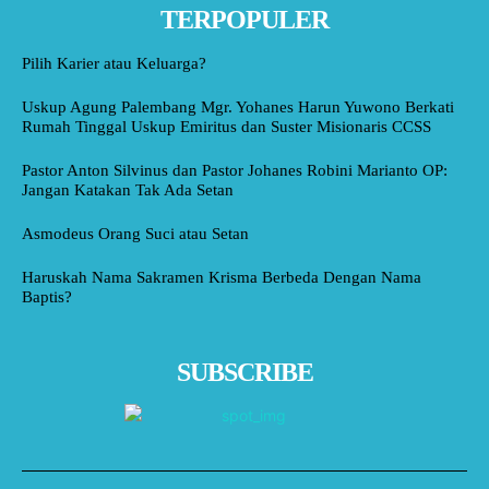
TERPOPULER
Pilih Karier atau Keluarga?
Uskup Agung Palembang Mgr. Yohanes Harun Yuwono Berkati
Rumah Tinggal Uskup Emiritus dan Suster Misionaris CCSS
Pastor Anton Silvinus dan Pastor Johanes Robini Marianto OP:
Jangan Katakan Tak Ada Setan
Asmodeus Orang Suci atau Setan
Haruskah Nama Sakramen Krisma Berbeda Dengan Nama
Baptis?
SUBSCRIBE