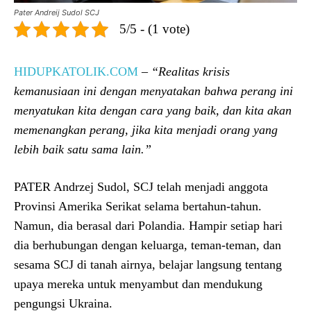
Pater Andreij Sudol SCJ
5/5 - (1 vote)
HIDUPKATOLIK.COM
– “Realitas krisis
kemanusiaan ini dengan menyatakan bahwa perang ini
menyatukan kita dengan cara yang baik, dan kita akan
memenangkan perang, jika kita menjadi orang yang
lebih baik satu sama lain.”
PATER Andrzej Sudol, SCJ telah menjadi anggota
Provinsi Amerika Serikat selama bertahun-tahun.
Namun, dia berasal dari Polandia. Hampir setiap hari
dia berhubungan dengan keluarga, teman-teman, dan
sesama SCJ di tanah airnya, belajar langsung tentang
upaya mereka untuk menyambut dan mendukung
pengungsi Ukraina.