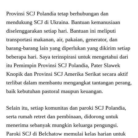
Provinsi SCJ Polandia tetap berhubungan dan
mendukung SCJ di Ukraina. Bantuan kemanusiaan
diselenggarakan setiap hari. Bantuan ini meliputi
transportasi makanan, air, pakaian, generator, dan
barang-barang lain yang diperlukan yang dikirim setiap
beberapa hari. Saya terinspirasi untuk mengetahui dari
itu Pemimpin Provinsi SCJ Polandia, Pater Slawek
Knopik dan Provinsi SCJ Amerika Serikat secara aktif
terlibat dalam membantu mengangkat tantangan perang,
baik kebutuhan pastoral maupun keuangan.
Selain itu, setiap komunitas dan paroki SCJ Polandia,
serta rumah retret dan pembinaan, didorong untuk
menerima sebanyak mungkin keluarga pengungsi.
Paroki SCJ di Belchatow memulai kelas harian untuk