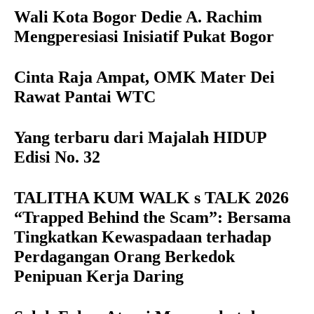
Wali Kota Bogor Dedie A. Rachim
Mengperesiasi Inisiatif Pukat Bogor
Cinta Raja Ampat, OMK Mater Dei
Rawat Pantai WTC
Yang terbaru dari Majalah HIDUP
Edisi No. 32
TALITHA KUM WALK s TALK 2026
“Trapped Behind the Scam”: Bersama
Tingkatkan Kewaspadaan terhadap
Perdagangan Orang Berkedok
Penipuan Kerja Daring