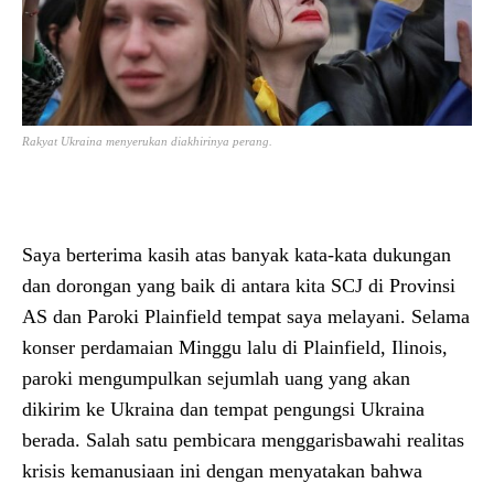
Rakyat Ukraina menyerukan diakhirinya perang.
Saya berterima kasih atas banyak kata-kata dukungan
dan dorongan yang baik di antara kita SCJ di Provinsi
AS dan Paroki Plainfield tempat saya melayani. Selama
konser perdamaian Minggu lalu di Plainfield, Ilinois,
paroki mengumpulkan sejumlah uang yang akan
dikirim ke Ukraina dan tempat pengungsi Ukraina
berada. Salah satu pembicara menggarisbawahi realitas
krisis kemanusiaan ini dengan menyatakan bahwa