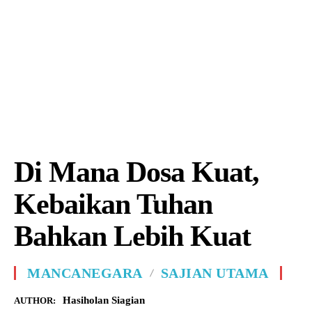
Di Mana Dosa Kuat,
Kebaikan Tuhan
Bahkan Lebih Kuat
MANCANEGARA
SAJIAN UTAMA
Hasiholan Siagian
AUTHOR: