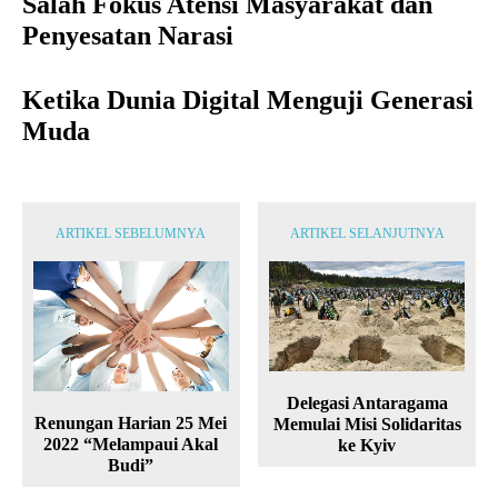
Salah Fokus Atensi Masyarakat dan
Penyesatan Narasi
Ketika Dunia Digital Menguji Generasi
Muda
ARTIKEL SEBELUMNYA
ARTIKEL SELANJUTNYA
Delegasi Antaragama
Renungan Harian 25 Mei
Memulai Misi Solidaritas
2022 “Melampaui Akal
ke Kyiv
Budi”