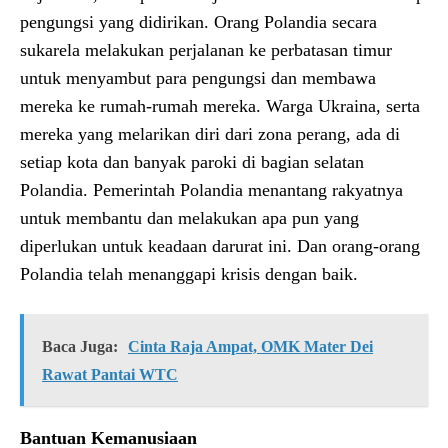
pengungsi yang didirikan. Orang Polandia secara
sukarela melakukan perjalanan ke perbatasan timur
untuk menyambut para pengungsi dan membawa
mereka ke rumah-rumah mereka. Warga Ukraina, serta
mereka yang melarikan diri dari zona perang, ada di
setiap kota dan banyak paroki di bagian selatan
Polandia. Pemerintah Polandia menantang rakyatnya
untuk membantu dan melakukan apa pun yang
diperlukan untuk keadaan darurat ini. Dan orang-orang
Polandia telah menanggapi krisis dengan baik.
Baca Juga:
Cinta Raja Ampat, OMK Mater Dei
Rawat Pantai WTC
Bantuan Kemanusiaan