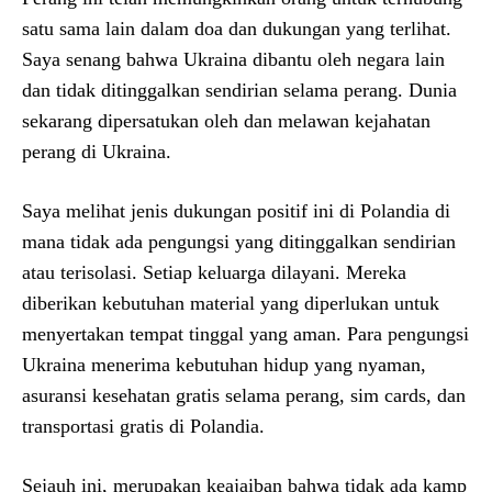
satu sama lain dalam doa dan dukungan yang terlihat.
Saya senang bahwa Ukraina dibantu oleh negara lain
dan tidak ditinggalkan sendirian selama perang. Dunia
sekarang dipersatukan oleh dan melawan kejahatan
perang di Ukraina.
Saya melihat jenis dukungan positif ini di Polandia di
mana tidak ada pengungsi yang ditinggalkan sendirian
atau terisolasi. Setiap keluarga dilayani. Mereka
diberikan kebutuhan material yang diperlukan untuk
menyertakan tempat tinggal yang aman. Para pengungsi
Ukraina menerima kebutuhan hidup yang nyaman,
asuransi kesehatan gratis selama perang, sim cards, dan
transportasi gratis di Polandia.
Sejauh ini, merupakan keajaiban bahwa tidak ada kamp