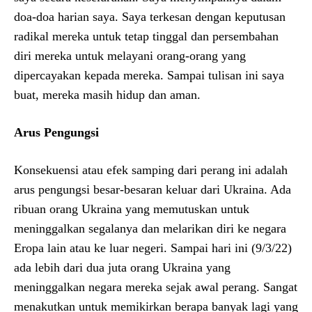
doa-doa harian saya. Saya terkesan dengan keputusan
radikal mereka untuk tetap tinggal dan persembahan
diri mereka untuk melayani orang-orang yang
dipercayakan kepada mereka. Sampai tulisan ini saya
buat, mereka masih hidup dan aman.
Arus Pengungsi
Konsekuensi atau efek samping dari perang ini adalah
arus pengungsi besar-besaran keluar dari Ukraina. Ada
ribuan orang Ukraina yang memutuskan untuk
meninggalkan segalanya dan melarikan diri ke negara
Eropa lain atau ke luar negeri. Sampai hari ini (9/3/22)
ada lebih dari dua juta orang Ukraina yang
meninggalkan negara mereka sejak awal perang. Sangat
menakutkan untuk memikirkan berapa banyak lagi yang