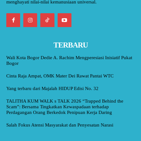
menghayati nilai-nilai kemanusiaan universal.
TERBARU
Wali Kota Bogor Dedie A. Rachim Mengperesiasi Inisiatif Pukat
Bogor
Cinta Raja Ampat, OMK Mater Dei Rawat Pantai WTC
Yang terbaru dari Majalah HIDUP Edisi No. 32
TALITHA KUM WALK s TALK 2026 “Trapped Behind the
Scam”: Bersama Tingkatkan Kewaspadaan terhadap
Perdagangan Orang Berkedok Penipuan Kerja Daring
Salah Fokus Atensi Masyarakat dan Penyesatan Narasi