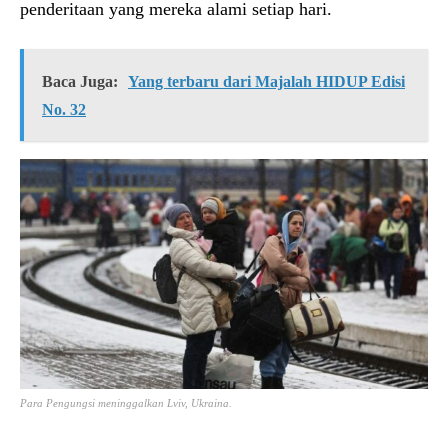
penderitaan yang mereka alami setiap hari.
Baca Juga:
Yang terbaru dari Majalah HIDUP Edisi
No. 32
Para Pengungsi meninggalkan Lviv, Ukraina.