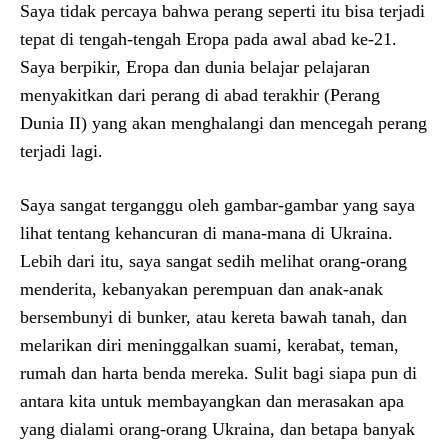
Saya tidak percaya bahwa perang seperti itu bisa terjadi
tepat di tengah-tengah Eropa pada awal abad ke-21.
Saya berpikir, Eropa dan dunia belajar pelajaran
menyakitkan dari perang di abad terakhir (Perang
Dunia II) yang akan menghalangi dan mencegah perang
terjadi lagi.
Saya sangat terganggu oleh gambar-gambar yang saya
lihat tentang kehancuran di mana-mana di Ukraina.
Lebih dari itu, saya sangat sedih melihat orang-orang
menderita, kebanyakan perempuan dan anak-anak
bersembunyi di bunker, atau kereta bawah tanah, dan
melarikan diri meninggalkan suami, kerabat, teman,
rumah dan harta benda mereka. Sulit bagi siapa pun di
antara kita untuk membayangkan dan merasakan apa
yang dialami orang-orang Ukraina, dan betapa banyak