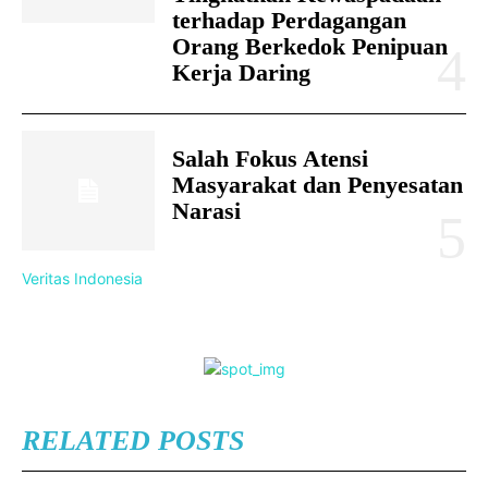
terhadap Perdagangan
Orang Berkedok Penipuan
Kerja Daring
Salah Fokus Atensi
Masyarakat dan Penyesatan
Narasi
Veritas Indonesia
RELATED POSTS