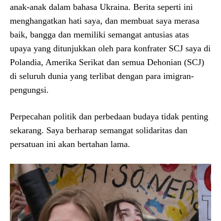
anak-anak dalam bahasa Ukraina. Berita seperti ini
menghangatkan hati saya, dan membuat saya merasa
baik, bangga dan memiliki semangat antusias atas
upaya yang ditunjukkan oleh para konfrater SCJ saya di
Polandia, Amerika Serikat dan semua Dehonian (SCJ)
di seluruh dunia yang terlibat dengan para imigran-
pengungsi.
Perpecahan politik dan perbedaan budaya tidak penting
sekarang. Saya berharap semangat solidaritas dan
persatuan ini akan bertahan lama.