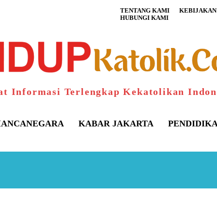
TENTANG KAMI
KEBIJAKAN 
HUBUNGI KAMI
at Informasi Terlengkap Kekatolikan Indon
ANCANEGARA
KABAR JAKARTA
PENDIDIK