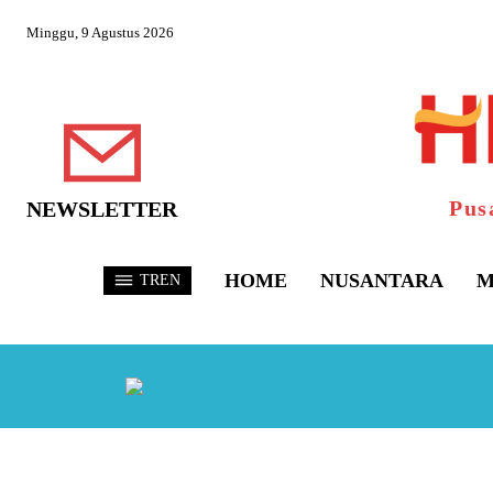
Minggu, 9 Agustus 2026
Pus
NEWSLETTER
HOME
NUSANTARA
M
TREN