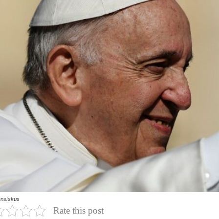
ansiskus
Rate this post