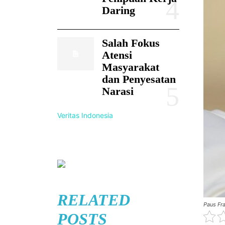
Daring
Salah Fokus
Atensi
Masyarakat
dan Penyesatan
Narasi
Veritas Indonesia
RELATED
Paus Fr
POSTS