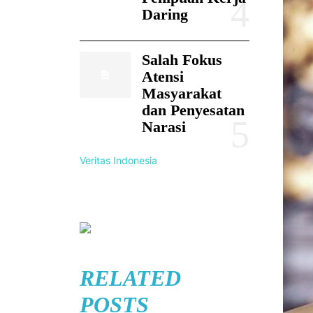
Daring
Salah Fokus
Atensi
Masyarakat
dan Penyesatan
Narasi
Veritas Indonesia
RELATED
POSTS