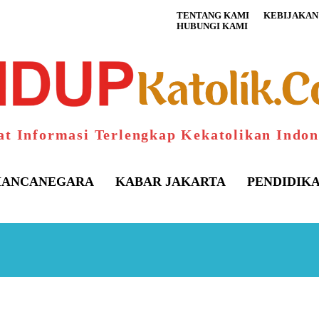
TENTANG KAMI
KEBIJAKAN 
HUBUNGI KAMI
at Informasi Terlengkap Kekatolikan Indon
ANCANEGARA
KABAR JAKARTA
PENDIDIK