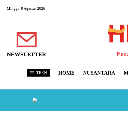
Minggu, 9 Agustus 2026
Pus
NEWSLETTER
HOME
NUSANTARA
M
TREN